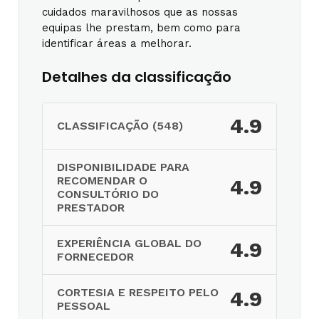
cuidados maravilhosos que as nossas
equipas lhe prestam, bem como para
identificar áreas a melhorar.
Detalhes da classificação
4.9
CLASSIFICAÇÃO (548)
DISPONIBILIDADE PARA
RECOMENDAR O
4.9
CONSULTÓRIO DO
PRESTADOR
EXPERIÊNCIA GLOBAL DO
4.9
FORNECEDOR
CORTESIA E RESPEITO PELO
4.9
PESSOAL