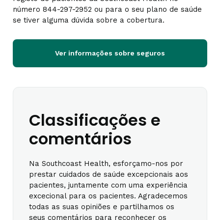
número 844-297-2952 ou para o seu plano de saúde
se tiver alguma dúvida sobre a cobertura.
Ver informações sobre seguros
Classificações e
comentários
Na Southcoast Health, esforçamo-nos por
prestar cuidados de saúde excepcionais aos
pacientes, juntamente com uma experiência
excecional para os pacientes. Agradecemos
todas as suas opiniões e partilhamos os
seus comentários para reconhecer os