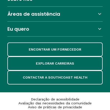
Áreas de assistência
Eu quero
ENCONTRAR UM FORNECEDOR
EXPLORAR CARREIRAS
CONTACTAR A SOUTHCOAST HEALTH
Declaração de acessibilidade
Avaliação das necessidades da comunidade
Aviso de práticas de privacidade