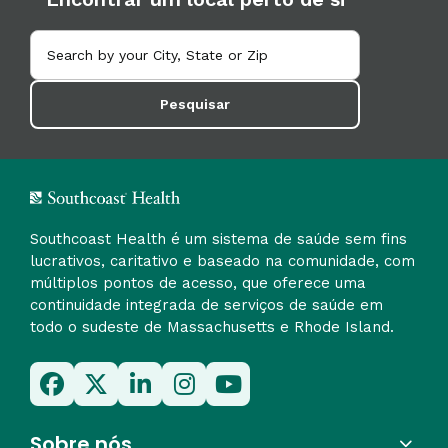
Pesquisar
Southcoast Health é um sistema de saúde sem fins
lucrativos, caritativo e baseado na comunidade, com
múltiplos pontos de acesso, que oferece uma
continuidade integrada de serviços de saúde em
todo o sudeste de Massachusetts e Rhode Island.
Sobre nós