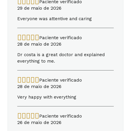
Paciente verificado
29 de maio de 2026
Everyone was attentive and caring
Paciente verificado
28 de maio de 2026
Dr costa is a great doctor and explained
everything to me.
Paciente verificado
28 de maio de 2026
Very happy with everything
Paciente verificado
26 de maio de 2026