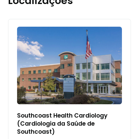
Localizações
Southcoast Health Cardiology
(Cardiologia da Saúde de
Southcoast)