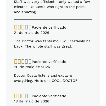
Staff was very efficient. I only waited a few
minutes. Dr. Costa was right to the point
and amazing.
Paciente verificado
21 de maio de 2026
The Doctor was fantastic, I will certainly be
back. The whole staff was great.
Paciente verificado
20 de maio de 2026
Doctor Costa listens and explains
everything, He is one COOL DOCTOR.
Paciente verificado
18 de maio de 2026