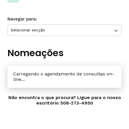
Navegar para:
Nomeações
Carregando o agendamento de consultas on-
line...
Não encontra o que procura? Ligue para o nosso
escritório
508-273-4950