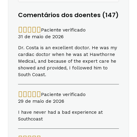
Comentários dos doentes (147)
Paciente verificado
31 de maio de 2026
Dr. Costa is an excellent doctor. He was my
cardiac doctor when he was at Hawthorne
Medical, and because of the expert care he
showed and provided, I followed him to
South Coast.
Paciente verificado
29 de maio de 2026
I have never had a bad experience at
Southcoast