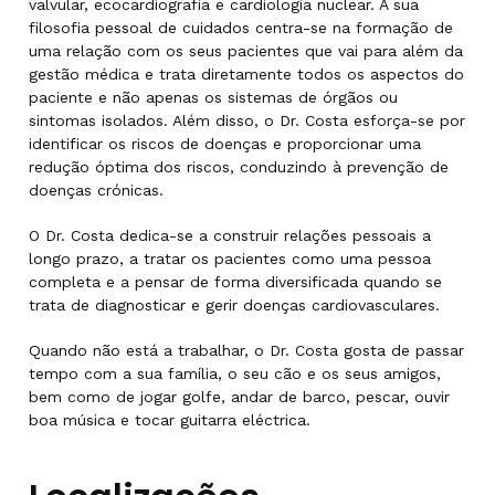
valvular, ecocardiografia e cardiologia nuclear. A sua
filosofia pessoal de cuidados centra-se na formação de
uma relação com os seus pacientes que vai para além da
gestão médica e trata diretamente todos os aspectos do
paciente e não apenas os sistemas de órgãos ou
sintomas isolados. Além disso, o Dr. Costa esforça-se por
identificar os riscos de doenças e proporcionar uma
redução óptima dos riscos, conduzindo à prevenção de
doenças crónicas.
O Dr. Costa dedica-se a construir relações pessoais a
longo prazo, a tratar os pacientes como uma pessoa
completa e a pensar de forma diversificada quando se
trata de diagnosticar e gerir doenças cardiovasculares.
Quando não está a trabalhar, o Dr. Costa gosta de passar
tempo com a sua família, o seu cão e os seus amigos,
bem como de jogar golfe, andar de barco, pescar, ouvir
boa música e tocar guitarra eléctrica.