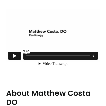
About Matthew Costa
DO