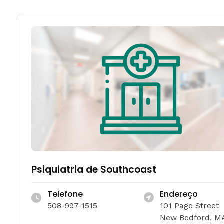
Psiquiatria de Southcoast
Telefone
Endereço
508-997-1515
101 Page Street
New Bedford, M