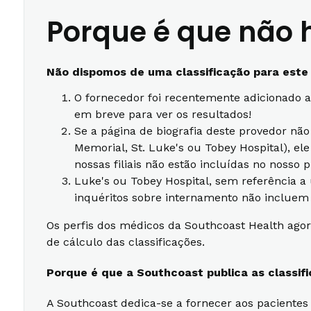
Porque é que não h
Não dispomos de uma classificação para este
O fornecedor foi recentemente adicionado a
em breve para ver os resultados!
Se a página de biografia deste provedor nã
Memorial, St. Luke's ou Tobey Hospital), e
nossas filiais não estão incluídas no nosso 
Luke's ou Tobey Hospital, sem referência a
inquéritos sobre internamento não incluem 
Os perfis dos médicos da Southcoast Health agor
de cálculo das classificações.
Porque é que a Southcoast publica as classifi
A Southcoast dedica-se a fornecer aos pacientes