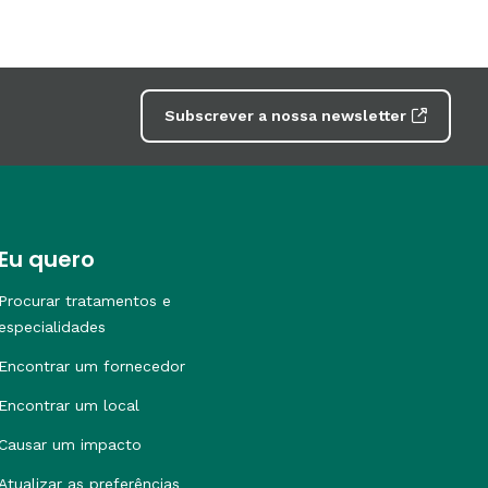
Subscrever a nossa newsletter
Eu quero
Procurar tratamentos e
especialidades
Encontrar um fornecedor
Encontrar um local
Causar um impacto
Atualizar as preferências