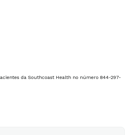
 pacientes da Southcoast Health no número 844-297-