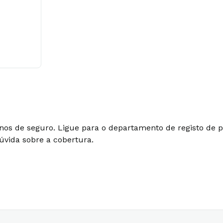
lanos de seguro. Ligue para o departamento de registo de
úvida sobre a cobertura.