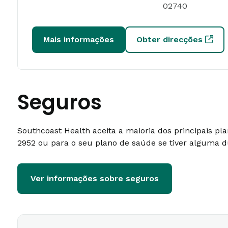
02740
Mais informações
Obter direcções
Seguros
Southcoast Health aceita a maioria dos principais p
2952 ou para o seu plano de saúde se tiver alguma d
Ver informações sobre seguros