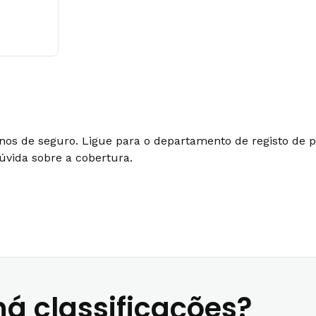
lanos de seguro. Ligue para o departamento de registo de
úvida sobre a cobertura.
á classificações?