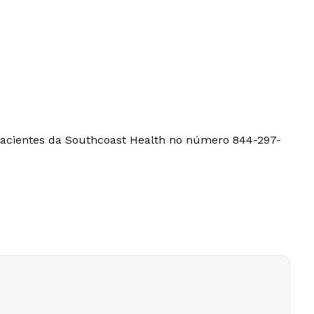
 pacientes da Southcoast Health no número 844-297-