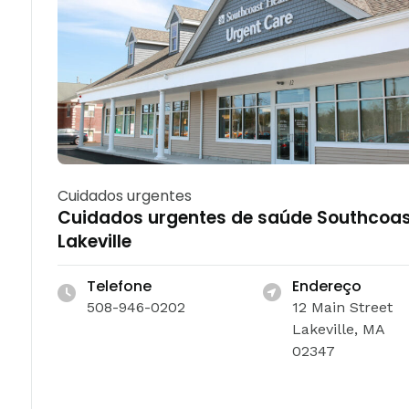
Cuidados urgentes
Cuidados urgentes de saúde Southcoas
Lakeville
Telefone
Endereço
508-946-0202
12 Main Street
Lakeville, MA
02347