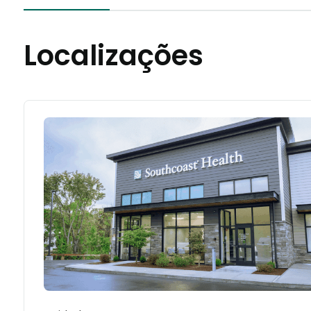
Localizações