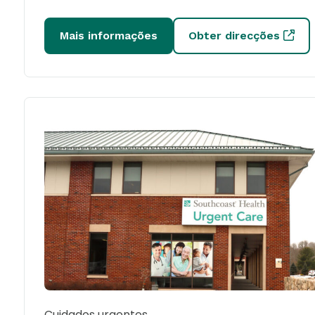
Mais informações
Obter direcções
Cuidados urgentes