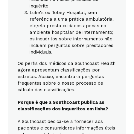
inquérito.
Luke's ou Tobey Hospital, sem
referência a uma prática ambulatória,
ele/ela presta cuidados apenas no
ambiente hospitalar de internamento;
os inquéritos sobre internamento não
incluem perguntas sobre prestadores
individuais.
Os perfis dos médicos da Southcoast Health
agora apresentam classificações por
estrelas. Abaixo, encontrará perguntas
frequentes sobre o nosso processo de
cálculo das classificações.
Porque é que a Southcoast publica as
classificações dos inquéritos em linha?
A Southcoast dedica-se a fornecer aos
pacientes e consumidores informações úteis