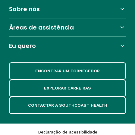
Sobre nós
Áreas de assistência
Eu quero
ENCONTRAR UM FORNECEDOR
EXPLORAR CARREIRAS
CONTACTAR A SOUTHCOAST HEALTH
Declaração de acessibilidade