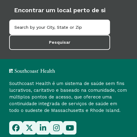
Encontrar um local perto de si
Pesquisar
Southcoast Health é um sistema de saúde sem fins
lucrativos, caritativo e baseado na comunidade, com
múltiplos pontos de acesso, que oferece uma
continuidade integrada de serviços de saúde em
todo o sudeste de Massachusetts e Rhode Island.