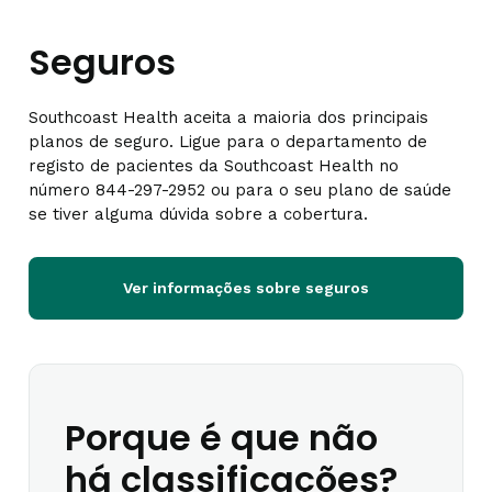
Seguros
Southcoast Health aceita a maioria dos principais
planos de seguro. Ligue para o departamento de
registo de pacientes da Southcoast Health no
número 844-297-2952 ou para o seu plano de saúde
se tiver alguma dúvida sobre a cobertura.
Ver informações sobre seguros
Porque é que não
há classificações?