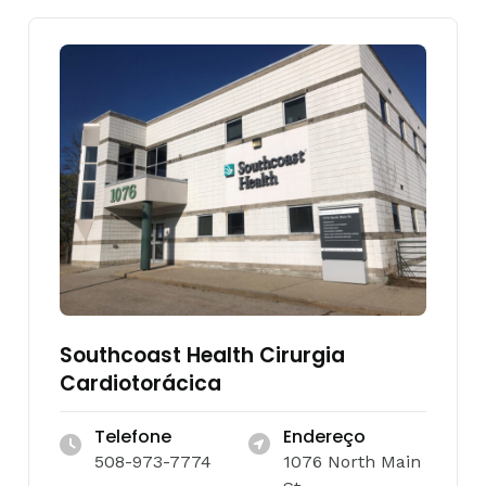
Southcoast Health Cirurgia
Cardiotorácica
Telefone
Endereço
508-973-7774
1076 North Main