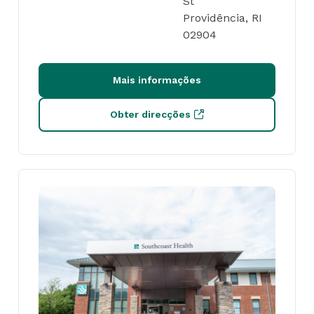
St
Providência, RI
02904
Mais informações
Obter direcções