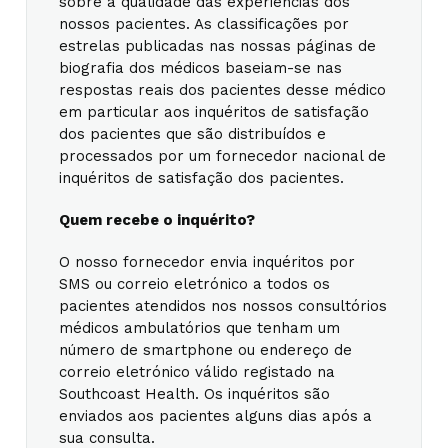
sobre a qualidade das experiências dos
nossos pacientes. As classificações por
estrelas publicadas nas nossas páginas de
biografia dos médicos baseiam-se nas
respostas reais dos pacientes desse médico
em particular aos inquéritos de satisfação
dos pacientes que são distribuídos e
processados por um fornecedor nacional de
inquéritos de satisfação dos pacientes.
Quem recebe o inquérito?
O nosso fornecedor envia inquéritos por
SMS ou correio eletrónico a todos os
pacientes atendidos nos nossos consultórios
médicos ambulatórios que tenham um
número de smartphone ou endereço de
correio eletrónico válido registado na
Southcoast Health. Os inquéritos são
enviados aos pacientes alguns dias após a
sua consulta.