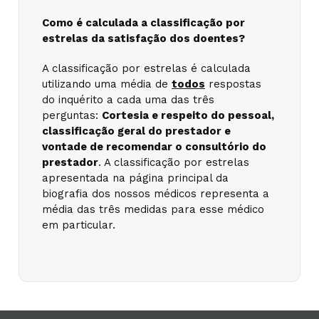
Como é calculada a classificação por
estrelas da satisfação dos doentes?
A classificação por estrelas é calculada
utilizando uma média de
todos
respostas
do inquérito a cada uma das três
perguntas:
Cortesia e respeito do pessoal,
classificação geral do prestador e
vontade de recomendar o consultório do
prestador
. A classificação por estrelas
apresentada na página principal da
biografia dos nossos médicos representa a
média das três medidas para esse médico
em particular.