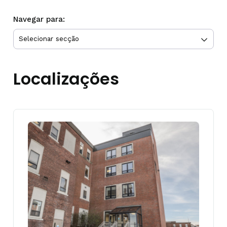
Navegar para:
Localizações