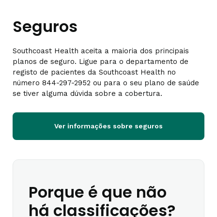
Seguros
Southcoast Health aceita a maioria dos principais
planos de seguro. Ligue para o departamento de
registo de pacientes da Southcoast Health no
número 844-297-2952 ou para o seu plano de saúde
se tiver alguma dúvida sobre a cobertura.
Ver informações sobre seguros
Porque é que não
há classificações?