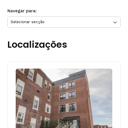
Navegar para:
Localizações