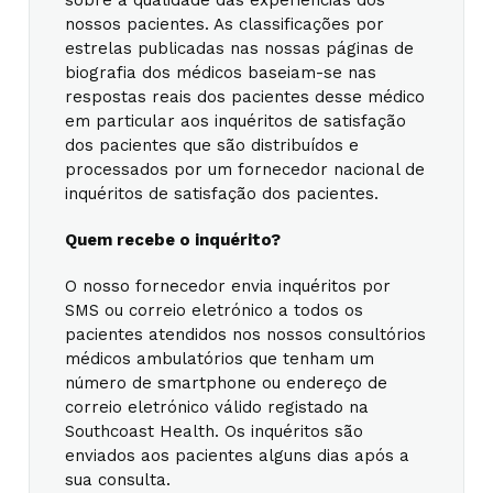
nossos pacientes. As classificações por
estrelas publicadas nas nossas páginas de
biografia dos médicos baseiam-se nas
respostas reais dos pacientes desse médico
em particular aos inquéritos de satisfação
dos pacientes que são distribuídos e
processados por um fornecedor nacional de
inquéritos de satisfação dos pacientes.
Quem recebe o inquérito?
O nosso fornecedor envia inquéritos por
SMS ou correio eletrónico a todos os
pacientes atendidos nos nossos consultórios
médicos ambulatórios que tenham um
número de smartphone ou endereço de
correio eletrónico válido registado na
Southcoast Health. Os inquéritos são
enviados aos pacientes alguns dias após a
sua consulta.