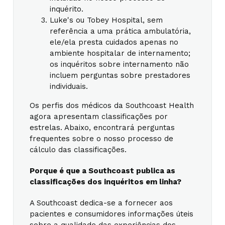
inquérito.
Luke's ou Tobey Hospital, sem
referência a uma prática ambulatória,
ele/ela presta cuidados apenas no
ambiente hospitalar de internamento;
os inquéritos sobre internamento não
incluem perguntas sobre prestadores
individuais.
Os perfis dos médicos da Southcoast Health
agora apresentam classificações por
estrelas. Abaixo, encontrará perguntas
frequentes sobre o nosso processo de
cálculo das classificações.
Porque é que a Southcoast publica as
classificações dos inquéritos em linha?
A Southcoast dedica-se a fornecer aos
pacientes e consumidores informações úteis
sobre a qualidade das experiências dos