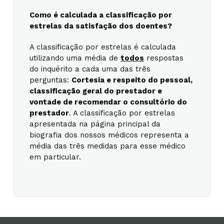
Como é calculada a classificação por
estrelas da satisfação dos doentes?
A classificação por estrelas é calculada
utilizando uma média de
todos
respostas
do inquérito a cada uma das três
perguntas:
Cortesia e respeito do pessoal,
classificação geral do prestador e
vontade de recomendar o consultório do
prestador
. A classificação por estrelas
apresentada na página principal da
biografia dos nossos médicos representa a
média das três medidas para esse médico
em particular.