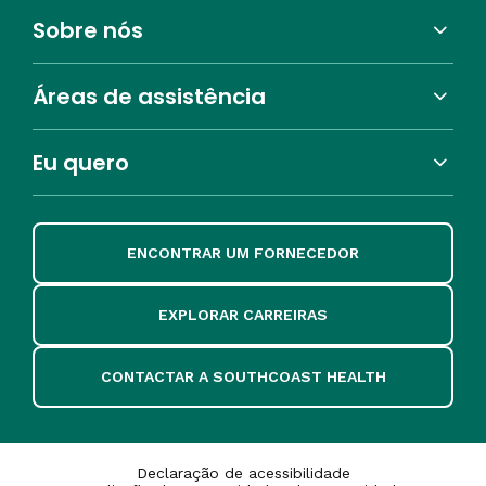
Sobre nós
Áreas de assistência
Eu quero
ENCONTRAR UM FORNECEDOR
EXPLORAR CARREIRAS
CONTACTAR A SOUTHCOAST HEALTH
Declaração de acessibilidade