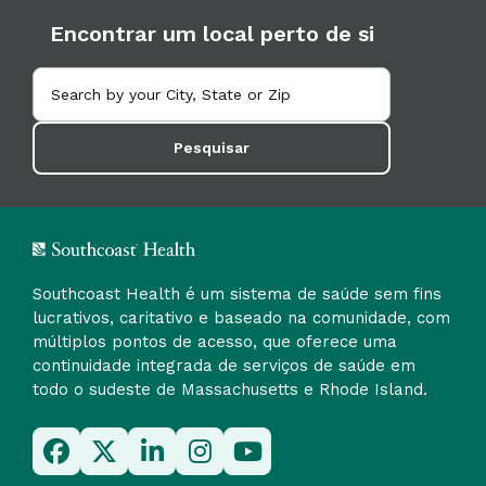
Encontrar um local perto de si
Pesquisar
Southcoast Health é um sistema de saúde sem fins
lucrativos, caritativo e baseado na comunidade, com
múltiplos pontos de acesso, que oferece uma
continuidade integrada de serviços de saúde em
todo o sudeste de Massachusetts e Rhode Island.