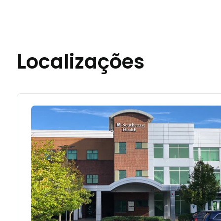
Localizações