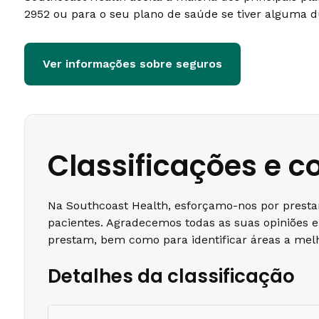
2952 ou para o seu plano de saúde se tiver alguma d
Ver informações sobre seguros
Classificações e 
Na Southcoast Health, esforçamo-nos por presta
pacientes. Agradecemos todas as suas opiniões 
prestam, bem como para identificar áreas a melh
Detalhes da classificação