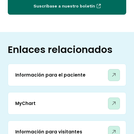
Suscríbase a nuestro boletín
Enlaces relacionados
Información para el paciente
MyChart
Información para visitantes