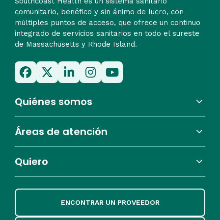
Southcoast Health es un sistema sanitario
comunitario, benéfico y sin ánimo de lucro, con
múltiples puntos de acceso, que ofrece un continuo
integrado de servicios sanitarios en todo el sureste
de Massachusetts y Rhode Island.
Quiénes somos
Áreas de atención
Quiero
ENCONTRAR UN PROVEEDOR