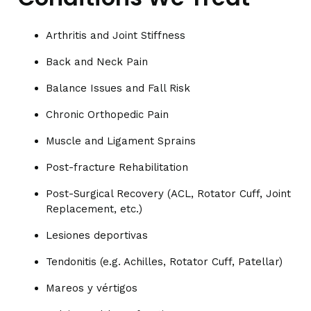
Arthritis and Joint Stiffness
Back and Neck Pain
Balance Issues and Fall Risk
Chronic Orthopedic Pain
Muscle and Ligament Sprains
Post-fracture Rehabilitation
Post-Surgical Recovery (ACL, Rotator Cuff, Joint
Replacement, etc.)
Lesiones deportivas
Tendonitis (e.g. Achilles, Rotator Cuff, Patellar)
Mareos y vértigos