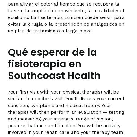
para aliviar el dolor al tiempo que se recupera la
fuerza, la amplitud de movimiento, la movilidad y el
equilibrio. La fisioterapia también puede servir para
evitar la cirugía o la prescripción de analgésicos en
un plan de tratamiento a largo plazo.
Qué esperar de la
fisioterapia en
Southcoast Health
Your first visit with your physical therapist will be
similar to a doctor’s visit. You’ll discuss your current
condition, symptoms and medical history. Your
therapist will then perform an evaluation — testing
and measuring your strength, range of motion,
posture, balance and function. You will be actively
involved in your rehab care and your therapy team