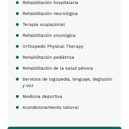
Rehabilitación hospitalaria
Rehabilitación neurológica
Terapia ocupacional
Rehabilitación oncológica
Orthopedic Physical Therapy
Rehabilitación pediátrica
Rehabilitación de la salud pélvica
Servicios de logopedia, lenguaje, deglución
y voz
Medicina deportiva
Acondicionamiento laboral