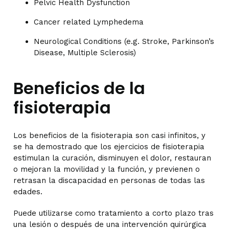
Pelvic Health Dysfunction
Cancer related Lymphedema
Neurological Conditions (e.g. Stroke, Parkinson’s
Disease, Multiple Sclerosis)
Beneficios de la
fisioterapia
Los beneficios de la fisioterapia son casi infinitos, y
se ha demostrado que los ejercicios de fisioterapia
estimulan la curación, disminuyen el dolor, restauran
o mejoran la movilidad y la función, y previenen o
retrasan la discapacidad en personas de todas las
edades.
Puede utilizarse como tratamiento a corto plazo tras
una lesión o después de una intervención quirúrgica