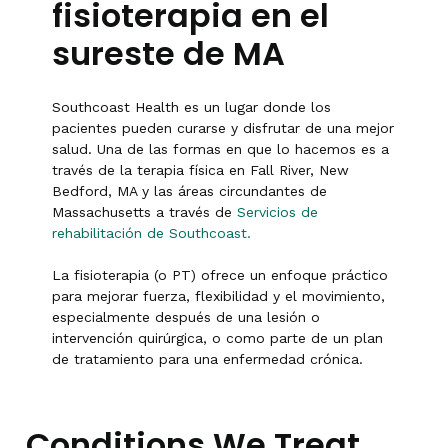
fisioterapia en el
sureste de MA
Southcoast Health es un lugar donde los
pacientes pueden curarse y disfrutar de una mejor
salud. Una de las formas en que lo hacemos es a
través de la terapia física en Fall River, New
Bedford, MA y las áreas circundantes de
Massachusetts a través de
Servicios de
rehabilitación de Southcoast
.
La fisioterapia (o PT) ofrece un enfoque práctico
para
mejorar
fuerza,
flexibilidad
y el movimiento,
especialmente después de una lesión o
intervención quirúrgica, o como parte de un plan
de tratamiento para una enfermedad crónica.
Conditions We Treat