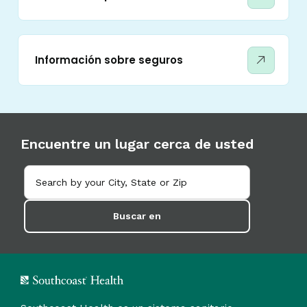
Información sobre seguros
Encuentre un lugar cerca de usted
Buscar en