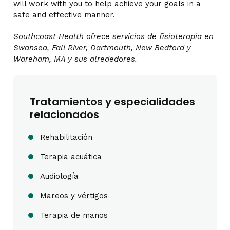
will work with you to help achieve your goals in a
safe and effective manner.
Southcoast Health ofrece servicios de fisioterapia en
Swansea, Fall River, Dartmouth, New Bedford y
Wareham, MA y sus alrededores.
Tratamientos y especialidades
relacionados
Rehabilitación
Terapia acuática
Audiología
Mareos y vértigos
Terapia de manos