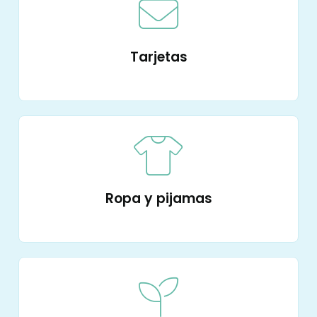
Tarjetas
Ropa y pijamas