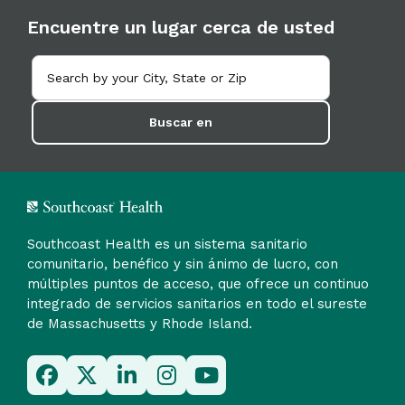
Encuentre un lugar cerca de usted
Buscar en
Southcoast Health es un sistema sanitario
comunitario, benéfico y sin ánimo de lucro, con
múltiples puntos de acceso, que ofrece un continuo
integrado de servicios sanitarios en todo el sureste
de Massachusetts y Rhode Island.