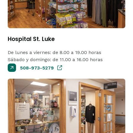
Hospital St. Luke
De lunes a viernes: de 8.00 a 19.00 horas
Sábado y domingo: de 11.00 a 16.00 horas
508-973-5279