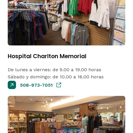
Hospital Charlton Memorial
De lunes a viernes: de 9.00 a 19.00 horas
Sábado y domingo: de 10.00 a 16.00 horas
508-973-7051