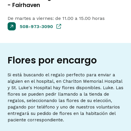
- Fairhaven
De martes a viernes: de 11.00 a 15.00 horas
508-973-3090
Flores por encargo
Si está buscando el regalo perfecto para enviar a
alguien en el hospital, en Charlton Memorial Hospital
y St. Luke's Hospital hay flores disponibles. Luke. Las
flores se pueden pedir llamando a la tienda de
regalos, seleccionando las flores de su elección,
pagando por teléfono y uno de nuestros voluntarios
entregará su pedido de flores en la habitación del
paciente correspondiente.