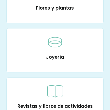
Flores y plantas
Joyería
Revistas y libros de actividades