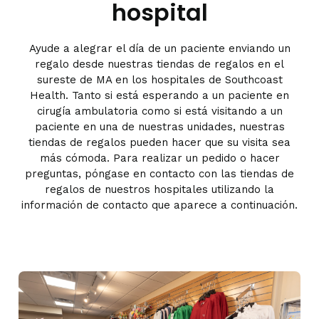
hospital
Ayude a alegrar el día de un paciente enviando un
regalo desde nuestras tiendas de regalos en el
sureste de MA en los hospitales de Southcoast
Health. Tanto si está esperando a un paciente en
cirugía ambulatoria como si está visitando a un
paciente en una de nuestras unidades, nuestras
tiendas de regalos pueden hacer que su visita sea
más cómoda. Para realizar un pedido o hacer
preguntas, póngase en contacto con las tiendas de
regalos de nuestros hospitales utilizando la
información de contacto que aparece a continuación.