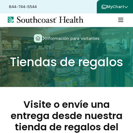
844-744-5544
MyChart
Información para visitantes
Tiendas de regalos
Visite o envíe una
entrega desde nuestra
tienda de regalos del