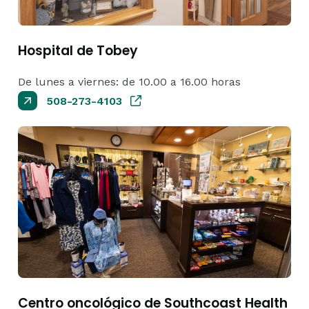
Hospital de Tobey
De lunes a viernes: de 10.00 a 16.00 horas
508-273-4103
Centro oncológico de Southcoast Health