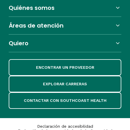
Quiénes somos
Áreas de atención
Quiero
ENCONTRAR UN PROVEEDOR
EXPLORAR CARRERAS
CONTACTAR CON SOUTHCOAST HEALTH
Declaración de accesibilidad