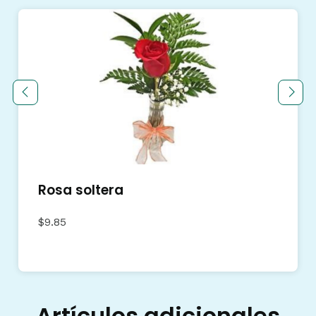
Rosa soltera
$9.85
Artículos adicionales