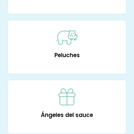
Peluches
Ángeles del sauce