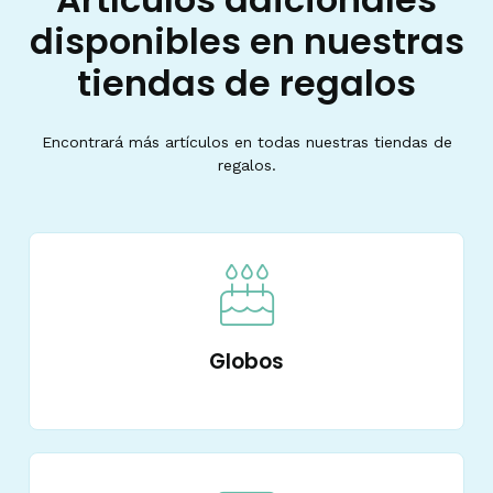
disponibles en nuestras
tiendas de regalos
Encontrará más artículos en todas nuestras tiendas de
regalos.
Globos