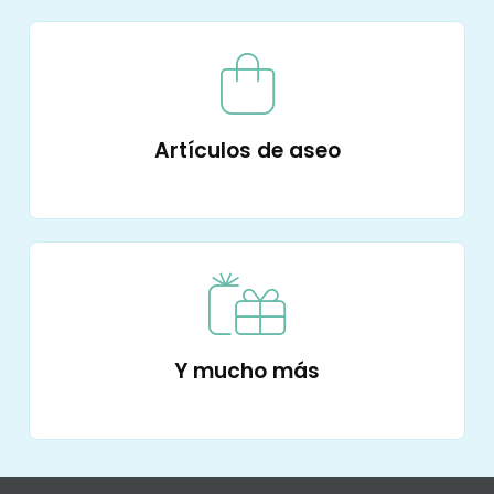
Artículos de aseo
Y mucho más