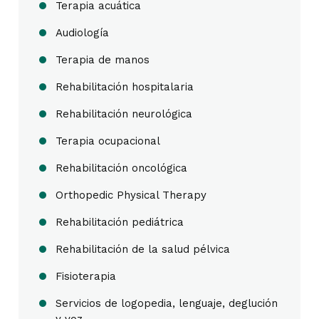
Terapia acuática
Audiología
Terapia de manos
Rehabilitación hospitalaria
Rehabilitación neurológica
Terapia ocupacional
Rehabilitación oncológica
Orthopedic Physical Therapy
Rehabilitación pediátrica
Rehabilitación de la salud pélvica
Fisioterapia
Servicios de logopedia, lenguaje, deglución