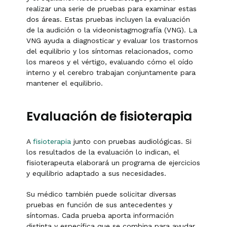
realizar una serie de pruebas para examinar estas
dos áreas. Estas pruebas incluyen la evaluación
de la audición o la videonistagmografía (VNG). La
VNG ayuda a diagnosticar y evaluar los trastornos
del equilibrio y los síntomas relacionados, como
los mareos y el vértigo, evaluando cómo el oído
interno y el cerebro trabajan conjuntamente para
mantener el equilibrio.
Evaluación de fisioterapia
A
fisioterapia
junto con pruebas audiológicas. Si
los resultados de la evaluación lo indican, el
fisioterapeuta elaborará un programa de ejercicios
y equilibrio adaptado a sus necesidades.
Su médico también puede solicitar diversas
pruebas en función de sus antecedentes y
síntomas. Cada prueba aporta información
distinta y específica que se combina para ayudar