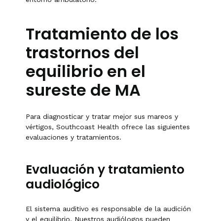
Tratamiento de los
trastornos del
equilibrio en el
sureste de MA
Para diagnosticar y tratar mejor sus mareos y
vértigos, Southcoast Health ofrece las siguientes
evaluaciones y tratamientos.
Evaluación y tratamiento
audiológico
El sistema auditivo es responsable de la audición
y el equilibrio. Nuestros audiólogos pueden