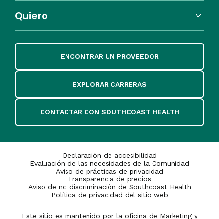
Quiero
ENCONTRAR UN PROVEEDOR
EXPLORAR CARRERAS
CONTACTAR CON SOUTHCOAST HEALTH
Declaración de accesibilidad
Evaluación de las necesidades de la Comunidad
Aviso de prácticas de privacidad
Transparencia de precios
Aviso de no discriminación de Southcoast Health
Política de privacidad del sitio web
Este sitio es mantenido por la oficina de Marketing y