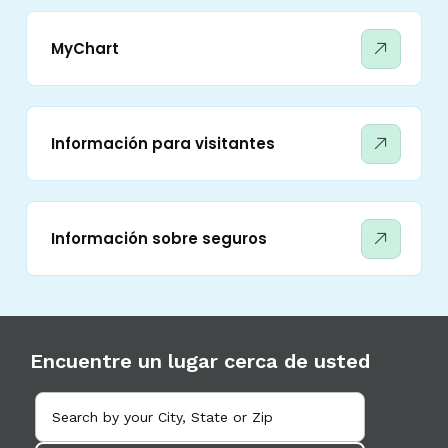
MyChart
Información para visitantes
Información sobre seguros
Encuentre un lugar cerca de usted