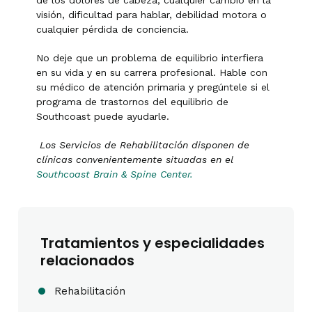
de los dolores de cabeza, cualquier cambio en la
visión, dificultad para hablar, debilidad motora o
cualquier pérdida de conciencia.
No deje que un problema de equilibrio interfiera
en su vida y en su carrera profesional. Hable con
su médico de atención primaria y pregúntele si el
programa de trastornos del equilibrio de
Southcoast puede ayudarle.
Los Servicios de Rehabilitación disponen de
clínicas convenientemente situadas en el
Southcoast Brain & Spine Center.
Tratamientos y especialidades
relacionados
Rehabilitación