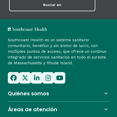
Buscar en
Southcoast Health es un sistema sanitario
comunitario, benéfico y sin ánimo de lucro, con
múltiples puntos de acceso, que ofrece un continuo
integrado de servicios sanitarios en todo el sureste
de Massachusetts y Rhode Island.
Quiénes somos
Áreas de atención