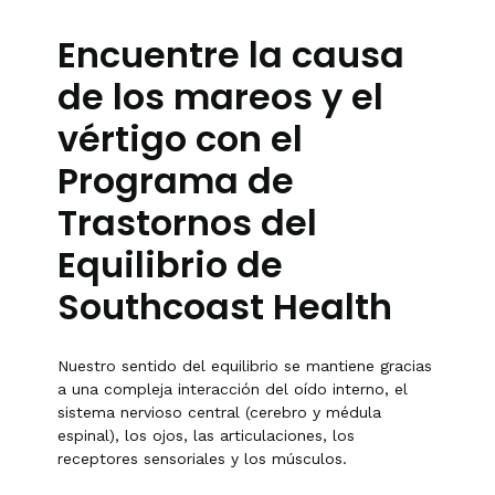
Encuentre la causa
de los mareos y el
vértigo con el
Programa de
Trastornos del
Equilibrio de
Southcoast Health
Nuestro sentido del equilibrio se mantiene gracias
a una compleja interacción del oído interno, el
sistema nervioso central (cerebro y médula
espinal), los ojos, las articulaciones, los
receptores sensoriales y los músculos.