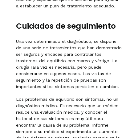
a establecer un plan de tratamiento adecuado.
Cuidados de seguimiento
Una vez determinado el diagnóstico, se dispone
de una serie de tratamientos que han demostrado
ser seguros y eficaces para controlar los
trastornos del equilibrio con mareo y vértigo. La
cirugía rara vez es necesaria, pero puede
considerarse en algunos casos. Las visitas de
seguimiento y la repetición de pruebas son
importantes si los síntomas persisten o cambian.
Los problemas de equilibrio son síntomas, no un
diagnóstico médico. Es necesario que un médico
realice una evaluación médica, y conocer el
historial de sus síntomas es muy útil para
encontrar la causa de su problema. Informe
siempre a su médico si experimenta un aumento