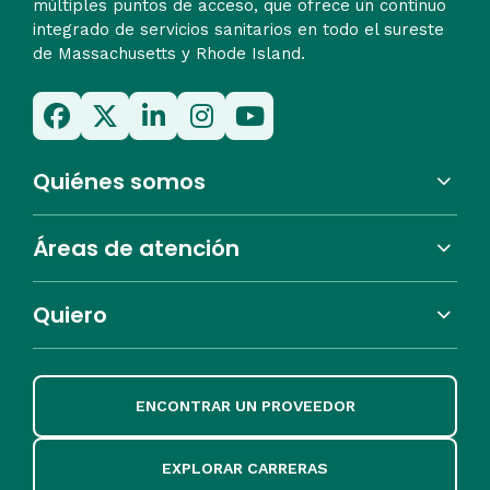
múltiples puntos de acceso, que ofrece un continuo
integrado de servicios sanitarios en todo el sureste
de Massachusetts y Rhode Island.
Quiénes somos
Áreas de atención
Quiero
ENCONTRAR UN PROVEEDOR
EXPLORAR CARRERAS