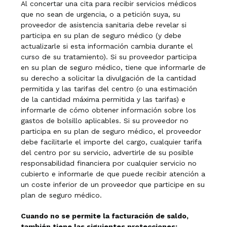
Al concertar una cita para recibir servicios médicos
que no sean de urgencia, o a petición suya, su
proveedor de asistencia sanitaria debe revelar si
participa en su plan de seguro médico (y debe
actualizarle si esta información cambia durante el
curso de su tratamiento). Si su proveedor participa
en su plan de seguro médico, tiene que informarle de
su derecho a solicitar la divulgación de la cantidad
permitida y las tarifas del centro (o una estimación
de la cantidad máxima permitida y las tarifas) e
informarle de cómo obtener información sobre los
gastos de bolsillo aplicables. Si su proveedor no
participa en su plan de seguro médico, el proveedor
debe facilitarle el importe del cargo, cualquier tarifa
del centro por su servicio, advertirle de su posible
responsabilidad financiera por cualquier servicio no
cubierto e informarle de que puede recibir atención a
un coste inferior de un proveedor que participe en su
plan de seguro médico.
Cuando no se permite la facturación de saldo,
también tiene las siguientes protecciones: