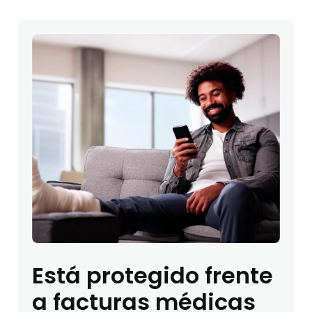
Está protegido frente
a facturas médicas