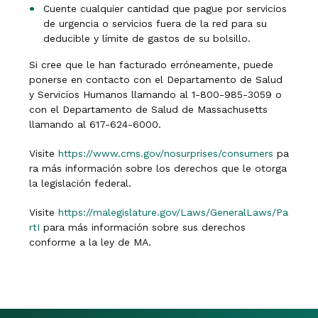
Cuente cualquier cantidad que pague por servicios
de urgencia o servicios fuera de la red para su
deducible y límite de gastos de su bolsillo.
Si cree que le han facturado erróneamente, puede
ponerse en contacto con el Departamento de Salud
y Servicios Humanos llamando al 1-800-985-3059 o
con el Departamento de Salud de Massachusetts
llamando al 617-624-6000.
Visite
https://www.cms.gov/nosurprises/consumers
pa
ra más información sobre los derechos que le otorga
la legislación federal.
Visite
https://malegislature.gov/Laws/GeneralLaws/Pa
rtI
para más información sobre sus derechos
conforme a la ley de MA.