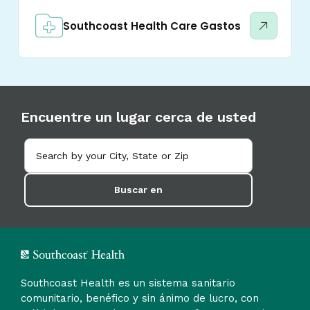
Southcoast Health Care Gastos
Encuentre un lugar cerca de usted
Buscar en
Southcoast Health es un sistema sanitario
comunitario, benéfico y sin ánimo de lucro, con