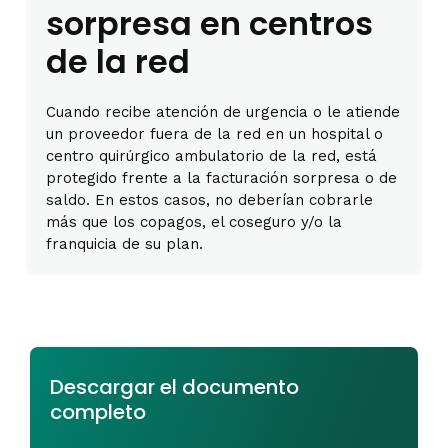
sorpresa en centros
de la red
Cuando recibe atención de urgencia o le atiende
un proveedor fuera de la red en un hospital o
centro quirúrgico ambulatorio de la red, está
protegido frente a la facturación sorpresa o de
saldo. En estos casos, no deberían cobrarle
más que los copagos, el coseguro y/o la
franquicia de su plan.
Descargar el documento
completo