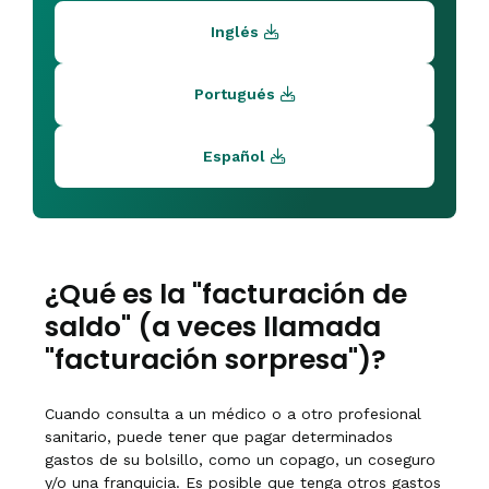
Inglés
Portugués
Español
¿Qué es la "facturación de
saldo" (a veces llamada
"facturación sorpresa")?
Cuando consulta a un médico o a otro profesional
sanitario, puede tener que pagar determinados
gastos de su bolsillo, como un copago, un coseguro
y/o una franquicia. Es posible que tenga otros gastos