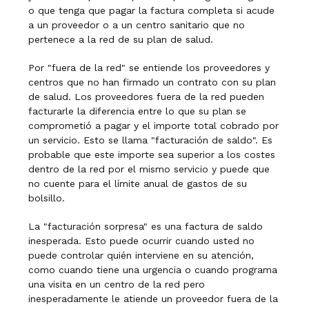
o que tenga que pagar la factura completa si acude
a un proveedor o a un centro sanitario que no
pertenece a la red de su plan de salud.
Por "fuera de la red" se entiende los proveedores y
centros que no han firmado un contrato con su plan
de salud. Los proveedores fuera de la red pueden
facturarle la diferencia entre lo que su plan se
comprometió a pagar y el importe total cobrado por
un servicio. Esto se llama "facturación de saldo". Es
probable que este importe sea superior a los costes
dentro de la red por el mismo servicio y puede que
no cuente para el límite anual de gastos de su
bolsillo.
La "facturación sorpresa" es una factura de saldo
inesperada. Esto puede ocurrir cuando usted no
puede controlar quién interviene en su atención,
como cuando tiene una urgencia o cuando programa
una visita en un centro de la red pero
inesperadamente le atiende un proveedor fuera de la