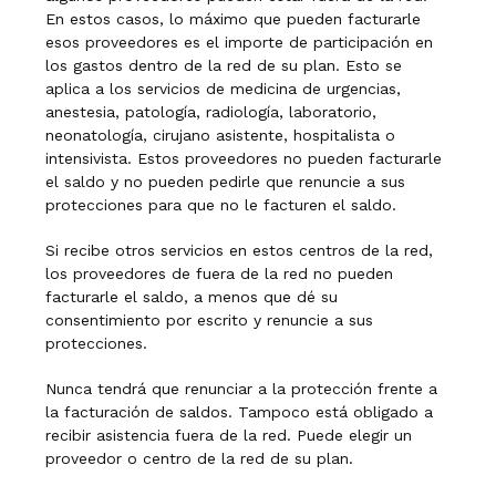
En estos casos, lo máximo que pueden facturarle
esos proveedores es el importe de participación en
los gastos dentro de la red de su plan. Esto se
aplica a los servicios de medicina de urgencias,
anestesia, patología, radiología, laboratorio,
neonatología, cirujano asistente, hospitalista o
intensivista. Estos proveedores no pueden facturarle
el saldo y no pueden pedirle que renuncie a sus
protecciones para que no le facturen el saldo.
Si recibe otros servicios en estos centros de la red,
los proveedores de fuera de la red no pueden
facturarle el saldo, a menos que dé su
consentimiento por escrito y renuncie a sus
protecciones.
Nunca tendrá que renunciar a la protección frente a
la facturación de saldos. Tampoco está obligado a
recibir asistencia fuera de la red. Puede elegir un
proveedor o centro de la red de su plan.