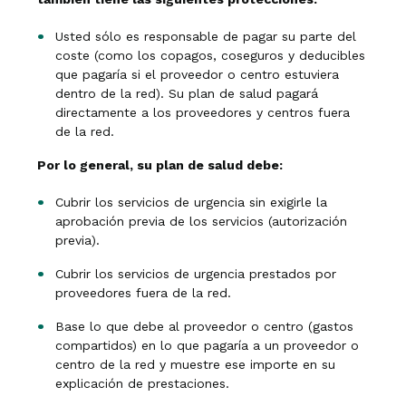
Usted sólo es responsable de pagar su parte del
coste (como los copagos, coseguros y deducibles
que pagaría si el proveedor o centro estuviera
dentro de la red). Su plan de salud pagará
directamente a los proveedores y centros fuera
de la red.
Por lo general, su plan de salud debe:
Cubrir los servicios de urgencia sin exigirle la
aprobación previa de los servicios (autorización
previa).
Cubrir los servicios de urgencia prestados por
proveedores fuera de la red.
Base lo que debe al proveedor o centro (gastos
compartidos) en lo que pagaría a un proveedor o
centro de la red y muestre ese importe en su
explicación de prestaciones.