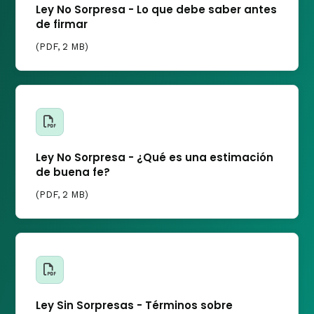
Ley No Sorpresa - Lo que debe saber antes
de firmar
(
PDF
, 2 MB)
Ley No Sorpresa - ¿Qué es una estimación
de buena fe?
(
PDF
, 2 MB)
Ley Sin Sorpresas - Términos sobre