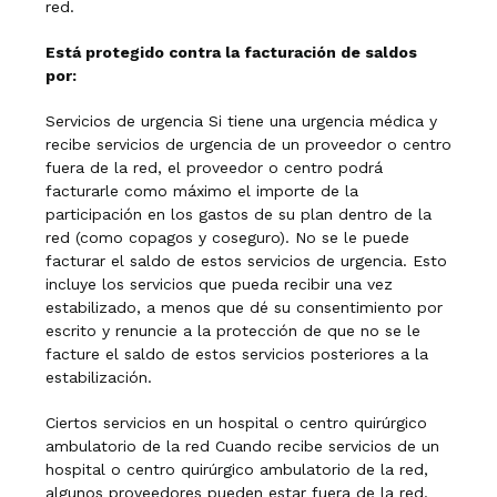
red.
Está protegido contra la facturación de saldos
por:
Servicios de urgencia Si tiene una urgencia médica y
recibe servicios de urgencia de un proveedor o centro
fuera de la red, el proveedor o centro podrá
facturarle como máximo el importe de la
participación en los gastos de su plan dentro de la
red (como copagos y coseguro). No se le puede
facturar el saldo de estos servicios de urgencia. Esto
incluye los servicios que pueda recibir una vez
estabilizado, a menos que dé su consentimiento por
escrito y renuncie a la protección de que no se le
facture el saldo de estos servicios posteriores a la
estabilización.
Ciertos servicios en un hospital o centro quirúrgico
ambulatorio de la red Cuando recibe servicios de un
hospital o centro quirúrgico ambulatorio de la red,
algunos proveedores pueden estar fuera de la red.