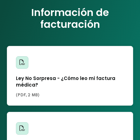
Información de
facturación
Ley No Sorpresa - ¿Cómo leo mi factura
médica?
(
PDF
, 2 MB)