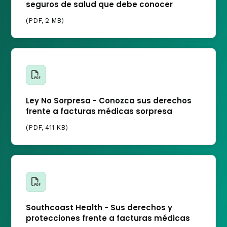
seguros de salud que debe conocer
(
PDF
, 2 MB)
Ley No Sorpresa - Conozca sus derechos
frente a facturas médicas sorpresa
(
PDF
, 411 KB)
Southcoast Health - Sus derechos y
protecciones frente a facturas médicas