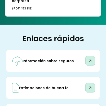
sorpresa
(
PDF
, 153 KB)
Enlaces rápidos
Información sobre seguros
Estimaciones de buena fe