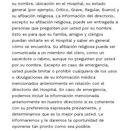
su nombre, ubicación en el Hospital, su estado
general (por ejemplo, Crítico, Grave, Regular, Bueno) y
su afiliación religiosa. La información del directorio,
excepto su afiliación religiosa, puede ser entregada a
personas que pregunten por usted por su nombre.
Esto es para que su familia, amigos y clérigos
puedan visitarle en el Hospital y saber en general
cómo se encuentra. Su afiliación religiosa puede ser
comunicada a un miembro del clero, como un
sacerdote o rabino, aunque no pregunten por usted
por su nombre. Excepto en caso de emergencia,
usted puede limitar o prohibir cualquiera de los usos
o divulgaciones de su información médica
mencionados anteriormente en relación con el
directorio del Hospital. En caso de emergencia,
podemos incluir la información mencionada
anteriormente en nuestro directorio si es coherente
con su preferencia expresada previamente, y
determinamos que es lo mejor para usted. Le
informaremos y le daremos la oportunidad de
oponerse tan pronto como sea posible.