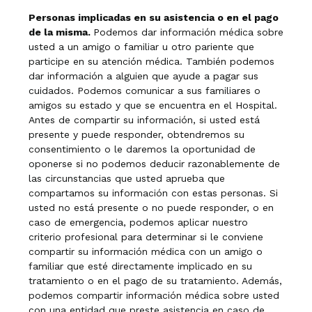
Personas implicadas en su asistencia o en el pago
de la misma.
Podemos dar información médica sobre
usted a un amigo o familiar u otro pariente que
participe en su atención médica. También podemos
dar información a alguien que ayude a pagar sus
cuidados. Podemos comunicar a sus familiares o
amigos su estado y que se encuentra en el Hospital.
Antes de compartir su información, si usted está
presente y puede responder, obtendremos su
consentimiento o le daremos la oportunidad de
oponerse si no podemos deducir razonablemente de
las circunstancias que usted aprueba que
compartamos su información con estas personas. Si
usted no está presente o no puede responder, o en
caso de emergencia, podemos aplicar nuestro
criterio profesional para determinar si le conviene
compartir su información médica con un amigo o
familiar que esté directamente implicado en su
tratamiento o en el pago de su tratamiento. Además,
podemos compartir información médica sobre usted
con una entidad que preste asistencia en caso de