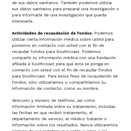
de sus datos sanitarios. También podemos utilizar
sus datos sanitarios para preparar una investigación o
para informarle de una investigación que pueda
interesarle.
Actividades de recaudación de fondos.
Podemos
utilizar cierta información médica sobre usted para
ponernos en contacto con usted con el fin de
recaudar fondos para Southcoast. Podemos
compartir su información médica con una fundación
afiliada a Southcoast para que ésta se ponga en
contacto con usted con el fin de recaudar fondos
para Southcoast. Para estos fines de recaudación de
fondos, sólo utilizaríamos o compartiríamos su
información de contacto, como su nombre,
dirección y número de teléfono, así como
información limitada sobre su tratamiento, incluidas
las fechas en que recibió tratamiento, el
departamento de servicio, el médico tratante o
información sobre los resultados. Nunca utilizaremos