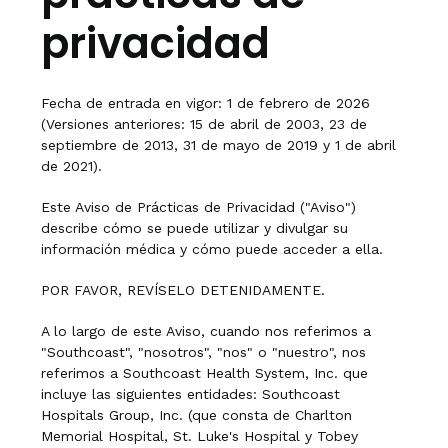
privacidad
Fecha de entrada en vigor: 1 de febrero de 2026
(Versiones anteriores: 15 de abril de 2003, 23 de
septiembre de 2013, 31 de mayo de 2019 y 1 de abril
de 2021).
Este Aviso de Prácticas de Privacidad ("Aviso")
describe cómo se puede utilizar y divulgar su
información médica y cómo puede acceder a ella.
POR FAVOR, REVÍSELO DETENIDAMENTE.
A lo largo de este Aviso, cuando nos referimos a
"Southcoast", "nosotros", "nos" o "nuestro", nos
referimos a Southcoast Health System, Inc. que
incluye las siguientes entidades: Southcoast
Hospitals Group, Inc. (que consta de Charlton
Memorial Hospital, St. Luke's Hospital y Tobey