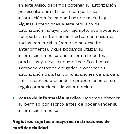
en este Aviso, debemos obtener su autorización
por escrito para utilizar o compartir su
información médica con fines de marketing.
Algunas excepciones a este requisito de
autorización incluyen, por ejemplo, que podamos
compartir su información médica con nuestros
socios comerciales (como se ha descrito
anteriormente), y que podamos utilizar su
información médica para informarle de los
productos y servicios que ofrece Southcoast.
Tampoco estamos obligados a obtener su
autorización para las comunicaciones cara a cara
entre nosotros o cuando le proporcionemos un
regalo promocional de valor nominal.
Venta de información médica.
Debemos obtener
su permiso por escrito antes de poder vender su
información médica.
Registros sujetos a mayores restricciones de
confidencialidad