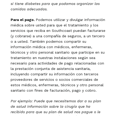
si tiene diabetes para que podamos organizar las
comidas adecuadas.
Para el pago.
Podemos utilizar y divulgar información
médica sobre usted para que el tratamiento y los
servicios que reciba en Southcoast puedan facturarse
(y cobrarse) a una compañía de seguros, a un tercero
o a usted. También podemos compartir su
información médica con médicos, enfermeras,
técnicos y otro personal sanitario que participe en su
tratamiento en nuestras instalaciones según sea
necesario para actividades de pago relacionadas con
la prestación conjunta de asistencia sanitaria,
incluyendo compartir su información con terceros
proveedores de servicios o socios comerciales de
estos médicos, enfermeras, técnicos y otro personal
sanitario con fines de facturación, pago y cobro.
Por ejemplo: Puede que necesitemos dar a su plan
de salud información sobre la cirugía que ha
recibido para que su plan de salud nos pague o le