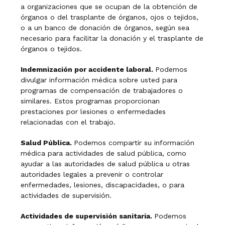
a organizaciones que se ocupan de la obtención de
órganos o del trasplante de órganos, ojos o tejidos,
o a un banco de donación de órganos, según sea
necesario para facilitar la donación y el trasplante de
órganos o tejidos.
Indemnización por accidente laboral.
Podemos
divulgar información médica sobre usted para
programas de compensación de trabajadores o
similares. Estos programas proporcionan
prestaciones por lesiones o enfermedades
relacionadas con el trabajo.
Salud Pública.
Podemos compartir su información
médica para actividades de salud pública, como
ayudar a las autoridades de salud pública u otras
autoridades legales a prevenir o controlar
enfermedades, lesiones, discapacidades, o para
actividades de supervisión.
Actividades de supervisión sanitaria.
Podemos