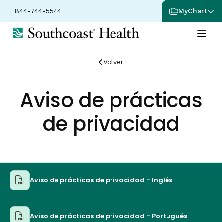
844-744-5544
MyChart
Volver
Aviso de prácticas
de privacidad
Aviso de prácticas de privacidad - Inglés
Aviso de prácticas de privacidad - Portugués