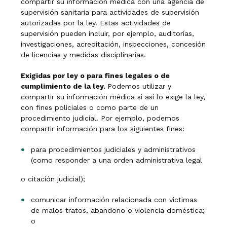
compartir su información médica con una agencia de
supervisión sanitaria para actividades de supervisión
autorizadas por la ley. Estas actividades de
supervisión pueden incluir, por ejemplo, auditorías,
investigaciones, acreditación, inspecciones, concesión
de licencias y medidas disciplinarias.
Exigidas por ley o para fines legales o de
cumplimiento de la ley.
Podemos utilizar y
compartir su información médica si así lo exige la ley,
con fines policiales o como parte de un
procedimiento judicial. Por ejemplo, podemos
compartir información para los siguientes fines:
para procedimientos judiciales y administrativos
(como responder a una orden administrativa legal
o citación judicial);
comunicar información relacionada con víctimas
de malos tratos, abandono o violencia doméstica;
o