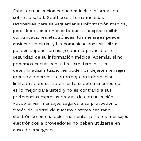
Estas comunicaciones pueden incluir información
sobre su salud. Southcoast toma medidas
razonables para salvaguardar su información médica,
pero debe tener en cuenta que al aceptar recibir
comunicaciones electrónicas, los mensajes pueden
enviarse sin cifrar, y las comunicaciones sin cifrar
pueden suponer un riesgo para la privacidad o
seguridad de su información médica. Además, si no
podemos hablar con usted directamente, en
determinadas situaciones podemos dejarle mensajes
(por voz o correo electrónico) con información
limitada sobre su tratamiento si determinamos que
es lo mejor para usted y no es contrario a sus
preferencias expresas previas de comunicación.
Puede enviar mensajes seguros a su proveedor a
través del portal de nuestro sistema sanitario
electrónico en cualquier momento, pero los mensajes
electrónicos a proveedores no deben utilizarse en
caso de emergencia.