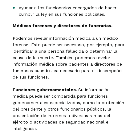
ayudar a los funcionarios encargados de hacer
cumplir la ley en sus funciones policiales.
Médicos forenses y directores de funerarias.
Podemos revelar información médica a un médico
forense. Esto puede ser necesario, por ejemplo, para
identificar a una persona fallecida o determinar la
causa de la muerte. También podemos revelar
información médica sobre pacientes a directores de
funerarias cuando sea necesario para el desempeño
de sus funciones.
Funciones gubernamentales.
Su información
médica puede ser compartida para funciones
gubernamentales especializadas, como la protección
del presidente y otros funcionarios públicos, la
presentación de informes a diversas ramas del
ejército o actividades de seguridad nacional e
inteligencia.