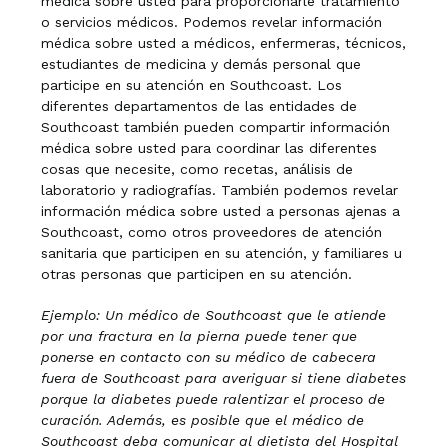
médica sobre usted para proporcionarle tratamiento
o servicios médicos. Podemos revelar información
médica sobre usted a médicos, enfermeras, técnicos,
estudiantes de medicina y demás personal que
participe en su atención en Southcoast. Los
diferentes departamentos de las entidades de
Southcoast también pueden compartir información
médica sobre usted para coordinar las diferentes
cosas que necesite, como recetas, análisis de
laboratorio y radiografías. También podemos revelar
información médica sobre usted a personas ajenas a
Southcoast, como otros proveedores de atención
sanitaria que participen en su atención, y familiares u
otras personas que participen en su atención.
Ejemplo: Un médico de Southcoast que le atiende
por una fractura en la pierna puede tener que
ponerse en contacto con su médico de cabecera
fuera de Southcoast para averiguar
si tiene diabetes
porque la diabetes puede ralentizar el proceso de
curación. Además, es posible que el médico de
Southcoast deba comunicar al dietista del Hospital