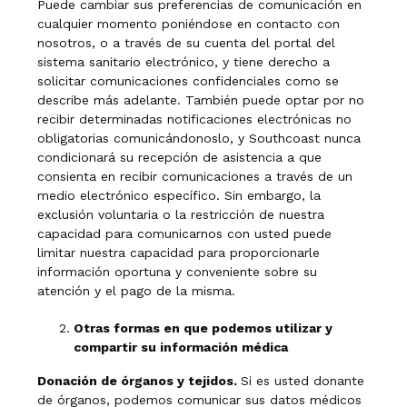
Puede cambiar sus preferencias de comunicación en
cualquier momento poniéndose en contacto con
nosotros, o a través de su cuenta del portal del
sistema sanitario electrónico, y tiene derecho a
solicitar comunicaciones confidenciales como se
describe más adelante. También puede optar por no
recibir determinadas notificaciones electrónicas no
obligatorias comunicándonoslo, y Southcoast nunca
condicionará su recepción de asistencia a que
consienta en recibir comunicaciones a través de un
medio electrónico específico. Sin embargo, la
exclusión voluntaria o la restricción de nuestra
capacidad para comunicarnos con usted puede
limitar nuestra capacidad para proporcionarle
información oportuna y conveniente sobre su
atención y el pago de la misma.
Otras formas en que podemos utilizar y
compartir su información médica
Donación de órganos y tejidos.
Si es usted donante
de órganos, podemos comunicar sus datos médicos