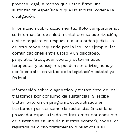
proceso legal, a menos que usted firme una
autorización específica o que un tribunal ordene la
divulgación.
Información sobre salud mental
. Sólo compartiremos
su información de salud mental con su autorización,
o si se requiere en respuesta a una orden judicial o
de otro modo requerido por la ley. Por ejemplo, las
comunicaciones entre usted y un psicólogo,
psiquiatra, trabajador social y determinados
terapeutas y consejeros pueden ser privilegiadas y
confidenciales en virtud de la legislación estatal y/o
federal.
Información sobre diagnóstico y tratamiento de los
trastornos por consumo de sustancias
. Si recibe
tratamiento en un programa especializado en
trastornos por consumo de sustancias (incluido un
proveedor especializado en trastornos por consumo
de sustancias en uno de nuestros centros), todos los
registros de dicho tratamiento o relativos a su