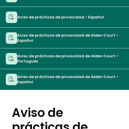
Aviso de prácticas de privacidad - Español
Aviso de prácticas de privacidad de Alden Court -
Español
Aviso de prácticas de privacidad de Alden Court -
Portugués
Aviso de prácticas de privacidad de Alden Court -
Español
Aviso de
prácticas de