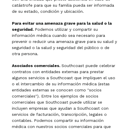
catástrofe para que su familia pueda ser informada
de su estado, condición y ubicación.
Para evitar una amenaza grave para la salud o la
seguridad.
Podemos utilizar y compartir su
información médica cuando sea necesario para
prevenir o reducir una amenaza grave para su salud y
seguridad o la salud y seguridad del público o de
otra persona.
Asociados comerciales.
Southcoast puede celebrar
contratos con entidades externas para prestar
algunos servicios a Southcoast que impliquen el uso
o el intercambio de su información médica (estas
entidades externas se conocen como "socios
comerciales"). Entre los ejemplos de socios
comerciales que Southcoast puede utilizar se
incluyen empresas que ayudan a Southcoast con
servicios de facturación, transcripción, legales o
contables. Podemos compartir su información
médica con nuestros socios comerciales para que