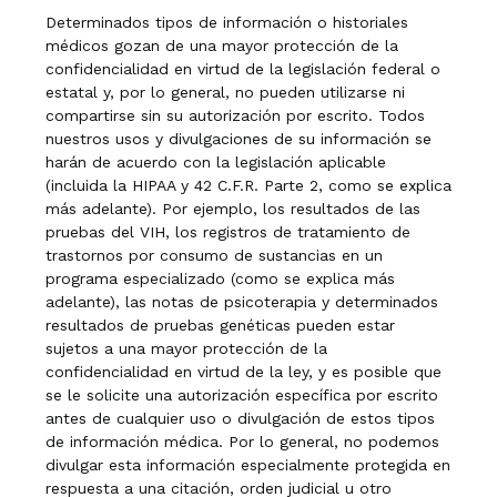
Determinados tipos de información o historiales
médicos gozan de una mayor protección de la
confidencialidad en virtud de la legislación federal o
estatal y, por lo general, no pueden utilizarse ni
compartirse sin su autorización por escrito. Todos
nuestros usos y divulgaciones de su información se
harán de acuerdo con la legislación aplicable
(incluida la HIPAA y 42 C.F.R. Parte 2, como se explica
más adelante). Por ejemplo, los resultados de las
pruebas del VIH, los registros de tratamiento de
trastornos por consumo de sustancias en un
programa especializado (como se explica más
adelante), las notas de psicoterapia y determinados
resultados de pruebas genéticas pueden estar
sujetos a una mayor protección de la
confidencialidad en virtud de la ley, y es posible que
se le solicite una autorización específica por escrito
antes de cualquier uso o divulgación de estos tipos
de información médica. Por lo general, no podemos
divulgar esta información especialmente protegida en
respuesta a una citación, orden judicial u otro