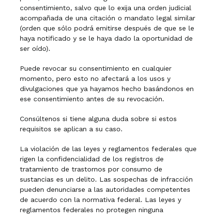
consentimiento, salvo que lo exija una orden judicial
acompañada de una citación o mandato legal similar
(orden que sólo podrá emitirse después de que se le
haya notificado y se le haya dado la oportunidad de
ser oído).
Puede revocar su consentimiento en cualquier
momento, pero esto no afectará a los usos y
divulgaciones que ya hayamos hecho basándonos en
ese consentimiento antes de su revocación.
Consúltenos si tiene alguna duda sobre si estos
requisitos se aplican a su caso.
La violación de las leyes y reglamentos federales que
rigen la confidencialidad de los registros de
tratamiento de trastornos por consumo de
sustancias es un delito. Las sospechas de infracción
pueden denunciarse a las autoridades competentes
de acuerdo con la normativa federal. Las leyes y
reglamentos federales no protegen ninguna