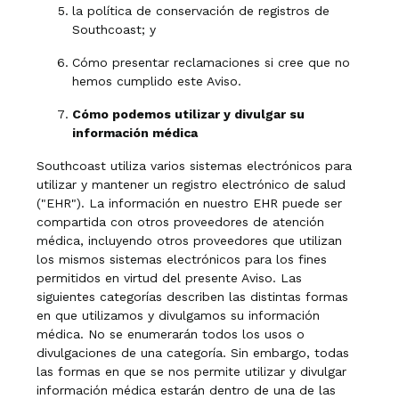
la política de conservación de registros de
Southcoast; y
Cómo presentar reclamaciones si cree que no
hemos cumplido este Aviso.
Cómo podemos utilizar y divulgar su
información médica
Southcoast utiliza varios sistemas electrónicos para
utilizar y mantener un registro electrónico de salud
("EHR"). La información en nuestro EHR puede ser
compartida con otros proveedores de atención
médica, incluyendo otros proveedores que utilizan
los mismos sistemas electrónicos para los fines
permitidos en virtud del presente Aviso. Las
siguientes categorías describen las distintas formas
en que utilizamos y divulgamos su información
médica. No se enumerarán todos los usos o
divulgaciones de una categoría. Sin embargo, todas
las formas en que se nos permite utilizar y divulgar
información médica estarán dentro de una de las