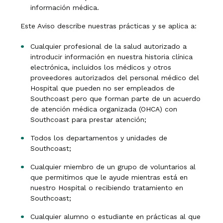
información médica.
Este Aviso describe nuestras prácticas y se aplica a:
Cualquier profesional de la salud autorizado a
introducir información en nuestra historia clínica
electrónica, incluidos los médicos y otros
proveedores autorizados del personal médico del
Hospital que pueden no ser empleados de
Southcoast pero que forman parte de un acuerdo
de atención médica organizada (OHCA) con
Southcoast para prestar atención;
Todos los departamentos y unidades de
Southcoast;
Cualquier miembro de un grupo de voluntarios al
que permitimos que le ayude mientras está en
nuestro Hospital o recibiendo tratamiento en
Southcoast;
Cualquier alumno o estudiante en prácticas al que