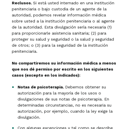
Reclusos.
Si está usted internado en una institución
penitenciaria o bajo custodia de un agente de la
autoridad, podemos revelar información médica
sobre usted a la institución penitenciaria o al agente
de la autoridad. Esta divulgación sería necesaria (1)
para proporcionarle asistencia sanitaria; (2) para
proteger su salud y seguridad o la salud y seguridad
de otros; o (3) para la seguridad de la institución
penitenciaria.
No compartiremos su información médica a menos
que nos dé permiso por escrito en los siguientes
casos (excepto en los indicados):
Notas de psicoterapia.
Debemos obtener su
autorización para la mayoría de los usos o
divulgaciones de sus notas de psicoterapia. En
determinadas circunstancias, no es necesaria su
autorización, por ejemplo, cuando la ley exige la
divulgación.
Con algunas excepciones y tal como se describe