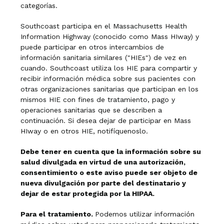
categorías.
Southcoast participa en el Massachusetts Health
Information Highway (conocido como Mass HIway) y
puede participar en otros intercambios de
información sanitaria similares ("HIEs") de vez en
cuando. Southcoast utiliza los HIE para compartir y
recibir información médica sobre sus pacientes con
otras organizaciones sanitarias que participan en los
mismos HIE con fines de tratamiento, pago y
operaciones sanitarias que se describen a
continuación. Si desea dejar de participar en Mass
HIway o en otros HIE, notifíquenoslo.
Debe tener en cuenta que la información sobre su
salud divulgada en virtud de una autorización,
consentimiento o este aviso puede ser objeto de
nueva divulgación por parte del destinatario y
dejar de estar protegida por la HIPAA.
Para el tratamiento.
Podemos utilizar información