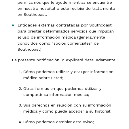
permitamos que le ayude mientras se encuentre
en nuestro hospital o esté recibiendo tratamiento
en Southcoast.
Entidades externas contratadas por Southcoast
para prestar determinados servicios que implican
el uso de información médica (generalmente
conocidos como "socios comerciales" de
Southcoast).
La presente notificación lo explicará detalladamente:
Cómo podemos utilizar y divulgar información
médica sobre usted;
Otras formas en que podemos utilizar y
compartir su información médica;
Sus derechos en relación con su información
médica y cómo puede acceder a su historial;
Cómo podemos cambiar este Aviso;