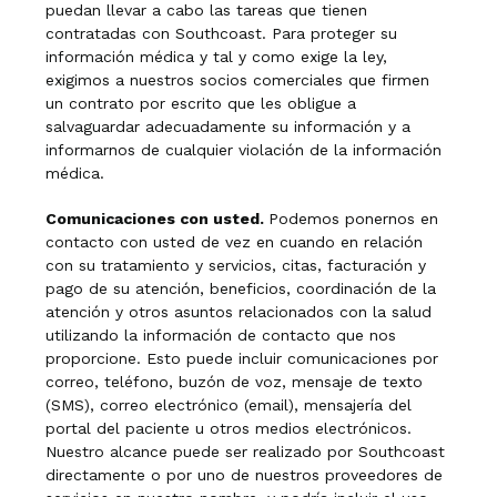
puedan llevar a cabo las tareas que tienen
contratadas con Southcoast. Para proteger su
información médica y tal y como exige la ley,
exigimos a nuestros socios comerciales que firmen
un contrato por escrito que les obligue a
salvaguardar adecuadamente su información y a
informarnos de cualquier violación de la información
médica.
Comunicaciones con usted.
Podemos ponernos en
contacto con usted de vez en cuando en relación
con su tratamiento y servicios, citas, facturación y
pago de su atención, beneficios, coordinación de la
atención y otros asuntos relacionados con la salud
utilizando la información de contacto que nos
proporcione. Esto puede incluir comunicaciones por
correo, teléfono, buzón de voz, mensaje de texto
(SMS), correo electrónico (email), mensajería del
portal del paciente u otros medios electrónicos.
Nuestro alcance puede ser realizado por Southcoast
directamente o por uno de nuestros proveedores de