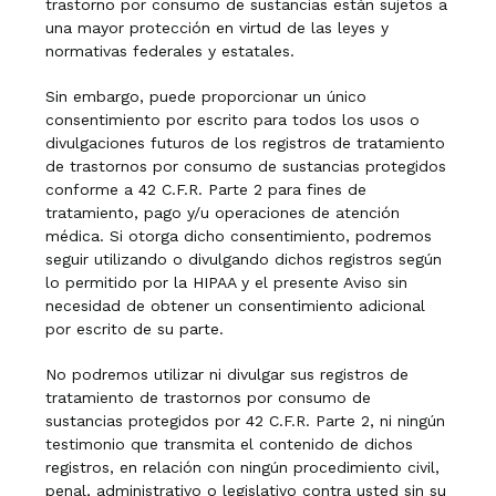
trastorno por consumo de sustancias están sujetos a
una mayor protección en virtud de las leyes y
normativas federales y estatales.
Sin embargo, puede proporcionar un único
consentimiento por escrito para todos los usos o
divulgaciones futuros de los registros de tratamiento
de trastornos por consumo de sustancias protegidos
conforme a 42 C.F.R. Parte 2 para fines de
tratamiento, pago y/u operaciones de atención
médica. Si otorga dicho consentimiento, podremos
seguir utilizando o divulgando dichos registros según
lo permitido por la HIPAA y el presente Aviso sin
necesidad de obtener un consentimiento adicional
por escrito de su parte.
No podremos utilizar ni divulgar sus registros de
tratamiento de trastornos por consumo de
sustancias protegidos por 42 C.F.R. Parte 2, ni ningún
testimonio que transmita el contenido de dichos
registros, en relación con ningún procedimiento civil,
penal, administrativo o legislativo contra usted sin su