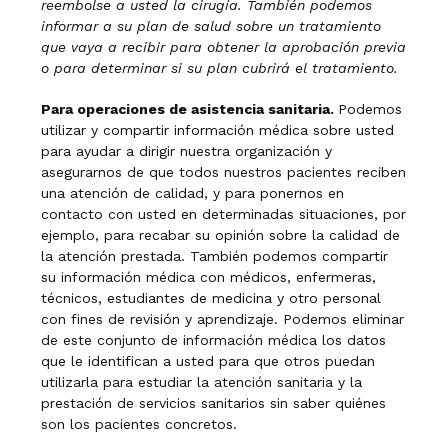
reembolse a usted la cirugía. También podemos
informar a su plan de salud sobre un tratamiento
que vaya a recibir para obtener la aprobación previa
o para determinar si su plan cubrirá el tratamiento.
Para operaciones de asistencia sanitaria.
Podemos
utilizar y compartir información médica sobre usted
para ayudar a dirigir nuestra organización y
asegurarnos de que todos nuestros pacientes reciben
una atención de calidad, y para ponernos en
contacto con usted en determinadas situaciones, por
ejemplo, para recabar su opinión sobre la calidad de
la atención prestada. También podemos compartir
su información médica con médicos, enfermeras,
técnicos, estudiantes de medicina y otro personal
con fines de revisión y aprendizaje. Podemos eliminar
de este conjunto de información médica los datos
que le identifican a usted para que otros puedan
utilizarla para estudiar la atención sanitaria y la
prestación de servicios sanitarios sin saber quiénes
son los pacientes concretos.