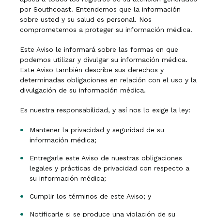
por Southcoast. Entendemos que la información
sobre usted y su salud es personal. Nos
comprometemos a proteger su información médica.
Este Aviso le informará sobre las formas en que
podemos utilizar y divulgar su información médica.
Este Aviso también describe sus derechos y
determinadas obligaciones en relación con el uso y la
divulgación de su información médica.
Es nuestra responsabilidad, y así nos lo exige la ley:
Mantener la privacidad y seguridad de su
información médica;
Entregarle este Aviso de nuestras obligaciones
legales y prácticas de privacidad con respecto a
su información médica;
Cumplir los términos de este Aviso; y
Notificarle si se produce una violación de su