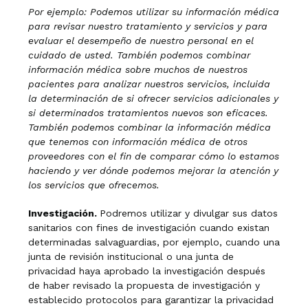
Por ejemplo: Podemos utilizar su información médica
para revisar nuestro tratamiento y servicios y para
evaluar el desempeño de nuestro personal en el
cuidado de usted. También podemos combinar
información médica sobre muchos de nuestros
pacientes para analizar nuestros servicios, incluida
la determinación de si ofrecer servicios adicionales
y
si determinados tratamientos nuevos son eficaces.
También podemos combinar la información médica
que tenemos con información médica de otros
proveedores con el fin de comparar cómo lo estamos
haciendo y ver dónde podemos mejorar la atención y
los servicios que ofrecemos.
Investigación.
Podremos utilizar y divulgar sus datos
sanitarios con fines de investigación cuando existan
determinadas salvaguardias, por ejemplo, cuando una
junta de revisión institucional o una junta de
privacidad haya aprobado la investigación después
de haber revisado la propuesta de investigación y
establecido protocolos para garantizar la privacidad