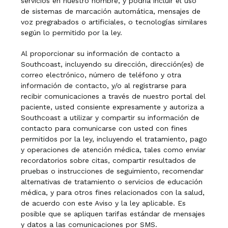
servicios en nuestro nombre, y podría incluir el uso
de sistemas de marcación automática, mensajes de
voz pregrabados o artificiales, o tecnologías similares
según lo permitido por la ley.
Al proporcionar su información de contacto a
Southcoast, incluyendo su dirección, dirección(es) de
correo electrónico, número de teléfono y otra
información de contacto, y/o al registrarse para
recibir comunicaciones a través de nuestro portal del
paciente, usted consiente expresamente y autoriza a
Southcoast a utilizar y compartir su información de
contacto para comunicarse con usted con fines
permitidos por la ley, incluyendo el tratamiento, pago
y operaciones de atención médica, tales como enviar
recordatorios sobre citas, compartir resultados de
pruebas o instrucciones de seguimiento, recomendar
alternativas de tratamiento o servicios de educación
médica, y para otros fines relacionados con la salud,
de acuerdo con este Aviso y la ley aplicable. Es
posible que se apliquen tarifas estándar de mensajes
y datos a las comunicaciones por SMS.