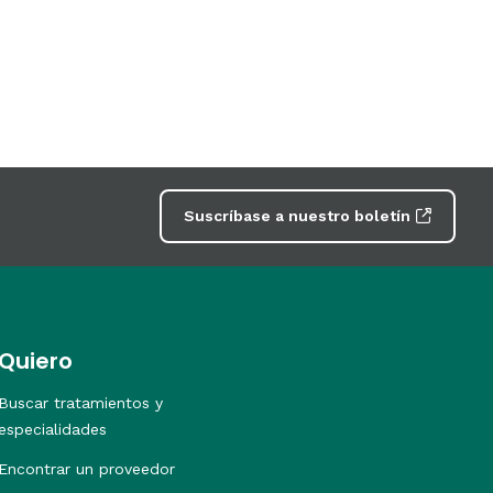
Suscríbase a nuestro boletín
Quiero
Buscar tratamientos y
especialidades
Encontrar un proveedor