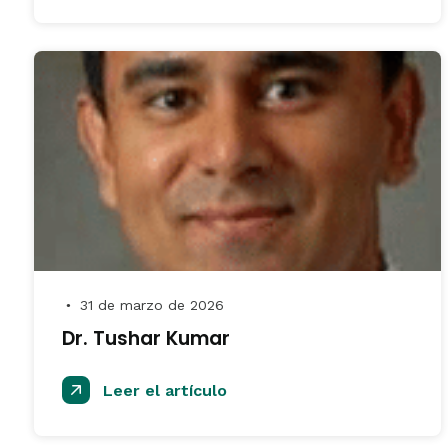
31 de marzo de 2026
●
Dr. Tushar Kumar
Leer el artículo