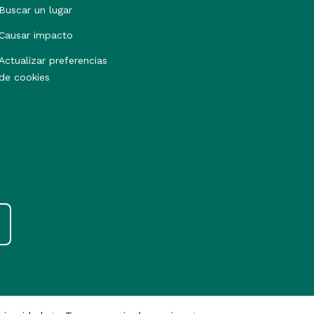
Buscar un lugar
Causar impacto
Actualizar preferencias
de cookies