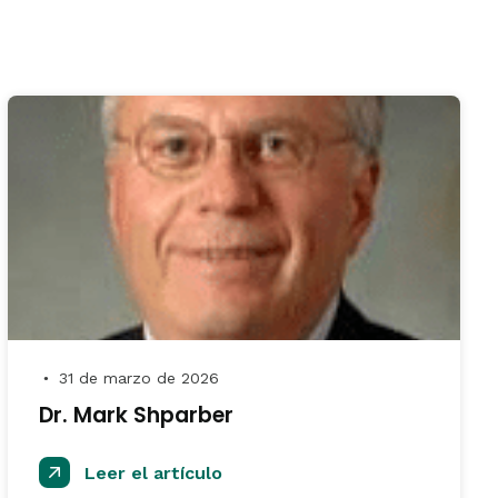
31 de marzo de 2026
●
Dr. Mark Shparber
Leer el artículo