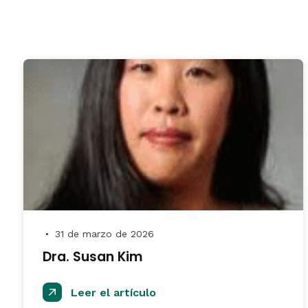
31 de marzo de 2026
●
Dra. Susan Kim
Leer el artículo