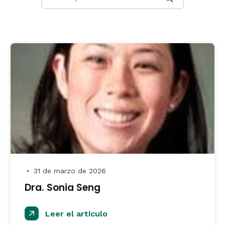
31 de marzo de 2026
●
Dra. Sonia Seng
Leer el artículo