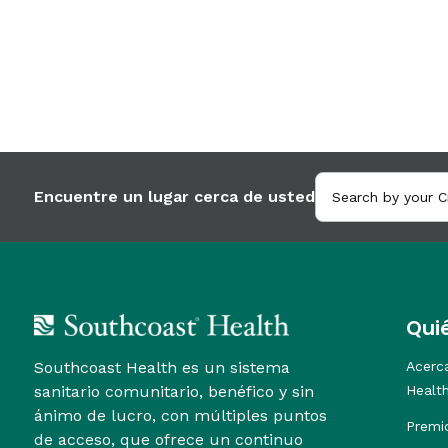
Encuentre un lugar cerca de usted
Qui
Southcoast Health es un sistema
Acerc
sanitario comunitario, benéfico y sin
Healt
ánimo de lucro, con múltiples puntos
Premi
de acceso, que ofrece un continuo