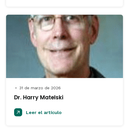
31 de marzo de 2026
●
Dr. Harry Matelski
Leer el artículo