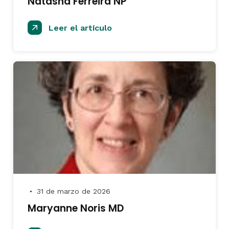
Natasha Ferreira NP
Leer el artículo
31 de marzo de 2026
●
Maryanne Noris MD