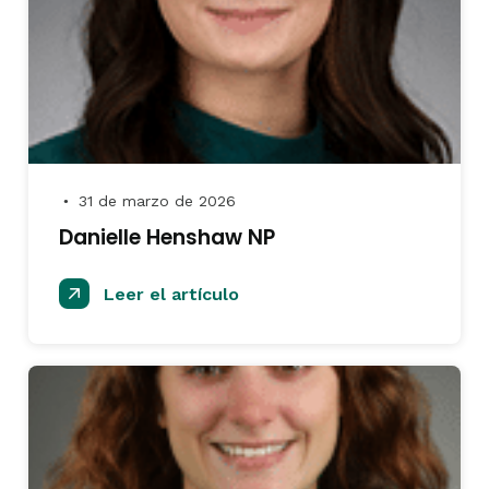
31 de marzo de 2026
●
Danielle Henshaw NP
Leer el artículo