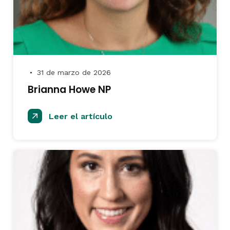
31 de marzo de 2026
●
Brianna Howe NP
Leer el artículo