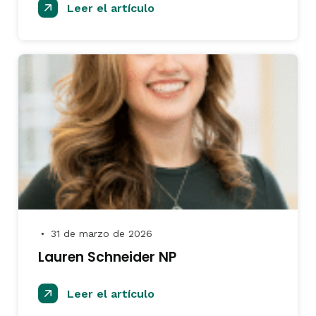
Leer el artículo
31 de marzo de 2026
●
Lauren Schneider NP
Leer el artículo