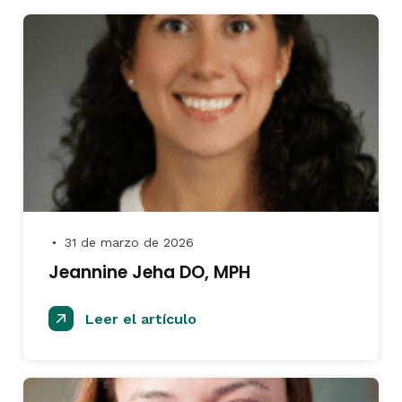
31 de marzo de 2026
●
Jeannine Jeha DO, MPH
Leer el artículo