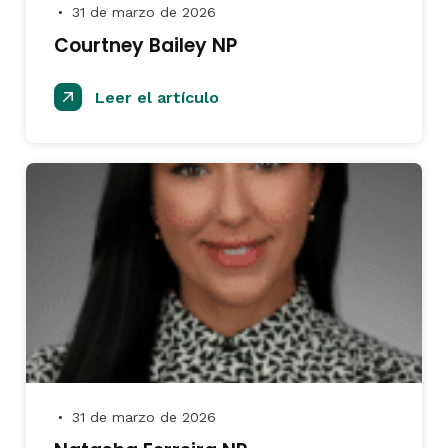
31 de marzo de 2026
●
Courtney Bailey NP
Leer el artículo
31 de marzo de 2026
●