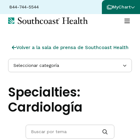
844-744-5544
MyChart
Volver a la sala de prensa de Southcoast Health
Seleccionar categoría
Specialties:
Cardiología