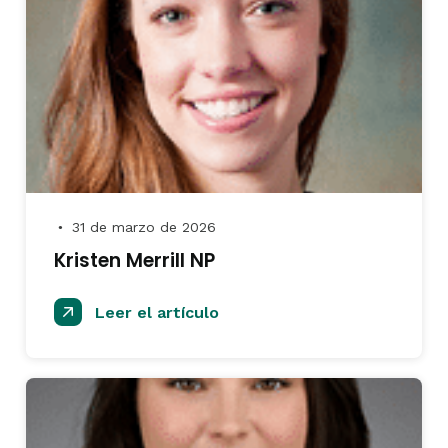
31 de marzo de 2026
●
Kristen Merrill NP
Leer el artículo