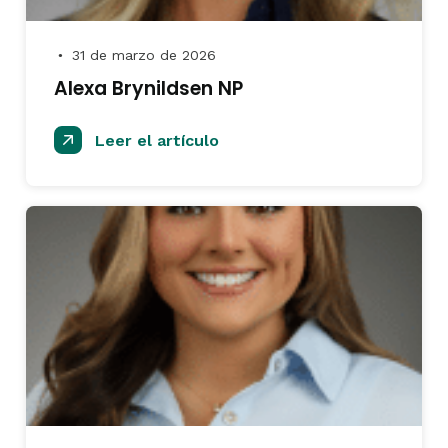
31 de marzo de 2026
●
Alexa Brynildsen NP
Leer el artículo