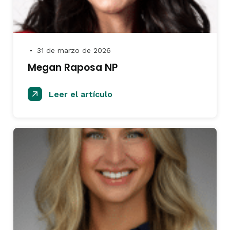
31 de marzo de 2026
●
Megan Raposa NP
Leer el artículo