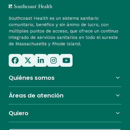
Southcoast Health es un sistema sanitario
comunitario, benéfico y sin ánimo de lucro, con
múltiples puntos de acceso, que ofrece un continuo
integrado de servicios sanitarios en todo el sureste
de Massachusetts y Rhode Island.
Quiénes somos
Áreas de atención
Quiero