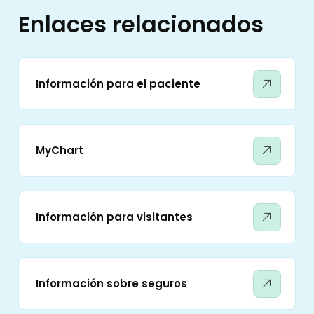
Enlaces relacionados
Información para el paciente
MyChart
Información para visitantes
Información sobre seguros