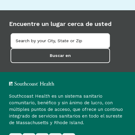
Encuentre un lugar cerca de usted
Buscar en
Southcoast Health es un sistema sanitario
comunitario, benéfico y sin ánimo de lucro, con
múltiples puntos de acceso, que ofrece un continuo
integrado de servicios sanitarios en todo el sureste
de Massachusetts y Rhode Island.