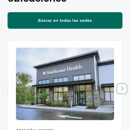
Buscar en todas las sedes