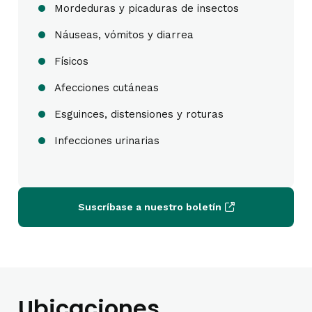
Mordeduras y picaduras de insectos
Náuseas, vómitos y diarrea
Físicos
Afecciones cutáneas
Esguinces, distensiones y roturas
Infecciones urinarias
Suscríbase a nuestro boletín
Ubicaciones