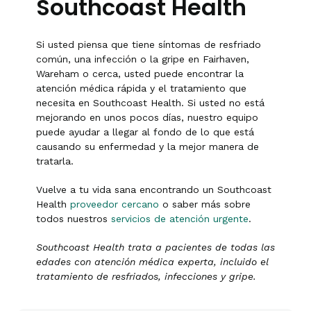
Southcoast Health
Si usted piensa que tiene síntomas de resfriado
común, una infección o la gripe en Fairhaven,
Wareham o cerca, usted puede encontrar la
atención médica rápida y el tratamiento que
necesita en Southcoast Health. Si usted no está
mejorando en unos pocos días, nuestro equipo
puede ayudar a llegar al fondo de lo que está
causando su enfermedad y la mejor manera de
tratarla.
Vuelve a tu vida sana encontrando un Southcoast
Health
proveedor cercano
o saber más sobre
todos nuestros
servicios de atención urgente
.
Southcoast Health trata a pacientes de todas las
edades con atención médica experta, incluido el
tratamiento de resfriados, infecciones y gripe.