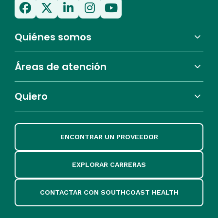
Quiénes somos
Áreas de atención
Quiero
ENCONTRAR UN PROVEEDOR
EXPLORAR CARRERAS
CONTACTAR CON SOUTHCOAST HEALTH