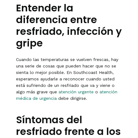
Entender la
diferencia entre
resfriado, infección y
gripe
Cuando las temperaturas se vuelven frescas, hay
una serie de cosas que pueden hacer que no se
sienta lo mejor posible. En Southcoast Health,
esperamos ayudarle a reconocer cuando usted
está sufriendo de un resfriado que va y viene o
algo más grave que
atención urgente
o
atención
médica de urgencia
debe dirigirse.
Síntomas del
resfriado frente a los