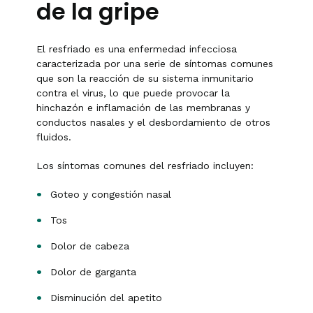
de la gripe
El resfriado es una enfermedad infecciosa
caracterizada por una serie de síntomas comunes
que son la reacción de su sistema inmunitario
contra el virus, lo que puede provocar la
hinchazón e inflamación de las membranas y
conductos nasales y el desbordamiento de otros
fluidos.
Los síntomas comunes del resfriado incluyen:
Goteo y congestión nasal
Tos
Dolor de cabeza
Dolor de garganta
Disminución del apetito