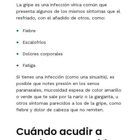
La gripe es una infección vírica común que
presenta algunos de los mismos síntomas que el
resfriado, con el añadido de otros, como:
Fiebre
Escalofríos
Dolores corporales
Fatiga
Si tienes una infección (como una sinusitis), es
posible que notes presión en los senos
paranasales, mucosidad espesa de color amarillo
o verde que te sale por la nariz o la garganta, u
otros síntomas parecidos a los de la gripe, como
fiebre y dolor de cabeza que no remiten.
Cuándo acudir a