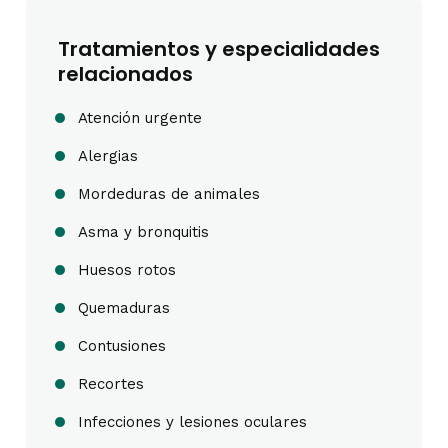
Tratamientos y especialidades
relacionados
Atención urgente
Alergias
Mordeduras de animales
Asma y bronquitis
Huesos rotos
Quemaduras
Contusiones
Recortes
Infecciones y lesiones oculares