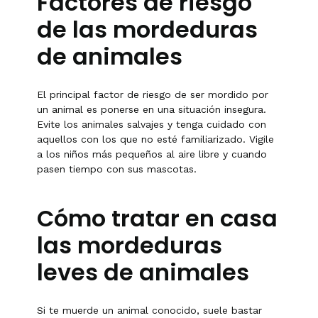
Factores de riesgo
de las mordeduras
de animales
El principal factor de riesgo de ser mordido por
un animal es ponerse en una situación insegura.
Evite los animales salvajes y tenga cuidado con
aquellos con los que no esté familiarizado. Vigile
a los niños más pequeños al aire libre y cuando
pasen tiempo con sus mascotas.
Cómo tratar en casa
las mordeduras
leves de animales
Si te muerde un animal conocido, suele bastar