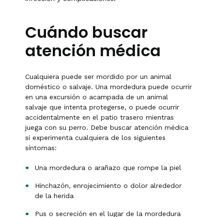
Cuándo buscar
atención médica
Cualquiera puede ser mordido por un animal
doméstico o salvaje. Una mordedura puede ocurrir
en una excursión o acampada de un animal
salvaje que intenta protegerse, o puede ocurrir
accidentalmente en el patio trasero mientras
juega con su perro. Debe buscar atención médica
si experimenta cualquiera de los siguientes
síntomas:
Una mordedura o arañazo que rompe la piel
Hinchazón, enrojecimiento o dolor alrededor
de la herida
Pus o secreción en el lugar de la mordedura