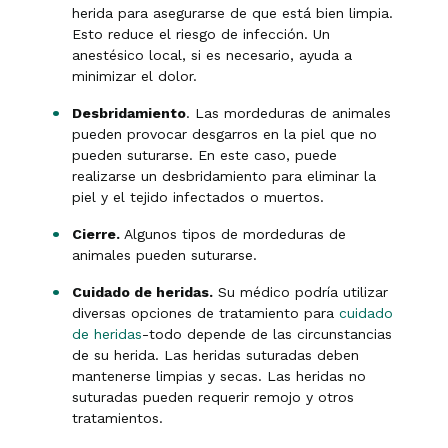
herida para asegurarse de que está bien limpia.
Esto reduce el riesgo de infección. Un
anestésico local, si es necesario, ayuda a
minimizar el dolor.
Desbridamiento
. Las mordeduras de animales
pueden provocar desgarros en la piel que no
pueden suturarse. En este caso, puede
realizarse un desbridamiento para eliminar la
piel y el tejido infectados o muertos.
Cierre.
Algunos tipos de mordeduras de
animales pueden suturarse.
Cuidado de heridas.
Su médico podría utilizar
diversas opciones de tratamiento para
cuidado
de heridas
-todo depende de las circunstancias
de su herida. Las heridas suturadas deben
mantenerse limpias y secas. Las heridas no
suturadas pueden requerir remojo y otros
tratamientos.