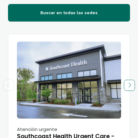
Buscar en todas las sedes
Atención urgente
Southcoast Health Urgent Care -