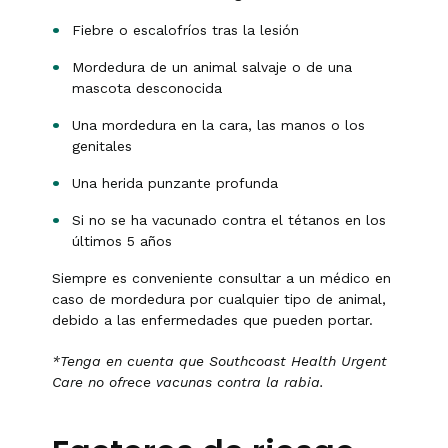
Fiebre o escalofríos tras la lesión
Mordedura de un animal salvaje o de una
mascota desconocida
Una mordedura en la cara, las manos o los
genitales
Una herida punzante profunda
Si no se ha vacunado contra el tétanos en los
últimos 5 años
Siempre es conveniente consultar a un médico en
caso de mordedura por cualquier tipo de animal,
debido a las enfermedades que pueden portar.
*Tenga en cuenta que Southcoast Health Urgent
Care no ofrece vacunas contra la rabia.