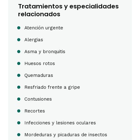
Tratamientos y especialidades
relacionados
Atención urgente
Alergias
Asma y bronquitis
Huesos rotos
Quemaduras
Resfriado frente a gripe
Contusiones
Recortes
Infecciones y lesiones oculares
Mordeduras y picaduras de insectos