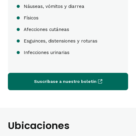
Náuseas, vómitos y diarrea
Físicos
Afecciones cutáneas
Esguinces, distensiones y roturas
Infecciones urinarias
Suscríbase a nuestro boletín
Ubicaciones