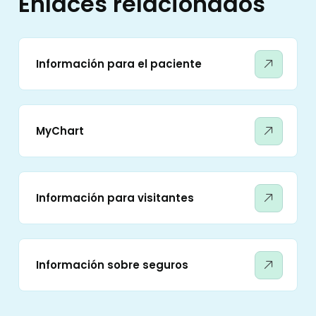
Enlaces relacionados
Información para el paciente
MyChart
Información para visitantes
Información sobre seguros