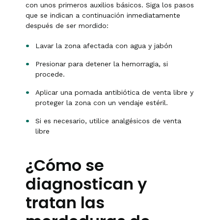
con unos primeros auxilios básicos. Siga los pasos
que se indican a continuación inmediatamente
después de ser mordido:
Lavar la zona afectada con agua y jabón
Presionar para detener la hemorragia, si
procede.
Aplicar una pomada antibiótica de venta libre y
proteger la zona con un vendaje estéril.
Si es necesario, utilice analgésicos de venta
libre
¿Cómo se
diagnostican y
tratan las