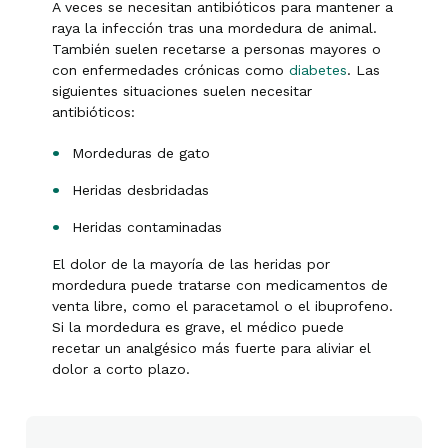
A veces se necesitan antibióticos para mantener a
raya la infección tras una mordedura de animal.
También suelen recetarse a personas mayores o
con enfermedades crónicas como
diabetes
. Las
siguientes situaciones suelen necesitar
antibióticos:
Mordeduras de gato
Heridas desbridadas
Heridas contaminadas
El dolor de la mayoría de las heridas por
mordedura puede tratarse con medicamentos de
venta libre, como el paracetamol o el ibuprofeno.
Si la mordedura es grave, el médico puede
recetar un analgésico más fuerte para aliviar el
dolor a corto plazo.