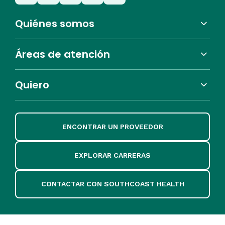
Quiénes somos
Áreas de atención
Quiero
ENCONTRAR UN PROVEEDOR
EXPLORAR CARRERAS
CONTACTAR CON SOUTHCOAST HEALTH