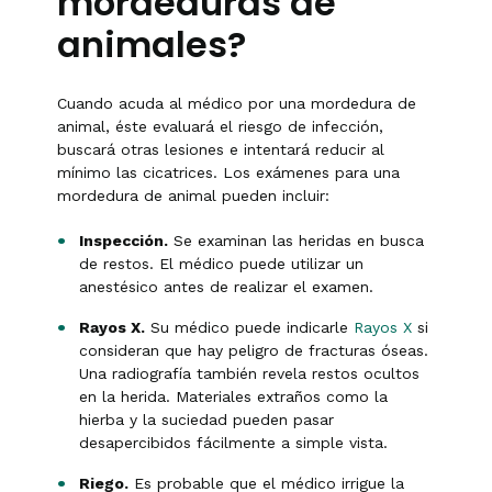
mordeduras de
animales?
Cuando acuda al médico por una mordedura de
animal, éste evaluará el riesgo de infección,
buscará otras lesiones e intentará reducir al
mínimo las cicatrices. Los exámenes para una
mordedura de animal pueden incluir:
Inspección.
Se examinan las heridas en busca
de restos. El médico puede utilizar un
anestésico antes de realizar el examen.
Rayos X.
Su médico puede indicarle
Rayos X
si
consideran que hay peligro de fracturas óseas.
Una radiografía también revela restos ocultos
en la herida. Materiales extraños como la
hierba y la suciedad pueden pasar
desapercibidos fácilmente a simple vista.
Riego.
Es probable que el médico irrigue la