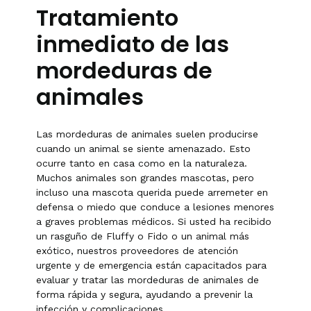
Tratamiento
inmediato de las
mordeduras de
animales
Las mordeduras de animales suelen producirse
cuando un animal se siente amenazado. Esto
ocurre tanto en casa como en la naturaleza.
Muchos animales son grandes mascotas, pero
incluso una mascota querida puede arremeter en
defensa o miedo que conduce a lesiones menores
a graves problemas médicos. Si usted ha recibido
un rasguño de Fluffy o Fido o un animal más
exótico, nuestros proveedores de atención
urgente y de emergencia están capacitados para
evaluar y tratar las mordeduras de animales de
forma rápida y segura, ayudando a prevenir la
infección y complicaciones.