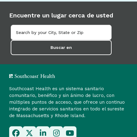
Encuentre un lugar cerca de usted
Buscar en
Southcoast Health es un sistema sanitario
comunitario, benéfico y sin ánimo de lucro, con
múltiples puntos de acceso, que ofrece un continuo
integrado de servicios sanitarios en todo el sureste
de Massachusetts y Rhode Island.