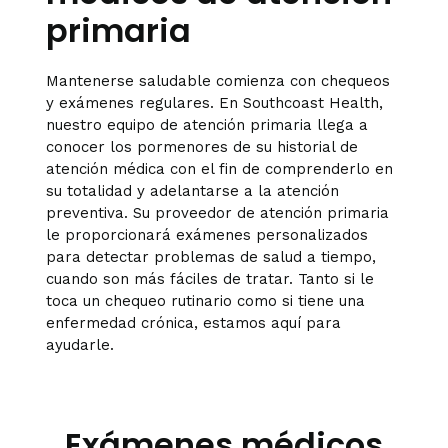
primaria
Mantenerse saludable comienza con chequeos
y exámenes regulares. En Southcoast Health,
nuestro equipo de atención primaria llega a
conocer los pormenores de su historial de
atención médica con el fin de comprenderlo en
su totalidad y adelantarse a la atención
preventiva. Su proveedor de atención primaria
le proporcionará exámenes personalizados
para detectar problemas de salud a tiempo,
cuando son más fáciles de tratar. Tanto si le
toca un chequeo rutinario como si tiene una
enfermedad crónica, estamos aquí para
ayudarle.
Exámenes médicos