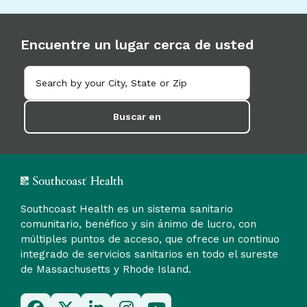
Encuentre un lugar cerca de usted
Buscar en
Southcoast Health es un sistema sanitario
comunitario, benéfico y sin ánimo de lucro, con
múltiples puntos de acceso, que ofrece un continuo
integrado de servicios sanitarios en todo el sureste
de Massachusetts y Rhode Island.