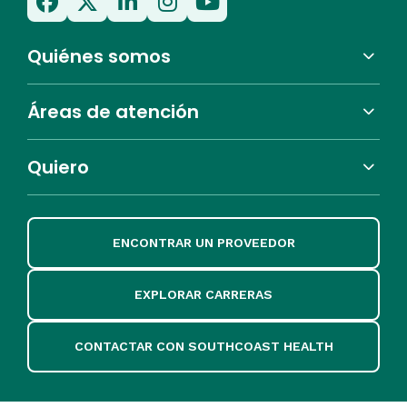
Quiénes somos
Áreas de atención
Quiero
ENCONTRAR UN PROVEEDOR
EXPLORAR CARRERAS
CONTACTAR CON SOUTHCOAST HEALTH