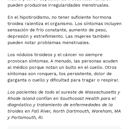
pueden producirse irregularidades menstruales.
En el hipotiroidismo, no tener suficiente hormona
tiroidea ralentiza el organismo. Los síntomas incluyen
sensación de frío constante, aumento de peso,
depresión y estreñimiento. Las mujeres también
pueden notar problemas menstruales.
Los nódulos tiroideos y el cáncer no siempre
provocan síntomas. A menudo, las personas acuden
al médico porque notan un bulto en el cuello. Otros
síntomas son ronquera, tos persistente, dolor de
garganta o cuello y dificultad para tragar o respirar.
Los pacientes de todo el sureste de Massachusetts y
Rhode Island confían en Southcoast Health para el
diagnóstico y tratamiento de enfermedades de la
tiroides en Fall River, North Dartmouth, Wareham, MA
y Portsmouth, RI.