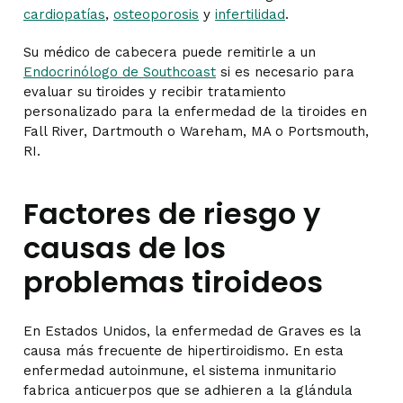
cardiopatías
,
osteoporosis
y
infertilidad
.
Su médico de cabecera puede remitirle a un
Endocrinólogo de Southcoast
si es necesario para
evaluar su tiroides y recibir tratamiento
personalizado para la enfermedad de la tiroides en
Fall River, Dartmouth o Wareham, MA o Portsmouth,
RI.
Factores de riesgo y
causas de los
problemas tiroideos
En Estados Unidos, la enfermedad de Graves es la
causa más frecuente de hipertiroidismo. En esta
enfermedad autoinmune, el sistema inmunitario
fabrica anticuerpos que se adhieren a la glándula