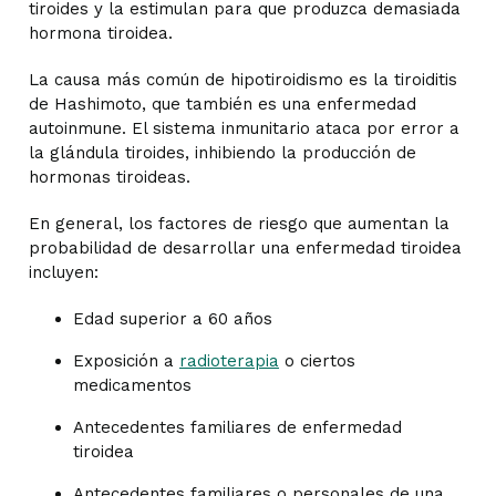
tiroides y la estimulan para que produzca demasiada
hormona tiroidea.
La causa más común de hipotiroidismo es la tiroiditis
de Hashimoto, que también es una enfermedad
autoinmune. El sistema inmunitario ataca por error a
la glándula tiroides, inhibiendo la producción de
hormonas tiroideas.
En general, los factores de riesgo que aumentan la
probabilidad de desarrollar una enfermedad tiroidea
incluyen:
Edad superior a 60 años
Exposición a
radioterapia
o ciertos
medicamentos
Antecedentes familiares de enfermedad
tiroidea
Antecedentes familiares o personales de una