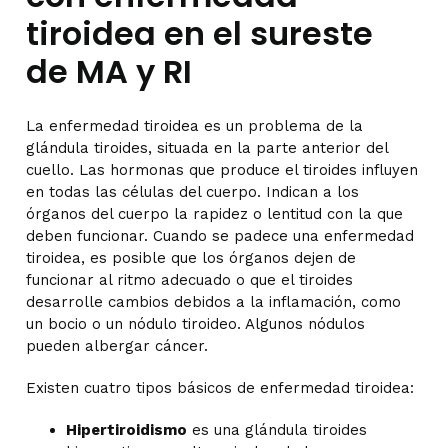
tiroidea en el sureste
de MA y RI
La enfermedad tiroidea es un problema de la
glándula tiroides, situada en la parte anterior del
cuello. Las hormonas que produce el tiroides influyen
en todas las células del cuerpo. Indican a los
órganos del cuerpo la rapidez o lentitud con la que
deben funcionar. Cuando se padece una enfermedad
tiroidea, es posible que los órganos dejen de
funcionar al ritmo adecuado o que el tiroides
desarrolle cambios debidos a la inflamación, como
un bocio o un nódulo tiroideo. Algunos nódulos
pueden albergar cáncer.
Existen cuatro tipos básicos de enfermedad tiroidea:
Hipertiroidismo
es una glándula tiroides