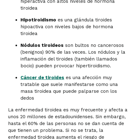
hiperactiva con altos niveles de hormona
tiroidea
Hipotiroidismo
es una glándula tiroides
hipoactiva con niveles bajos de hormona
tiroidea
Nódulos tiroideos
son bultos no cancerosos
(benignos) 90% de las veces. Los nódulos y la
inflamación del tiroides (también llamados
bocio) pueden provocar hipertiroidismo.
Cáncer de tiroides
es una afección muy
tratable que suele manifestarse como una
masa tiroidea que puede palparse con los
dedos
La enfermedad tiroidea es muy frecuente y afecta a
unos 20 millones de estadounidenses. Sin embargo,
hasta el 60% de las personas no se dan cuenta de
que tienen un problema. Si no se trata, la
enfermedad tiroidea aumenta el riesgo de