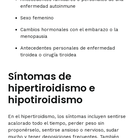
enfermedad autoinmune
Sexo femenino
Cambios hormonales con el embarazo o la
menopausia
Antecedentes personales de enfermedad
tiroidea o cirugía tiroidea
Síntomas de
hipertiroidismo e
hipotiroidismo
En el hipertiroidismo, los síntomas incluyen sentirse
acalorado todo el tiempo, perder peso sin
proponérselo, sentirse ansioso o nervioso, sudar
mucho y tener deposiciones frecuentes. También