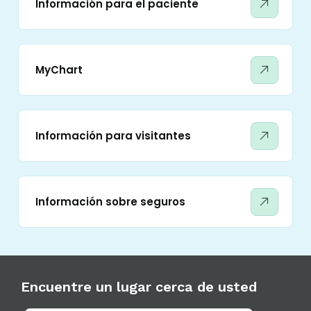
Información para el paciente
MyChart
Información para visitantes
Información sobre seguros
Encuentre un lugar cerca de usted