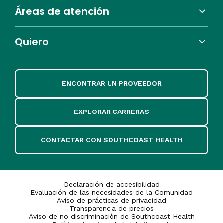
Áreas de atención
Quiero
ENCONTRAR UN PROVEEDOR
EXPLORAR CARRERAS
CONTACTAR CON SOUTHCOAST HEALTH
Declaración de accesibilidad
Evaluación de las necesidades de la Comunidad
Aviso de prácticas de privacidad
Transparencia de precios
Aviso de no discriminación de Southcoast Health