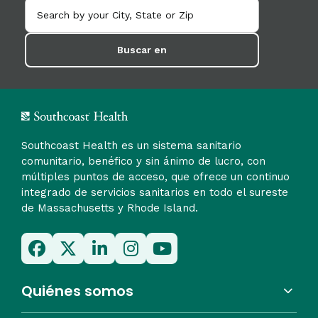
Buscar en
Southcoast Health es un sistema sanitario
comunitario, benéfico y sin ánimo de lucro, con
múltiples puntos de acceso, que ofrece un continuo
integrado de servicios sanitarios en todo el sureste
de Massachusetts y Rhode Island.
Quiénes somos