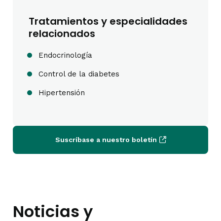
Tratamientos y especialidades
relacionados
Endocrinología
Control de la diabetes
Hipertensión
Suscríbase a nuestro boletín
Noticias y