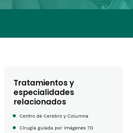
Tratamientos y
especialidades
relacionados
Centro de Cerebro y Columna
Cirugía guiada por imágenes 7D