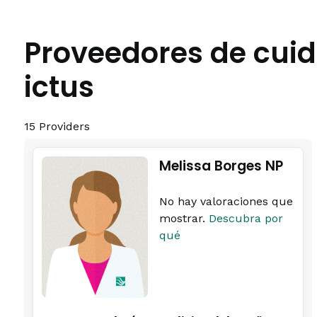
Proveedores de cuid
ictus
15 Providers
Melissa Borges NP
No hay valoraciones que
mostrar.
Descubra por
qué