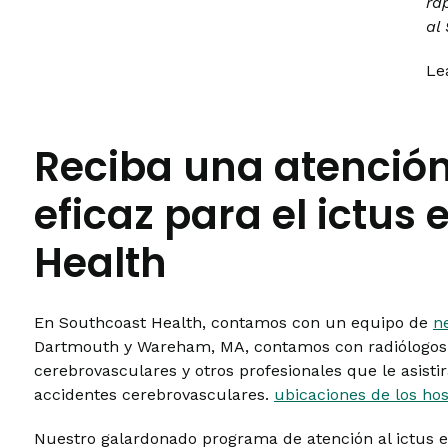
rá
al
Le
Reciba una atención
eficaz para el ictus
Health
En Southcoast Health, contamos con un equipo de
n
Dartmouth y Wareham, MA, contamos con radiólogos
cerebrovasculares y otros profesionales que le asistir
accidentes cerebrovasculares.
ubicaciones de los hos
Nuestro galardonado programa de atención al ictus e