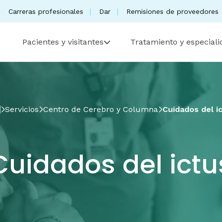
Carreras profesionales
Dar
Remisiones de proveedores
Pacientes y visitantes
Tratamiento y especial
Servicios
Centro de Cerebro y Columna
Cuidados del i
Cuidados del ictu