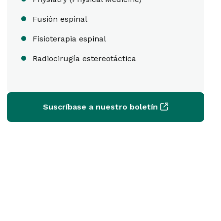
Fusión espinal
Fisioterapia espinal
Radiocirugía estereotáctica
Suscríbase a nuestro boletín