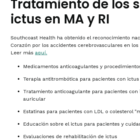
Tratamiento de los 
ictus en MA y RI
Southcoast Health ha obtenido el reconocimiento nac
Corazón por los accidentes cerebrovasculares en los 
Leer más
aquí.
Medicamentos anticoagulantes y procedimientos
Terapia antitrombótica para pacientes con ictu
Tratamiento anticoagulante para pacientes con i
auricular
Estatinas para pacientes con LDL o colesterol "
Educación sobre el ictus para pacientes y cuida
Evaluaciones de rehabilitación de ictus