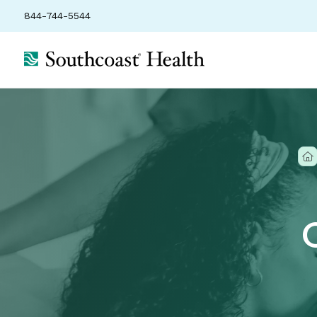
844-744-5544