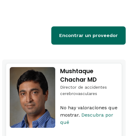
Encontrar un proveedor
Mushtaque
Chachar MD
Director de accidentes
cerebrovasculares
No hay valoraciones que
mostrar.
Descubra por
qué