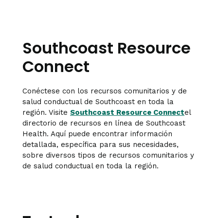
Southcoast Resource
Connect
Conéctese con los recursos comunitarios y de
salud conductual de Southcoast en toda la
región. Visite
Southcoast Resource Connect
el
directorio de recursos en línea de Southcoast
Health. Aquí puede encontrar información
detallada, específica para sus necesidades,
sobre diversos tipos de recursos comunitarios y
de salud conductual en toda la región.