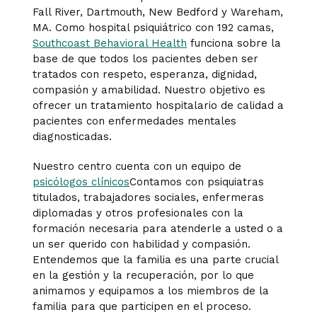
Fall River, Dartmouth, New Bedford y Wareham,
MA. Como hospital psiquiátrico con 192 camas,
Southcoast Behavioral Health
funciona sobre la
base de que todos los pacientes deben ser
tratados con respeto, esperanza, dignidad,
compasión y amabilidad. Nuestro objetivo es
ofrecer un tratamiento hospitalario de calidad a
pacientes con enfermedades mentales
diagnosticadas.
Nuestro centro cuenta con un equipo de
psicólogos clínicos
Contamos con psiquiatras
titulados, trabajadores sociales, enfermeras
diplomadas y otros profesionales con la
formación necesaria para atenderle a usted o a
un ser querido con habilidad y compasión.
Entendemos que la familia es una parte crucial
en la gestión y la recuperación, por lo que
animamos y equipamos a los miembros de la
familia para que participen en el proceso.