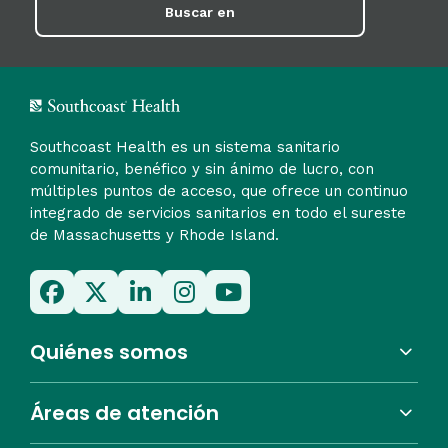
Buscar en
Southcoast Health es un sistema sanitario
comunitario, benéfico y sin ánimo de lucro, con
múltiples puntos de acceso, que ofrece un continuo
integrado de servicios sanitarios en todo el sureste
de Massachusetts y Rhode Island.
Quiénes somos
Áreas de atención