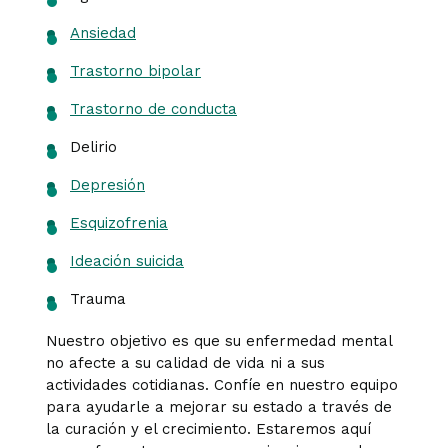
Ansiedad
Trastorno bipolar
Trastorno de conducta
Delirio
Depresión
Esquizofrenia
Ideación suicida
Trauma
Nuestro objetivo es que su enfermedad mental
no afecte a su calidad de vida ni a sus
actividades cotidianas. Confíe en nuestro equipo
para ayudarle a mejorar su estado a través de
la curación y el crecimiento. Estaremos aquí