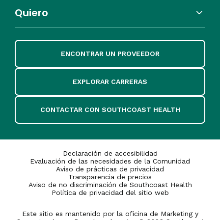
Quiero
ENCONTRAR UN PROVEEDOR
EXPLORAR CARRERAS
CONTACTAR CON SOUTHCOAST HEALTH
Declaración de accesibilidad
Evaluación de las necesidades de la Comunidad
Aviso de prácticas de privacidad
Transparencia de precios
Aviso de no discriminación de Southcoast Health
Política de privacidad del sitio web
Este sitio es mantenido por la oficina de Marketing y