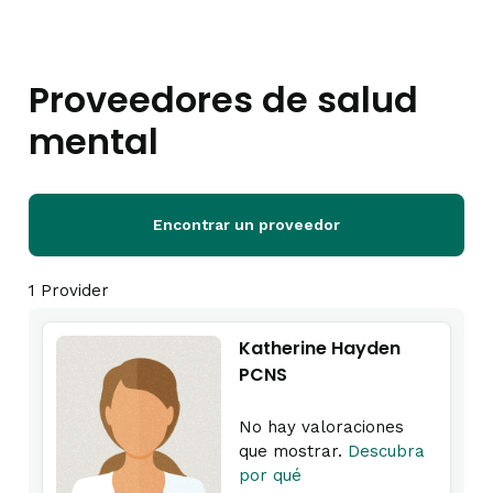
Proveedores de salud
mental
Encontrar un proveedor
1 Provider
Katherine Hayden
PCNS
No hay valoraciones
que mostrar.
Descubra
por qué