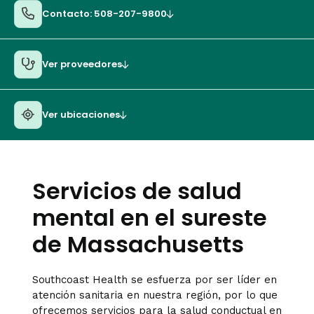
Contacto: 508-207-9800
Ver proveedores
Ver ubicaciones
Servicios de salud
mental en el sureste
de Massachusetts
Southcoast Health se esfuerza por ser líder en
atención sanitaria en nuestra región, por lo que
ofrecemos servicios para la salud conductual en