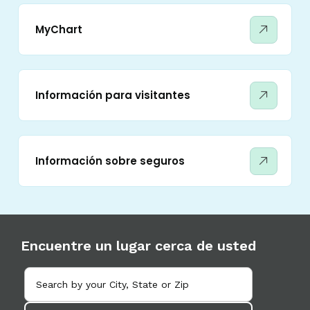
MyChart
Información para visitantes
Información sobre seguros
Encuentre un lugar cerca de usted