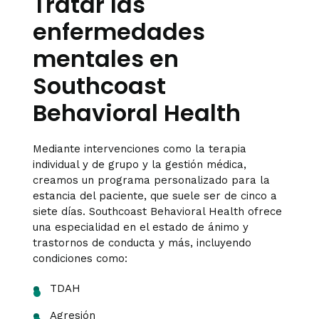
Tratar las
enfermedades
mentales en
Southcoast
Behavioral Health
Mediante intervenciones como la terapia
individual y de grupo y la gestión médica,
creamos un programa personalizado para la
estancia del paciente, que suele ser de cinco a
siete días. Southcoast Behavioral Health ofrece
una especialidad en el estado de ánimo y
trastornos de conducta y más, incluyendo
condiciones como:
TDAH
Agresión