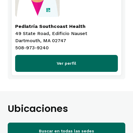
Pediatría Southcoast Health
49 State Road, Edificio Nauset
Dartmouth, MA 02747
508-973-9240
Ver perfil
Ubicaciones
Buscar en todas las sedes