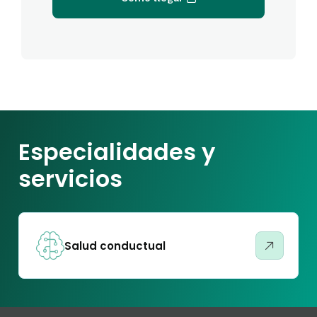
Especialidades y
servicios
Salud conductual