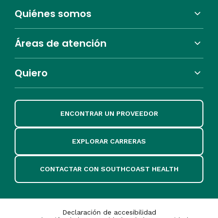
Quiénes somos
Áreas de atención
Quiero
ENCONTRAR UN PROVEEDOR
EXPLORAR CARRERAS
CONTACTAR CON SOUTHCOAST HEALTH
Declaración de accesibilidad