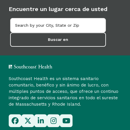
Encuentre un lugar cerca de usted
Buscar en
Southcoast Health es un sistema sanitario
comunitario, benéfico y sin ánimo de lucro, con
múltiples puntos de acceso, que ofrece un continuo
integrado de servicios sanitarios en todo el sureste
de Massachusetts y Rhode Island.