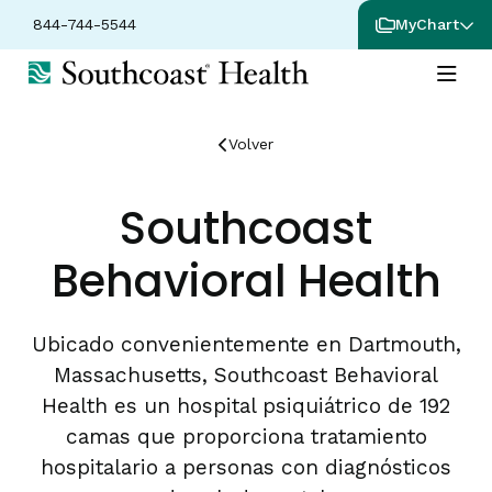
844-744-5544
MyChart
Volver
Southcoast
Behavioral Health
Ubicado convenientemente en Dartmouth,
Massachusetts, Southcoast Behavioral
Health es un hospital psiquiátrico de 192
camas que proporciona tratamiento
hospitalario a personas con diagnósticos