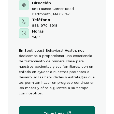
Dirección
581 Faunce Corner Road
Dartmouth, MA 02747
Teléfono
888-970-8918
Horas
24/7
En Southcoast Behavioral Health, nos
dedicamos a proporcionar una experiencia
de tratamiento de primera clase para
nuestros pacientes y sus familiares, con un
énfasis en ayudar a nuestros pacientes a
desarrollar las habilidades y estrategias que
les permitan hacer un progreso continuo en
los meses y años siguientes a su tiempo
con nosotros.
Cómo llegar