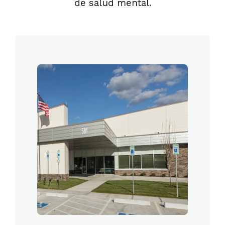
de salud mental.