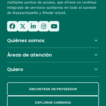
múltiples puntos de acceso, que ofrece un continuo
integrado de servicios sanitarios en todo el sureste
de Massachusetts y Rhode Island.
Quiénes somos
Áreas de atención
Quiero
ENCONTRAR UN PROVEEDOR
EXPLORAR CARRERAS