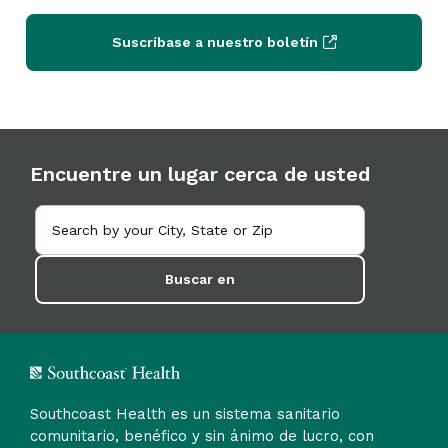
Suscríbase a nuestro boletín
Encuentre un lugar cerca de usted
Buscar en
Southcoast Health es un sistema sanitario
comunitario, benéfico y sin ánimo de lucro, con