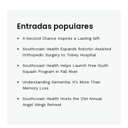
Entradas populares
A Second Chance Inspires a Lasting Gift
Southcoast Health Expands Robotic-Assisted
Orthopedic Surgery to Tobey Hospital
Southcoast Health Helps Launch Free Youth
Squash Program in Fall River
Understanding Dementia: It’s More Than
Memory Loss
Southcoast Health Hosts the 21st Annual
Angel Wings Retreat