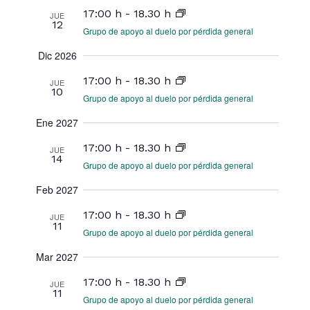
17:00 h
-
18.30 h
JUE
12
Grupo de apoyo al duelo por pérdida general
Dic 2026
17:00 h
-
18.30 h
JUE
10
Grupo de apoyo al duelo por pérdida general
Ene 2027
17:00 h
-
18.30 h
JUE
14
Grupo de apoyo al duelo por pérdida general
Feb 2027
17:00 h
-
18.30 h
JUE
11
Grupo de apoyo al duelo por pérdida general
Mar 2027
17:00 h
-
18.30 h
JUE
11
Grupo de apoyo al duelo por pérdida general