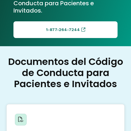
Conducta para Pacientes e
Invitados.
1-877-264-7244
Documentos del Código
de Conducta para
Pacientes e Invitados