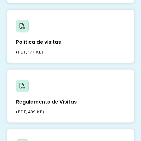
Política de visitas
(
PDF
, 177 KB)
Regulamento de Visitas
(
PDF
, 489 KB)