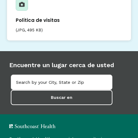
Política de visitas
(
JPG
, 495 KB)
Encuentre un lugar cerca de usted
Buscar en