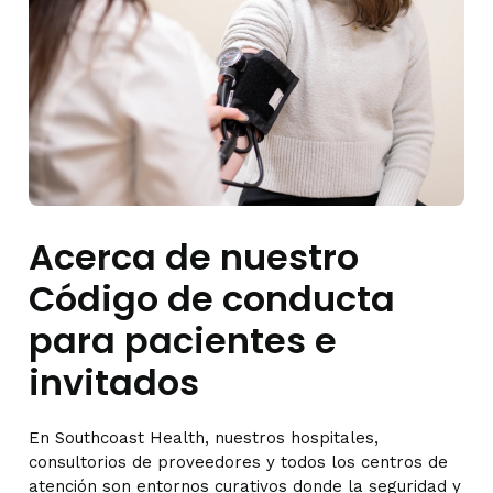
Acerca de nuestro
Código de conducta
para pacientes e
invitados
En Southcoast Health, nuestros hospitales,
consultorios de proveedores y todos los centros de
atención son entornos curativos donde la seguridad y