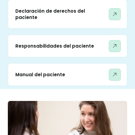
Declaración de derechos del
paciente
Responsabilidades del paciente
Manual del paciente