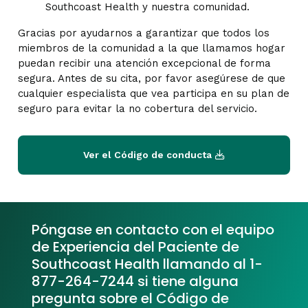
Southcoast Health y nuestra comunidad.
Gracias por ayudarnos a garantizar que todos los
miembros de la comunidad a la que llamamos hogar
puedan recibir una atención excepcional de forma
segura. Antes de su cita, por favor asegúrese de que
cualquier especialista que vea participa en su plan de
seguro para evitar la no cobertura del servicio.
Ver el Código de conducta
Póngase en contacto con el equipo
de Experiencia del Paciente de
Southcoast Health llamando al 1-
877-264-7244 si tiene alguna
pregunta sobre el Código de