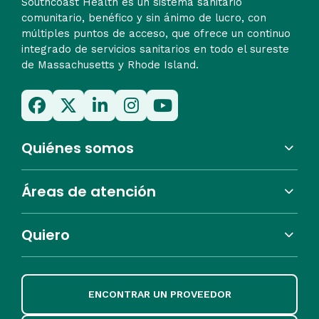
Southcoast Health es un sistema sanitario
comunitario, benéfico y sin ánimo de lucro, con
múltiples puntos de acceso, que ofrece un continuo
integrado de servicios sanitarios en todo el sureste
de Massachusetts y Rhode Island.
Quiénes somos
Áreas de atención
Quiero
ENCONTRAR UN PROVEEDOR