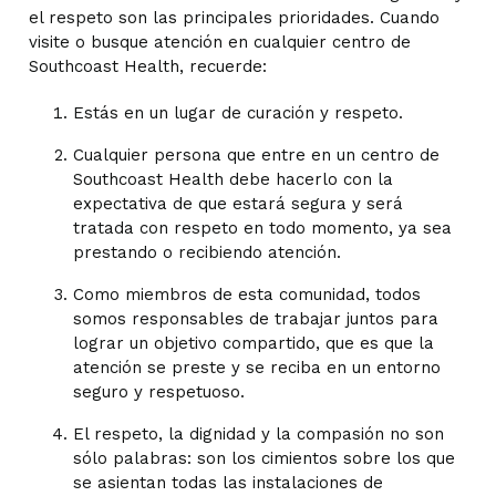
el respeto son las principales prioridades. Cuando
visite o busque atención en cualquier centro de
Southcoast Health, recuerde:
Estás en un lugar de curación y respeto.
Cualquier persona que entre en un centro de
Southcoast Health debe hacerlo con la
expectativa de que estará segura y será
tratada con respeto en todo momento, ya sea
prestando o recibiendo atención.
Como miembros de esta comunidad, todos
somos responsables de trabajar juntos para
lograr un objetivo compartido, que es que la
atención se preste y se reciba en un entorno
seguro y respetuoso.
El respeto, la dignidad y la compasión no son
sólo palabras: son los cimientos sobre los que
se asientan todas las instalaciones de