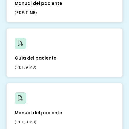
Manual del paciente
(
PDF
, 11 MB)
Guía del paciente
(
PDF
, 9 MB)
Manual del paciente
(
PDF
, 9 MB)