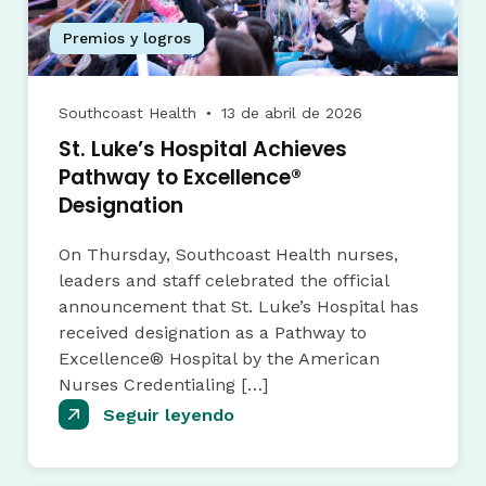
Premios y logros
Southcoast Health
13 de abril de 2026
●
St. Luke’s Hospital Achieves
Pathway to Excellence®
Designation
On Thursday, Southcoast Health nurses,
leaders and staff celebrated the official
announcement that St. Luke’s Hospital has
received designation as a Pathway to
Excellence® Hospital by the American
Nurses Credentialing […]
Seguir leyendo