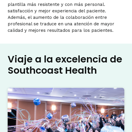
plantilla más resistente y con más personal.
satisfacción
y
mejor
experiencia del paciente.
Además, el aumento de la colaboración entre
profesional
se traduce en una atención de mayor
calidad y mejores resultados para los pacientes.
Viaje a la excelencia de
Southcoast Health