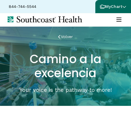
844-744-5544
MyChart
Volver
Camino a la
excelencia
Your voice is the pathway to more!