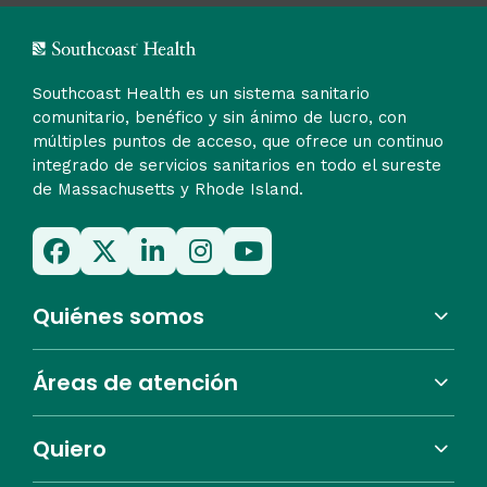
Southcoast Health es un sistema sanitario
comunitario, benéfico y sin ánimo de lucro, con
múltiples puntos de acceso, que ofrece un continuo
integrado de servicios sanitarios en todo el sureste
de Massachusetts y Rhode Island.
Quiénes somos
Áreas de atención
Quiero