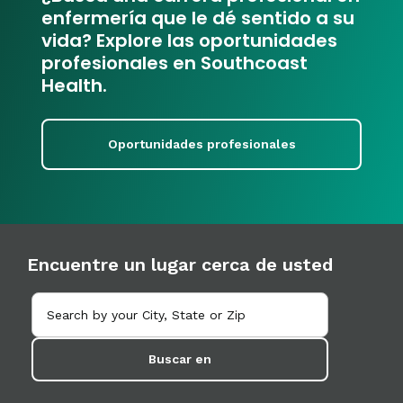
enfermería que le dé sentido a su
vida? Explore las oportunidades
profesionales en Southcoast
Health.
Oportunidades profesionales
Encuentre un lugar cerca de usted
Buscar en