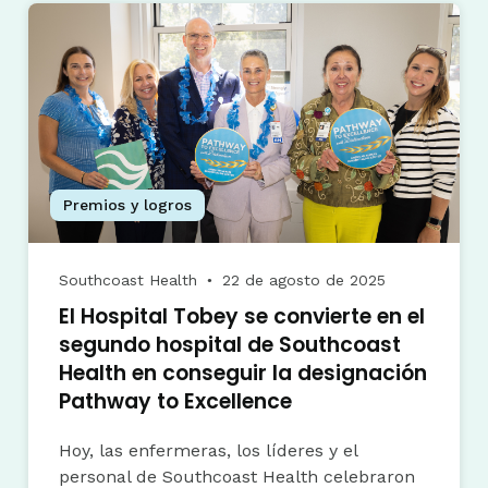
Premios y logros
Southcoast Health
22 de agosto de 2025
●
El Hospital Tobey se convierte en el
segundo hospital de Southcoast
Health en conseguir la designación
Pathway to Excellence
Hoy, las enfermeras, los líderes y el
personal de Southcoast Health celebraron