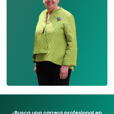
¿Busca una carrera profesional en