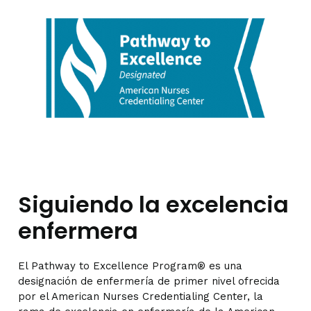
Siguiendo la excelencia
enfermera
El Pathway to Excellence Program® es una
designación de enfermería de primer nivel ofrecida
por el American Nurses Credentialing Center, la