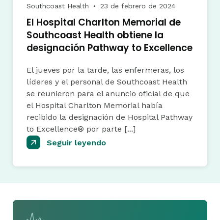
Southcoast Health
23 de febrero de 2024
●
El Hospital Charlton Memorial de
Southcoast Health obtiene la
designación Pathway to Excellence
El jueves por la tarde, las enfermeras, los
líderes y el personal de Southcoast Health
se reunieron para el anuncio oficial de que
el Hospital Charlton Memorial había
recibido la designación de Hospital Pathway
to Excellence® por parte [...]
Seguir leyendo