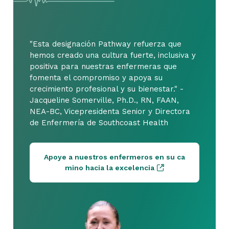
"Esta designación Pathway refuerza que
hemos creado una cultura fuerte, inclusiva y
positiva para nuestras enfermeras que
fomenta el compromiso y apoya su
crecimiento profesional y su bienestar." -
Jacqueline Somerville, Ph.D., RN, FAAN,
NEA-BC, Vicepresidenta Senior y Directora
de Enfermería de Southcoast Health
Apoye a nuestros enfermeros en su ca
mino hacia la excelencia