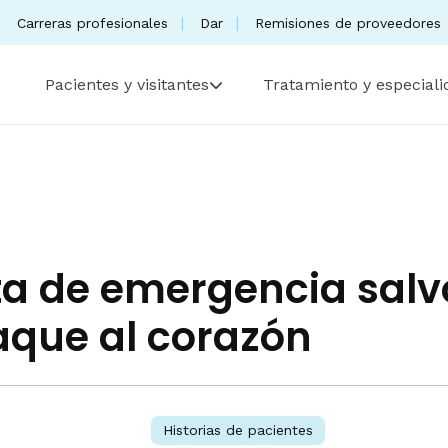
Carreras profesionales
Dar
Remisiones de proveedores
Pacientes y visitantes
Tratamiento y especial
a de emergencia salv
taque al corazón
Historias de pacientes