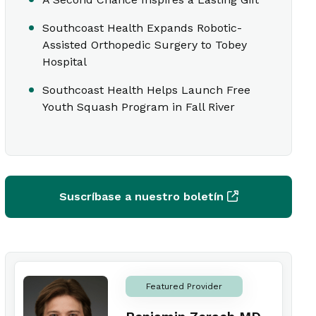
Southcoast Health Expands Robotic-
Assisted Orthopedic Surgery to Tobey
Hospital
Southcoast Health Helps Launch Free
Youth Squash Program in Fall River
Suscríbase a nuestro boletín
Featured Provider