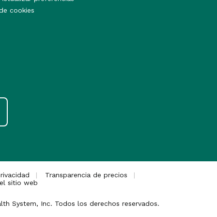
de cookies
rivacidad
Transparencia de precios
el sitio web
lth System, Inc. Todos los derechos reservados.