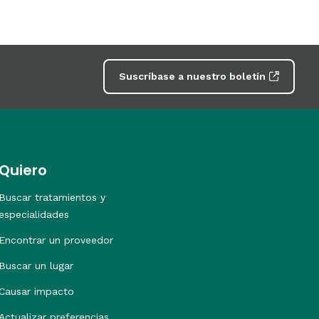
Suscríbase a nuestro boletín
Quiero
Buscar tratamientos y
especialidades
Encontrar un proveedor
Buscar un lugar
Causar impacto
Actualizar preferencias