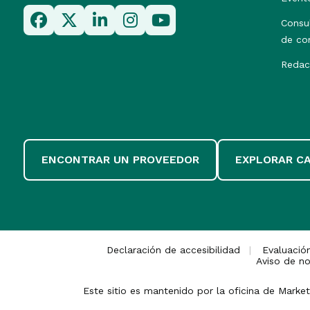
Consu
de co
Redac
ENCONTRAR UN PROVEEDOR
EXPLORAR C
Declaración de accesibilidad
Evaluació
Aviso de no
Este sitio es mantenido por la oficina de Mark