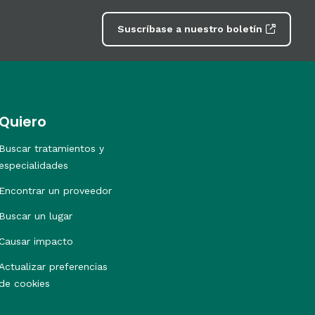
Suscríbase a nuestro boletín
Quiero
Buscar tratamientos y
especialidades
Encontrar un proveedor
Buscar un lugar
Causar impacto
Actualizar preferencias
de cookies