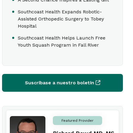
Southcoast Health Expands Robotic-
Assisted Orthopedic Surgery to Tobey
Hospital
Southcoast Health Helps Launch Free
Youth Squash Program in Fall River
Suscríbase a nuestro boletín
Featured Provider