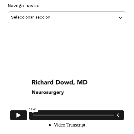
Navega hasta: