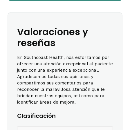
Valoraciones y
reseñas
En Southcoast Health, nos esforzamos por
ofrecer una atención excepcional al paciente
junto con una experiencia excepcional.
Agradecemos todas sus opiniones y
compartimos sus comentarios para
reconocer la maravillosa atención que le
brindan nuestros equipos, así como para
identificar áreas de mejora.
Clasificación