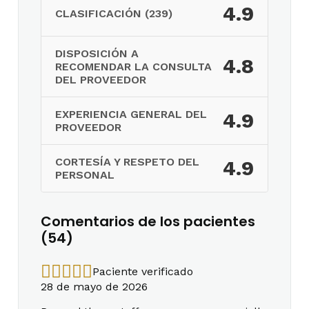
4.9
CLASIFICACIÓN (239)
DISPOSICIÓN A
4.8
RECOMENDAR LA CONSULTA
DEL PROVEEDOR
EXPERIENCIA GENERAL DEL
4.9
PROVEEDOR
CORTESÍA Y RESPETO DEL
4.9
PERSONAL
Comentarios de los pacientes
(54)
Paciente verificado
28 de mayo de 2026