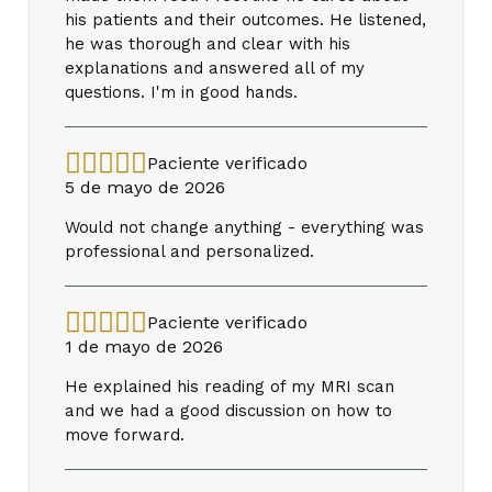
his patients and their outcomes. He listened,
he was thorough and clear with his
explanations and answered all of my
questions. I'm in good hands.
Paciente verificado
5 de mayo de 2026
Would not change anything - everything was
professional and personalized.
Paciente verificado
1 de mayo de 2026
He explained his reading of my MRI scan
and we had a good discussion on how to
move forward.