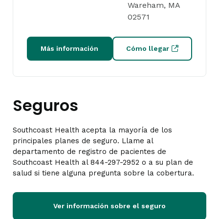
Wareham, MA
02571
Más información
Cómo llegar
Seguros
Southcoast Health acepta la mayoría de los
principales planes de seguro. Llame al
departamento de registro de pacientes de
Southcoast Health al 844-297-2952 o a su plan de
salud si tiene alguna pregunta sobre la cobertura.
Ver información sobre el seguro