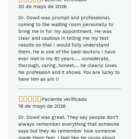
20 de mayo de 2026
Dr. Dowd was prompt and professional,
coming to the waiting room personally to
bring me in for my appointment. He was
clear and cautious in telling me my test
results so that I would fully understand
them. He is one of the best doctors I have
ever met in my 82 years..... considerate,
thorough, caring, honest.... he clearly loves
his profession and it shows. You are lucky to
have him as am I!
Paciente verificado
18 de mayo de 2026
Dr. Dowd was great. They say people don't
always remember everything that someone
says but they do remember how someone
made them feel. I feel like he cares about