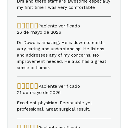
Drs and there staff are awesome especially
my first time I was very comfortable
Paciente verificado
26 de mayo de 2026
Dr Dowd is amazing. He is down to earth,
very caring and understanding. He listens
and addresses any of my concerns. No
improvement needed. He also has a great
sense of humor.
Paciente verificado
21 de mayo de 2026
Excellent physician. Personable yet
professional. Great surgical result.
Paciente verificado