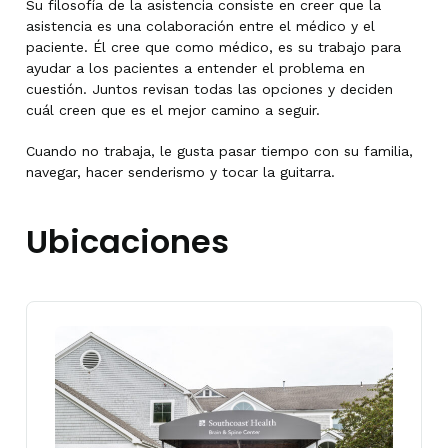
Su filosofía de la asistencia consiste en creer que la
asistencia es una colaboración entre el médico y el
paciente. Él cree que como médico, es su trabajo para
ayudar a los pacientes a entender el problema en
cuestión. Juntos revisan todas las opciones y deciden
cuál creen que es el mejor camino a seguir.
Cuando no trabaja, le gusta pasar tiempo con su familia,
navegar, hacer senderismo y tocar la guitarra.
Ubicaciones