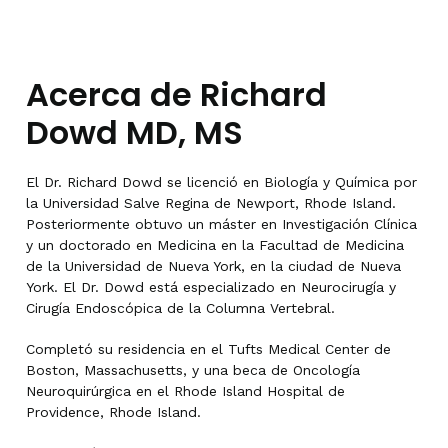
Acerca de Richard
Dowd MD, MS
El Dr. Richard Dowd se licenció en Biología y Química por
la Universidad Salve Regina de Newport, Rhode Island.
Posteriormente obtuvo un máster en Investigación Clínica
y un doctorado en Medicina en la Facultad de Medicina
de la Universidad de Nueva York, en la ciudad de Nueva
York. El Dr. Dowd está especializado en Neurocirugía y
Cirugía Endoscópica de la Columna Vertebral.
Completó su residencia en el Tufts Medical Center de
Boston, Massachusetts, y una beca de Oncología
Neuroquirúrgica en el Rhode Island Hospital de
Providence, Rhode Island.