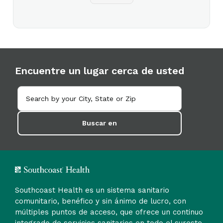
Encuentre un lugar cerca de usted
Buscar en
Southcoast Health es un sistema sanitario
comunitario, benéfico y sin ánimo de lucro, con
múltiples puntos de acceso, que ofrece un continuo
integrado de servicios sanitarios en todo el sureste