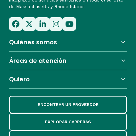
de Massachusetts y Rhode Island.
Quiénes somos
Áreas de atención
Quiero
ENCONTRAR UN PROVEEDOR
EXPLORAR CARRERAS