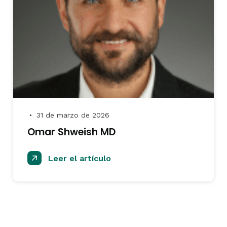
31 de marzo de 2026
●
Omar Shweish MD
Leer el artículo