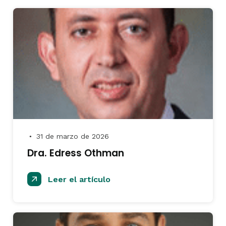
31 de marzo de 2026
●
Dra. Edress Othman
Leer el artículo