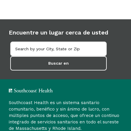
Encuentre un lugar cerca de usted
Buscar en
Southcoast Health es un sistema sanitario
comunitario, benéfico y sin ánimo de lucro, con
múltiples puntos de acceso, que ofrece un continuo
integrado de servicios sanitarios en todo el sureste
de Massachusetts y Rhode Island.