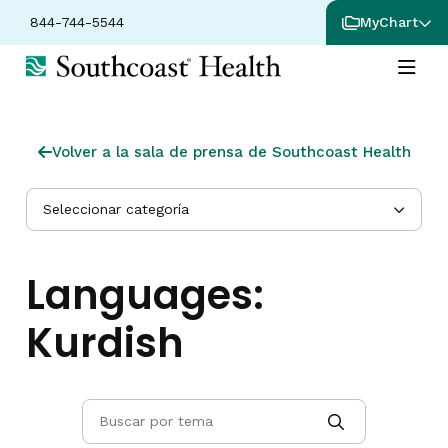
844-744-5544
MyChart
Volver a la sala de prensa de Southcoast Health
Seleccionar categoría
Languages:
Kurdish