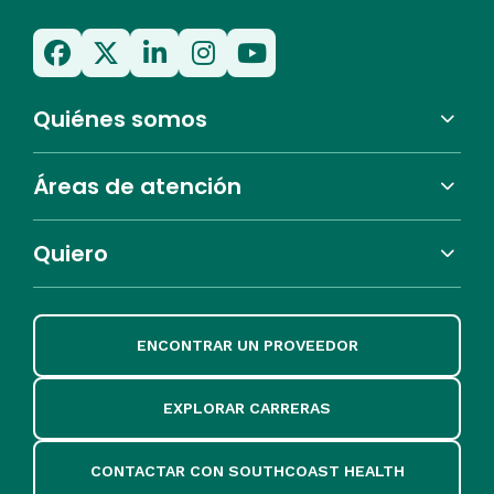
Quiénes somos
Áreas de atención
Quiero
ENCONTRAR UN PROVEEDOR
EXPLORAR CARRERAS
CONTACTAR CON SOUTHCOAST HEALTH