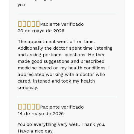
you.
Paciente verificado
20 de mayo de 2026
The appointment went off on time.
Additionally the doctor spent time listening
and asking pertinent questions. He then
made good suggestions and prescribed
medicine based on my health conditions. I
appreciated working with a doctor who
cared, listened and took my health
seriously.
Paciente verificado
14 de mayo de 2026
You do everything very well. Thank you.
Have a nice day.