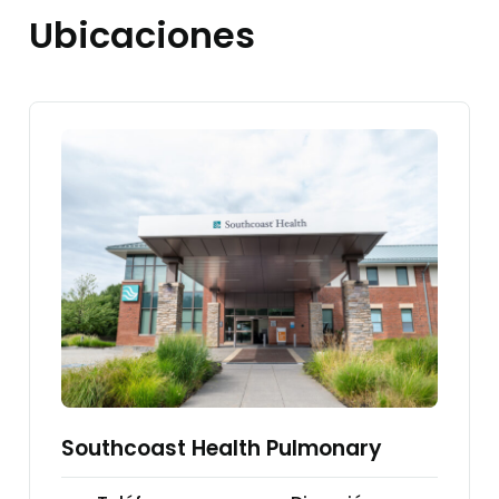
Ubicaciones
Southcoast Health Pulmonary