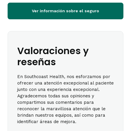
Ver información sobre el seguro
Valoraciones y
reseñas
En Southcoast Health, nos esforzamos por
ofrecer una atención excepcional al paciente
junto con una experiencia excepcional.
Agradecemos todas sus opiniones y
compartimos sus comentarios para
reconocer la maravillosa atención que le
brindan nuestros equipos, así como para
identificar áreas de mejora.