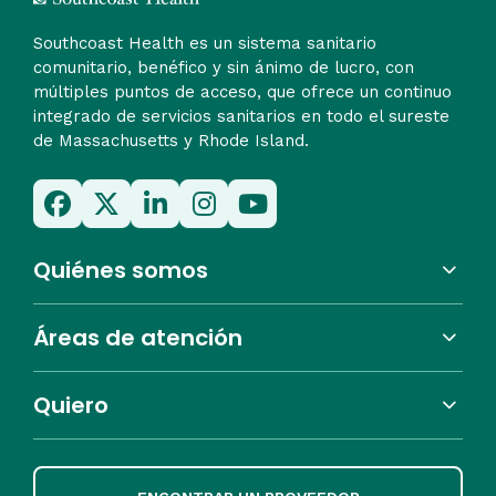
Southcoast Health es un sistema sanitario
comunitario, benéfico y sin ánimo de lucro, con
múltiples puntos de acceso, que ofrece un continuo
integrado de servicios sanitarios en todo el sureste
de Massachusetts y Rhode Island.
Quiénes somos
Áreas de atención
Quiero