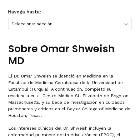
Navega hasta:
Sobre Omar Shweish
MD
El Dr. Omar Shweish se licenció en Medicina en la
Facultad de Medicina Cerrahpasa de la Universidad de
Estambul (Turquía). A continuación, completó su
residencia en el Centro Médico St. Elizabeth de Brighton,
Massachusetts, y su beca de investigación en cuidados
pulmonares y críticos en el Baylor College of Medicine de
Houston, Texas.
Los intereses clínicos del Dr. Shweish incluyen la
enfermedad pulmonar obstructiva crónica (EPOC), el