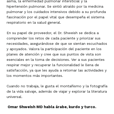
asma, la enfermedad pulmonar intersticial y la
hipertensión pulmonar. Se sintió atraído por la medicina
pulmonar y los cuidados intensivos debido a su profunda
fascinación por el papel vital que desempeña el sistema
respiratorio en la salud general.
En su papel de proveedor, el Dr. Shweish se dedica a
comprender los retos de cada paciente y priorizar sus
necesidades, asegurándose de que se sientan escuchados
y apoyados. Valora la participación del paciente en los
planes de atención y cree que sus puntos de vista son
esenciales en la toma de decisiones. Ver a sus pacientes
respirar mejor y recuperar la funcionalidad le llena de
satisfacción, ya que les ayuda a retomar las actividades y
los momentos más importantes.
Cuando no trabaja, le gusta el montañismo y la fotografía
de la vida salvaje, además de viajar y explorar la literatura
universal.
Omar Shweish MD habla árabe, kurdo y turco.