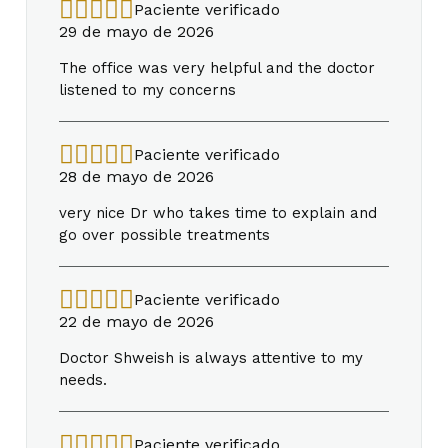
Paciente verificado
29 de mayo de 2026
The office was very helpful and the doctor
listened to my concerns
Paciente verificado
28 de mayo de 2026
very nice Dr who takes time to explain and
go over possible treatments
Paciente verificado
22 de mayo de 2026
Doctor Shweish is always attentive to my
needs.
Paciente verificado