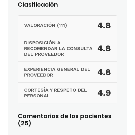
Clasificación
4.8
VALORACIÓN (111)
DISPOSICIÓN A
4.8
RECOMENDAR LA CONSULTA
DEL PROVEEDOR
EXPERIENCIA GENERAL DEL
4.8
PROVEEDOR
CORTESÍA Y RESPETO DEL
4.9
PERSONAL
Comentarios de los pacientes
(25)