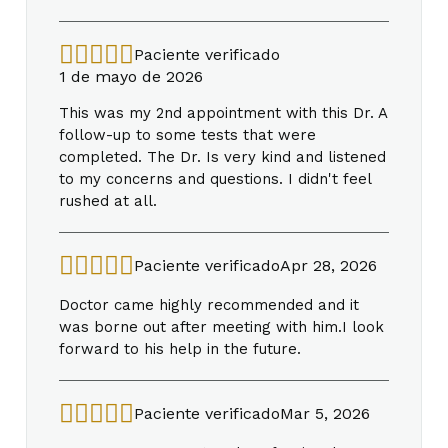
Paciente verificado
1 de mayo de 2026
This was my 2nd appointment with this Dr. A
follow-up to some tests that were
completed. The Dr. Is very kind and listened
to my concerns and questions. I didn't feel
rushed at all.
Paciente verificado
Apr 28, 2026
Doctor came highly recommended and it
was borne out after meeting with him.I look
forward to his help in the future.
Paciente verificado
Mar 5, 2026