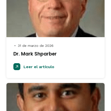
31 de marzo de 2026
●
Dr. Mark Shparber
Leer el artículo