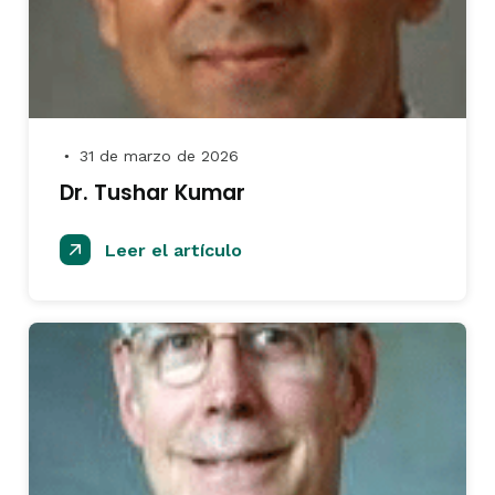
31 de marzo de 2026
●
Dr. Tushar Kumar
Leer el artículo