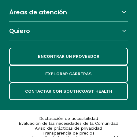
Áreas de atención
Quiero
ENCONTRAR UN PROVEEDOR
EXPLORAR CARRERAS
CONTACTAR CON SOUTHCOAST HEALTH
Declaración de accesibilidad
Evaluación de las necesidades de la Comunidad
Aviso de prácticas de privacidad
Transparencia de precios