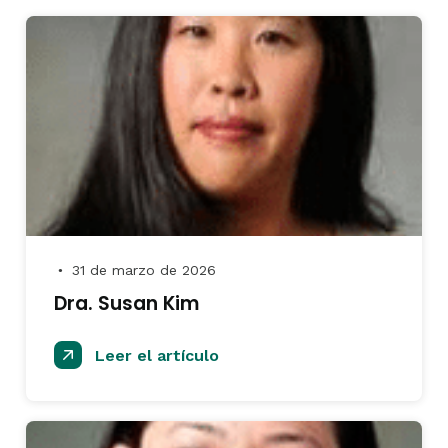
31 de marzo de 2026
●
Dra. Susan Kim
Leer el artículo