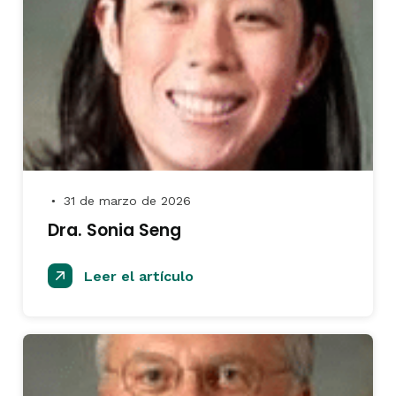
31 de marzo de 2026
●
Dra. Sonia Seng
Leer el artículo