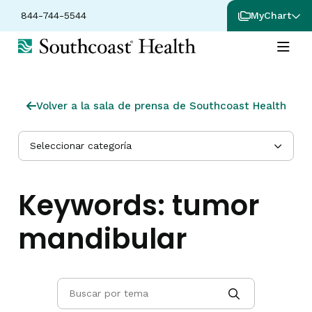
844-744-5544
MyChart
Volver a la sala de prensa de Southcoast Health
Seleccionar categoría
Keywords:
tumor
mandibular