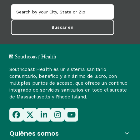
Buscar en
Southcoast Health es un sistema sanitario
comunitario, benéfico y sin ánimo de lucro, con
múltiples puntos de acceso, que ofrece un continuo
integrado de servicios sanitarios en todo el sureste
de Massachusetts y Rhode Island.
Quiénes somos