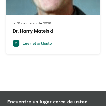
31 de marzo de 2026
●
Dr. Harry Matelski
Leer el artículo
Encuentre un lugar cerca de usted