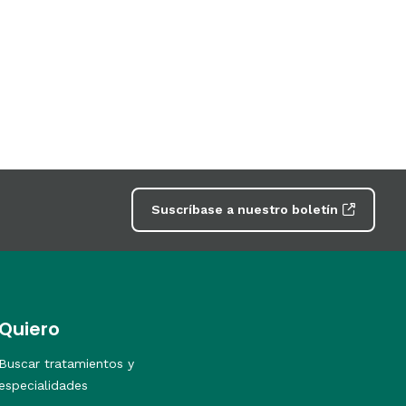
Suscríbase a nuestro boletín
Quiero
Buscar tratamientos y
especialidades