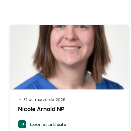
31 de marzo de 2026
●
Nicole Arnold NP
Leer el artículo