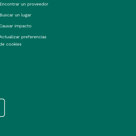
Encontrar un proveedor
Buscar un lugar
Causar impacto
Actualizar preferencias
de cookies