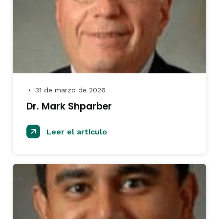
31 de marzo de 2026
●
Dr. Mark Shparber
Leer el artículo