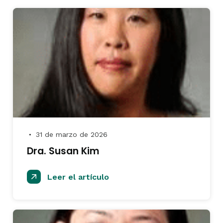
31 de marzo de 2026
●
Dra. Susan Kim
Leer el artículo