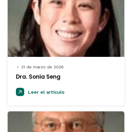
31 de marzo de 2026
●
Dra. Sonia Seng
Leer el artículo