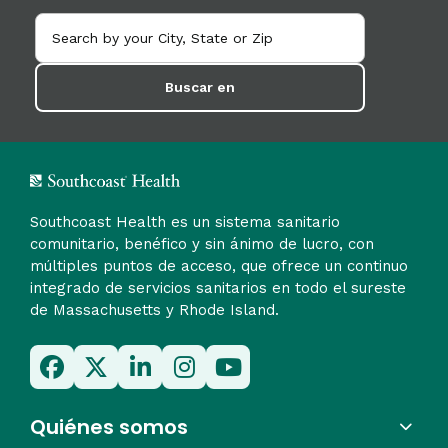
Buscar en
Southcoast Health es un sistema sanitario
comunitario, benéfico y sin ánimo de lucro, con
múltiples puntos de acceso, que ofrece un continuo
integrado de servicios sanitarios en todo el sureste
de Massachusetts y Rhode Island.
Quiénes somos