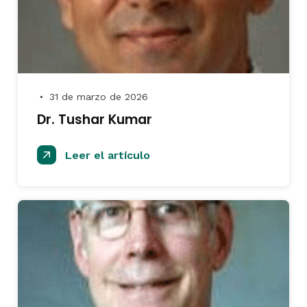
31 de marzo de 2026
●
Dr. Tushar Kumar
Leer el artículo