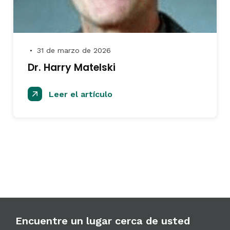
31 de marzo de 2026
●
Dr. Harry Matelski
Leer el artículo
Encuentre un lugar cerca de usted