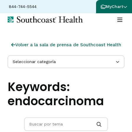
844-744-5544
MyChart
Volver a la sala de prensa de Southcoast Health
Seleccionar categoría
Keywords:
endocarcinoma