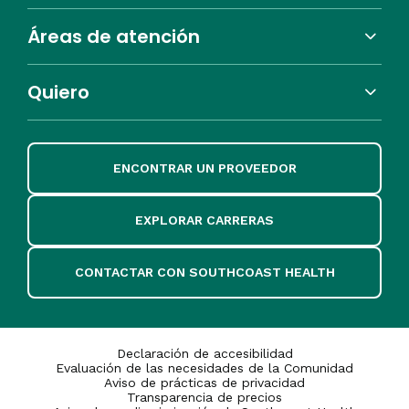
Áreas de atención
Quiero
ENCONTRAR UN PROVEEDOR
EXPLORAR CARRERAS
CONTACTAR CON SOUTHCOAST HEALTH
Declaración de accesibilidad
Evaluación de las necesidades de la Comunidad
Aviso de prácticas de privacidad
Transparencia de precios