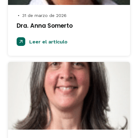
31 de marzo de 2026
●
Dra. Anna Somerto
Leer el artículo