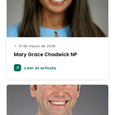
31 de marzo de 2026
●
Mary Grace Chadwick NP
Leer el artículo