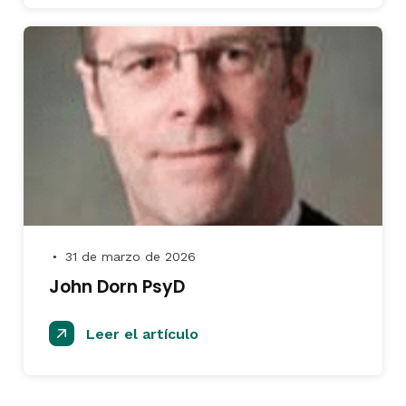
31 de marzo de 2026
●
John Dorn PsyD
Leer el artículo