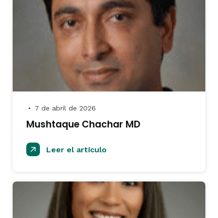
7 de abril de 2026
●
Mushtaque Chachar MD
Leer el artículo