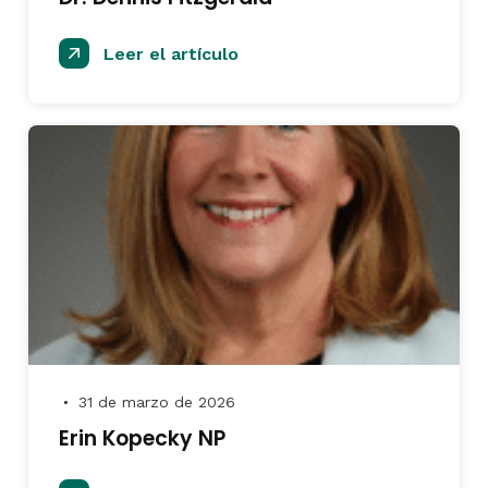
Leer el artículo
31 de marzo de 2026
●
Erin Kopecky NP