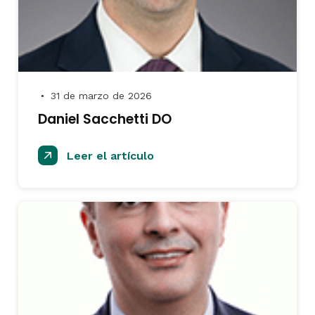
31 de marzo de 2026
●
Daniel Sacchetti DO
Leer el artículo