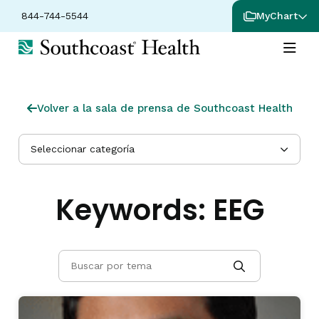
844-744-5544
MyChart
Volver a la sala de prensa de Southcoast Health
Seleccionar categoría
Keywords:
EEG