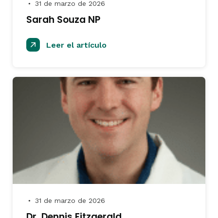
31 de marzo de 2026
●
Sarah Souza NP
Leer el artículo
31 de marzo de 2026
●
Dr. Dennis Fitzgerald