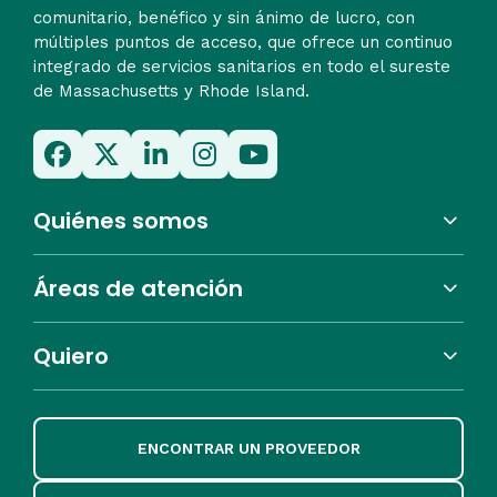
comunitario, benéfico y sin ánimo de lucro, con
múltiples puntos de acceso, que ofrece un continuo
integrado de servicios sanitarios en todo el sureste
de Massachusetts y Rhode Island.
Quiénes somos
Áreas de atención
Quiero
ENCONTRAR UN PROVEEDOR