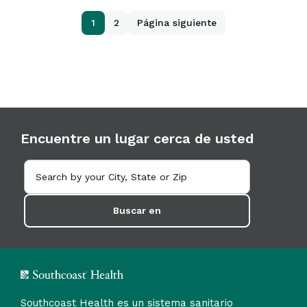
1
2
Página siguiente
Encuentre un lugar cerca de usted
Buscar en
Southcoast Health es un sistema sanitario