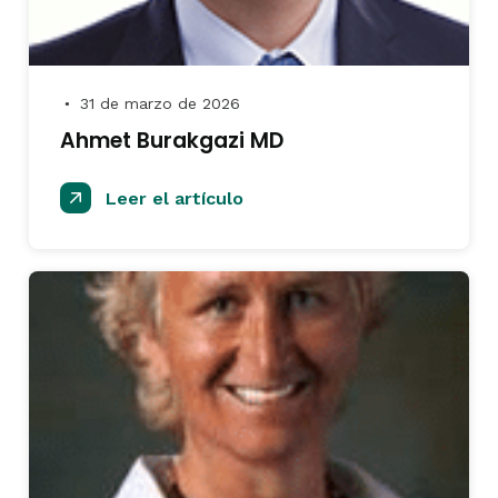
31 de marzo de 2026
●
Ahmet Burakgazi MD
Leer el artículo