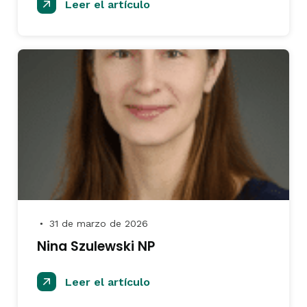
Leer el artículo
31 de marzo de 2026
●
Nina Szulewski NP
Leer el artículo