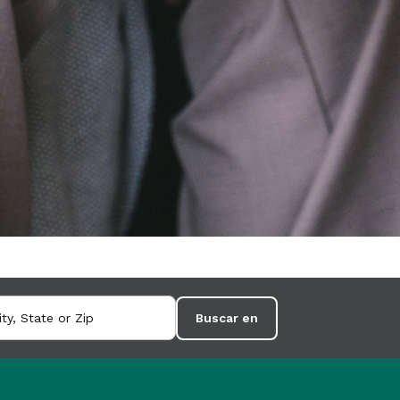
Buscar en