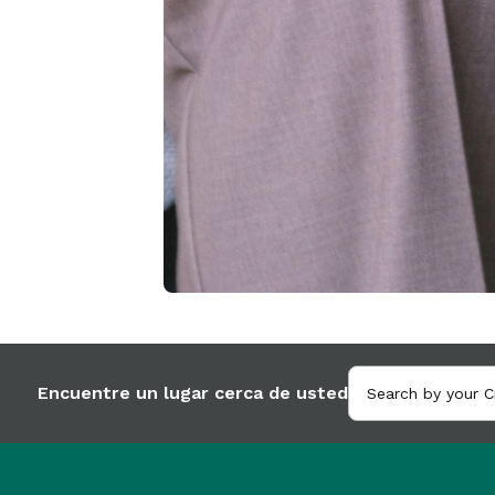
Encuentre un lugar cerca de usted