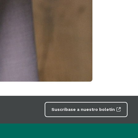
Suscríbase a nuestro boletín