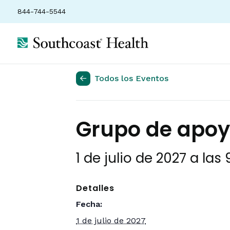
844-744-5544
Todos los Eventos
Grupo de apoyo
1 de julio de 2027 a las
Detalles
Fecha:
1 de julio de 2027