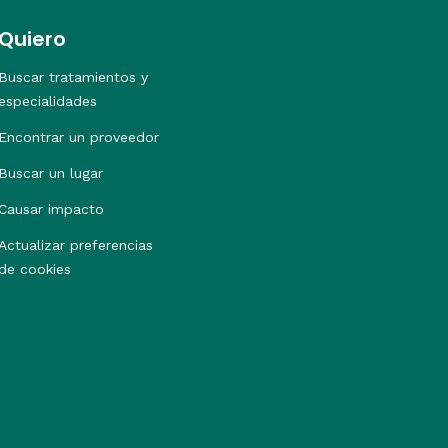
Quiero
Buscar tratamientos y
especialidades
Encontrar un proveedor
Buscar un lugar
Causar impacto
Actualizar preferencias
de cookies