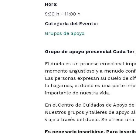
Hora:
9:30 h - 11:00 h
Categoría del Evento:
Grupos de apoyo
Grupo de apoyo presencial Cada 1er
El duelo es un proceso emocional impo
momento angustioso y a menudo confuso
Las personas expresan su duelo de di
lo hagamos, el duelo es una parte imp
importante de nuestra vida.
En el Centro de Cuidados de Apoyo de
Nuestros grupos y talleres de apoyo a
viaje a través del duelo. Se ofrece una
Es necesario inscribirse. Para inscr