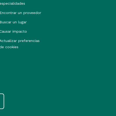
especialidades
Encontrar un proveedor
Buscar un lugar
Causar impacto
Actualizar preferencias
de cookies