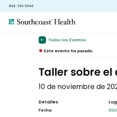
844-744-5544
Todos los Eventos
Este evento ha pasado.
Taller sobre el
10 de noviembre de 202
Detalles
Lug
Fecha:
Bib