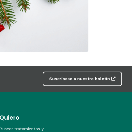
Suscríbase a nuestro boletín
Quiero
Buscar tratamientos y