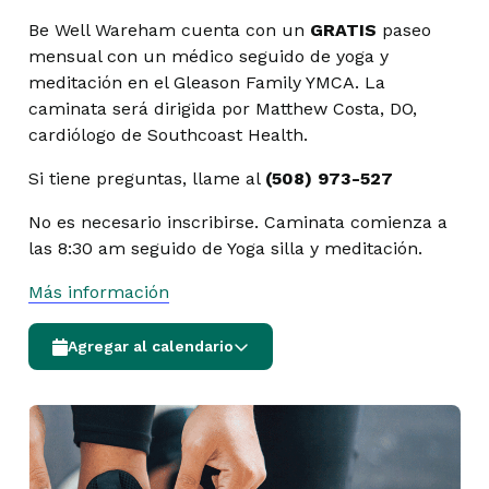
Be Well Wareham cuenta con un
GRATIS
paseo
mensual con un médico seguido de yoga y
meditación en el Gleason Family YMCA. La
caminata será dirigida por Matthew Costa, DO,
cardiólogo de Southcoast Health.
Si tiene preguntas, llame al
(508) 973-527
No es necesario inscribirse. Caminata comienza a
las 8:30 am seguido de Yoga silla y meditación.
Más información
Agregar al calendario