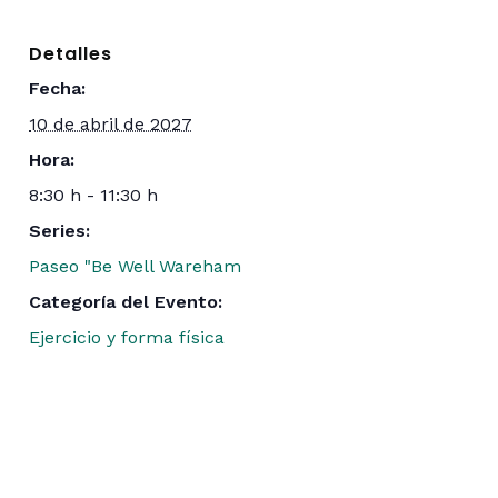
Detalles
Fecha:
10 de abril de 2027
Hora:
8:30 h - 11:30 h
Series:
Paseo "Be Well Wareham
Categoría del Evento:
Ejercicio y forma física