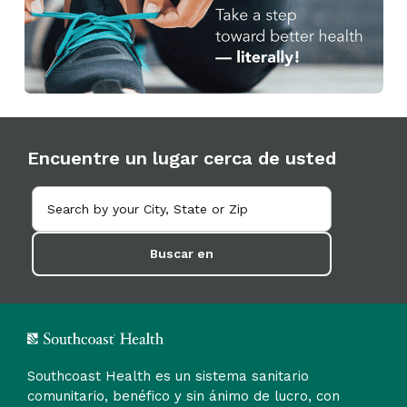
Encuentre un lugar cerca de usted
Buscar en
Southcoast Health es un sistema sanitario
comunitario, benéfico y sin ánimo de lucro, con