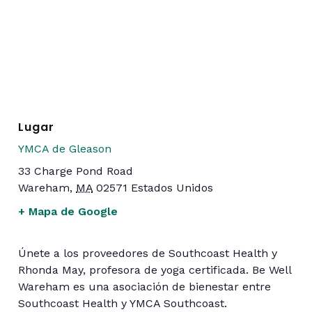
Lugar
YMCA de Gleason
33 Charge Pond Road
Wareham
,
MA
02571
Estados Unidos
+ Mapa de Google
Únete a los proveedores de Southcoast Health y
Rhonda May, profesora de yoga certificada. Be Well
Wareham es una asociación de bienestar entre
Southcoast Health y YMCA Southcoast.