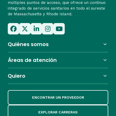
múltiples puntos de acceso, que ofrece un continuo
integrado de servicios sanitarios en todo el sureste
de Massachusetts y Rhode Island.
Quiénes somos
Áreas de atención
Quiero
ENCONTRAR UN PROVEEDOR
EXPLORAR CARRERAS