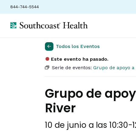
844-744-5544
Todos los Eventos
Este evento ha pasado.
Serie de eventos:
Grupo de apoyo a 
Grupo de apoyo
River
10 de junio a las 10:30
-