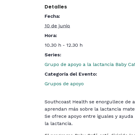
Detalles
Fecha:
10 de junio
Hora:
10.30 h - 12.30 h
Series:
Grupo de apoyo a la lactancia Baby Ca
Categoría del Evento:
Grupos de apoyo
Southcoast Health se enorgullece de 
aprendan más sobre la lactancia mater
Se ofrece apoyo entre iguales y ayuda 
la lactancia.