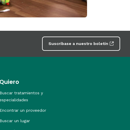
Suscríbase a nuestro boletín
Quiero
Buscar tratamientos y
especialidades
Encontrar un proveedor
Buscar un lugar