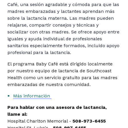
Café, una sesión agradable y cómoda para que las
madres embarazadas y lactantes aprendan más
sobre la lactancia materna. Las madres pueden
relajarse, compartir consejos y técnicas y
socializar con otras madres. Se ofrece apoyo entre
iguales y ayuda individual de profesionales
sanitarios especialmente formados, incluido apoyo
profesional para la lactancia.
El programa Baby Café está dirigido localmente
por nuestro equipo de lactancia de Southcoast
Health como un servicio gratuito para las madres
embarazadas de nuestra comunidad.
Más información
Para hablar con una asesora de lactancia,
llame al:
Hospital Charlton Memorial -
508-973-6455
Hospital St. Luke's -
508-997-6455