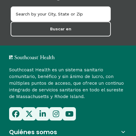
Buscar en
Southcoast Health es un sistema sanitario
comunitario, benéfico y sin ánimo de lucro, con
múltiples puntos de acceso, que ofrece un continuo
integrado de servicios sanitarios en todo el sureste
de Massachusetts y Rhode Island.
Quiénes somos