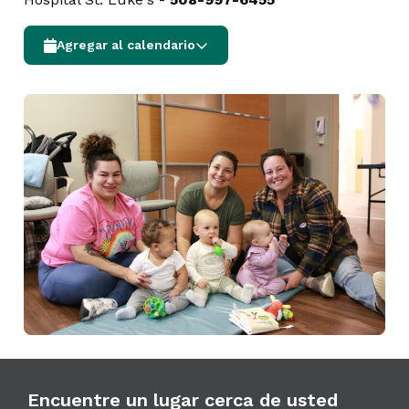
Agregar al calendario
Encuentre un lugar cerca de usted