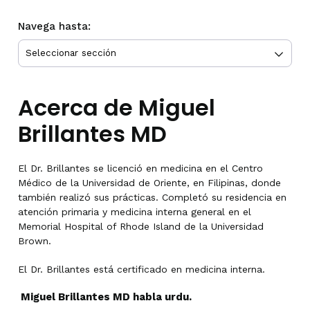
Navega hasta:
Acerca de Miguel
Brillantes MD
El Dr. Brillantes se licenció en medicina en el Centro
Médico de la Universidad de Oriente, en Filipinas, donde
también realizó sus prácticas. Completó su residencia en
atención primaria y medicina interna general en el
Memorial Hospital of Rhode Island de la Universidad
Brown.
El Dr. Brillantes está certificado en medicina interna.
Miguel Brillantes MD habla urdu.