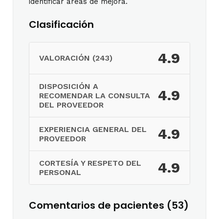
identificar áreas de mejora.
Clasificación
4.9
VALORACIÓN (243)
DISPOSICIÓN A
4.9
RECOMENDAR LA CONSULTA
DEL PROVEEDOR
EXPERIENCIA GENERAL DEL
4.9
PROVEEDOR
CORTESÍA Y RESPETO DEL
4.9
PERSONAL
Comentarios de pacientes (53)