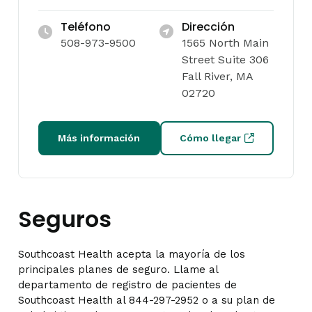
Teléfono
Dirección
508-973-9500
1565 North Main
Street Suite 306
Fall River, MA
02720
Más información
Cómo llegar
Seguros
Southcoast Health acepta la mayoría de los
principales planes de seguro. Llame al
departamento de registro de pacientes de
Southcoast Health al 844-297-2952 o a su plan de