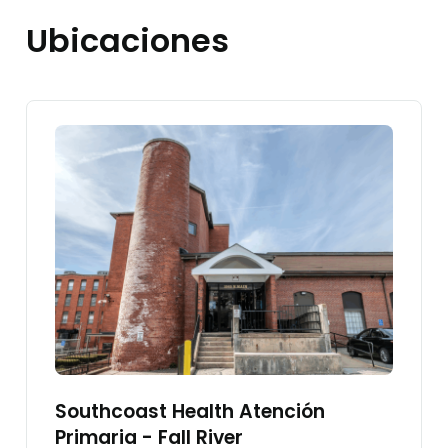
Ubicaciones
Southcoast Health Atención
Primaria - Fall River