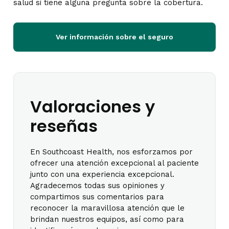
salud si tiene alguna pregunta sobre la cobertura.
Ver información sobre el seguro
Valoraciones y
reseñas
En Southcoast Health, nos esforzamos por
ofrecer una atención excepcional al paciente
junto con una experiencia excepcional.
Agradecemos todas sus opiniones y
compartimos sus comentarios para
reconocer la maravillosa atención que le
brindan nuestros equipos, así como para