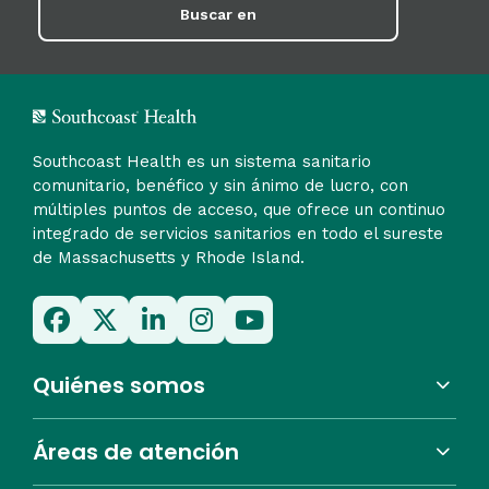
Buscar en
Southcoast Health es un sistema sanitario
comunitario, benéfico y sin ánimo de lucro, con
múltiples puntos de acceso, que ofrece un continuo
integrado de servicios sanitarios en todo el sureste
de Massachusetts y Rhode Island.
Quiénes somos
Áreas de atención