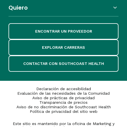
Quiero
ENCONTRAR UN PROVEEDOR
EXPLORAR CARRERAS
CONTACTAR CON SOUTHCOAST HEALTH
Declaración de accesibilidad
Evaluación de las necesidades de la Comunidad
Aviso de prácticas de privacidad
Transparencia de precios
Aviso de no discriminación de Southcoast Health
Política de privacidad del sitio web
Este sitio es mantenido por la oficina de Marketing y