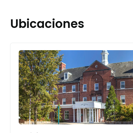
Ubicaciones