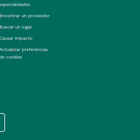
especialidades
Encontrar un proveedor
Buscar un lugar
Causar impacto
Actualizar preferencias
de cookies