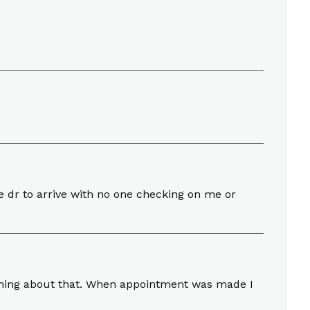
 dr to arrive with no one checking on me or
othing about that. When appointment was made I