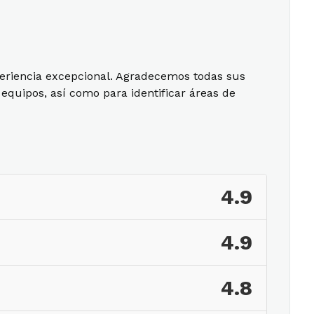
periencia excepcional. Agradecemos todas sus
equipos, así como para identificar áreas de
4.9
4.9
4.8