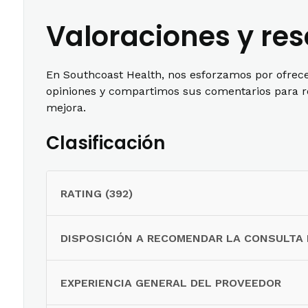
Valoraciones y re
En Southcoast Health, nos esforzamos por ofrece
opiniones y compartimos sus comentarios para re
mejora.
Clasificación
RATING (392)
DISPOSICIÓN A RECOMENDAR LA CONSULTA
EXPERIENCIA GENERAL DEL PROVEEDOR