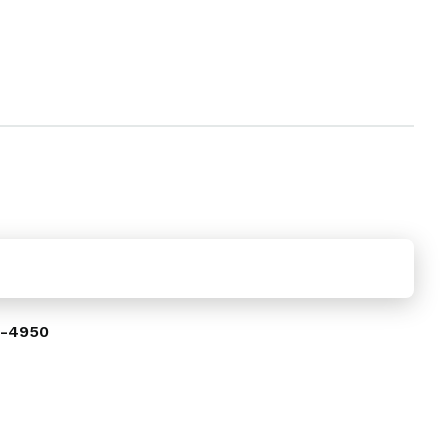
3-4950