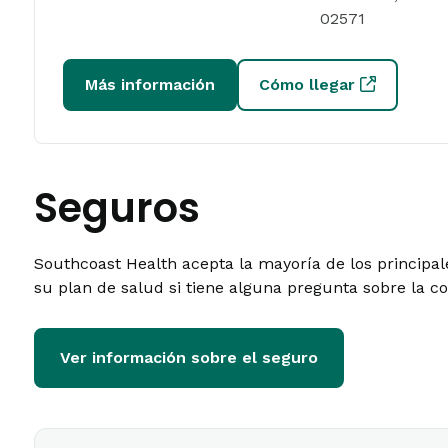
02571
Más información
Cómo llegar
Seguros
Southcoast Health acepta la mayoría de los principa
su plan de salud si tiene alguna pregunta sobre la c
Ver información sobre el seguro