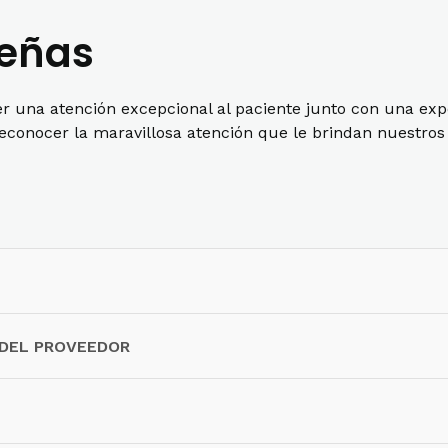
señas
r una atención excepcional al paciente junto con una ex
conocer la maravillosa atención que le brindan nuestros 
 DEL PROVEEDOR