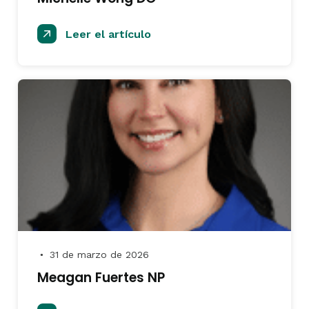
Leer el artículo
31 de marzo de 2026
●
Meagan Fuertes NP