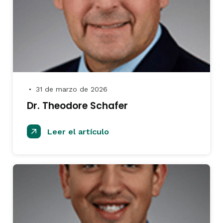
31 de marzo de 2026
●
Dr. Theodore Schafer
Leer el artículo