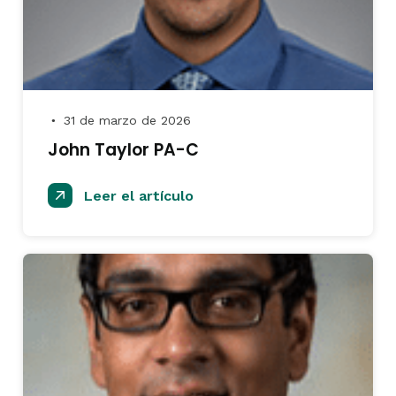
31 de marzo de 2026
●
John Taylor PA-C
Leer el artículo