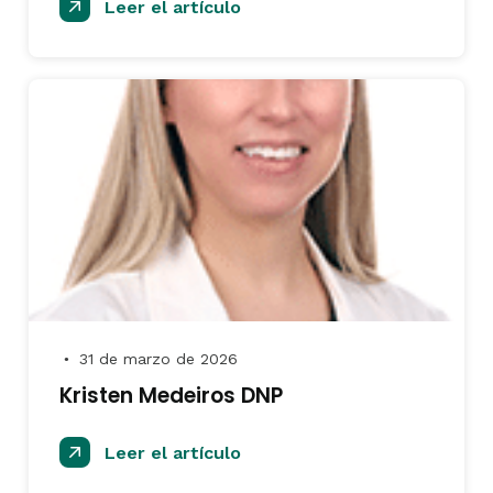
Leer el artículo
31 de marzo de 2026
●
Kristen Medeiros DNP
Leer el artículo