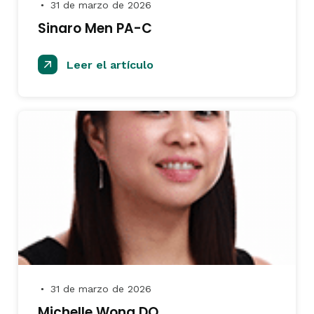
31 de marzo de 2026
●
Sinaro Men PA-C
Leer el artículo
31 de marzo de 2026
●
Michelle Wong DO