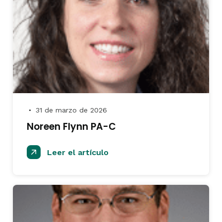
31 de marzo de 2026
●
Noreen Flynn PA-C
Leer el artículo