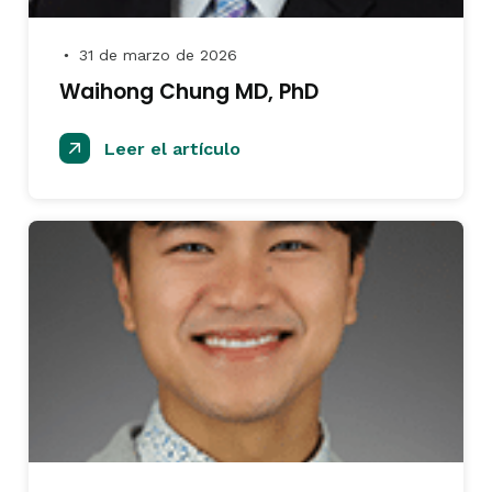
31 de marzo de 2026
●
Waihong Chung MD, PhD
Leer el artículo