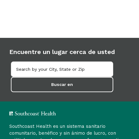
Encuentre un lugar cerca de usted
Buscar en
Southcoast Health es un sistema sanitario
comunitario, benéfico y sin ánimo de lucro, con