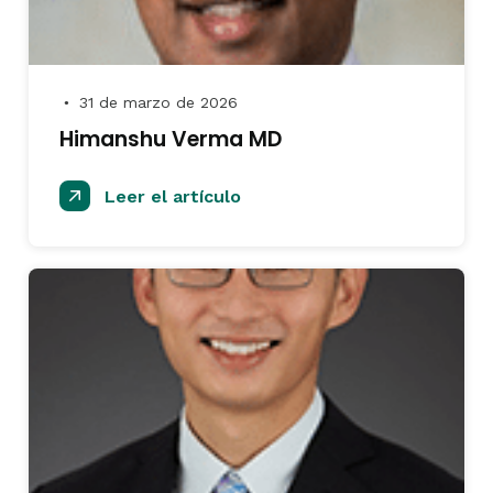
31 de marzo de 2026
●
Himanshu Verma MD
Leer el artículo