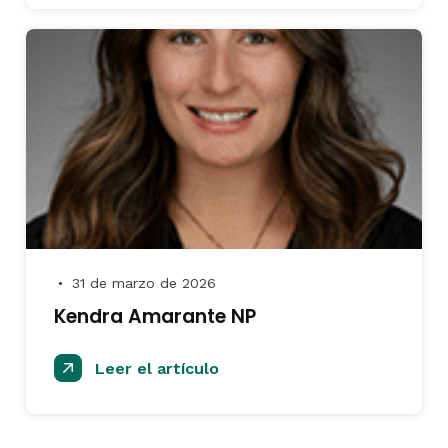
31 de marzo de 2026
●
Kendra Amarante NP
Leer el artículo