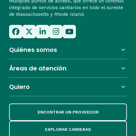
múltiples puntos de acceso, que ofrece un continuo
integrado de servicios sanitarios en todo el sureste
de Massachusetts y Rhode Island.
Quiénes somos
Áreas de atención
Quiero
ENCONTRAR UN PROVEEDOR
EXPLORAR CARRERAS