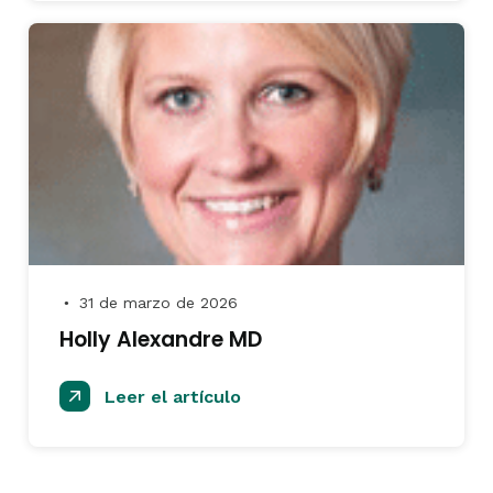
31 de marzo de 2026
●
Holly Alexandre MD
Leer el artículo