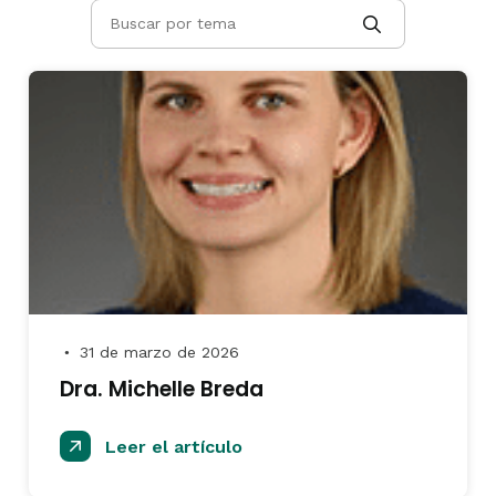
31 de marzo de 2026
●
Dra. Michelle Breda
Leer el artículo