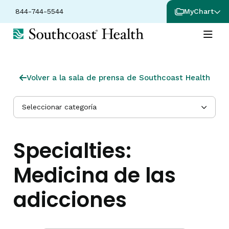
844-744-5544
MyChart
Volver a la sala de prensa de Southcoast Health
Seleccionar categoría
Specialties:
Medicina de las
adicciones