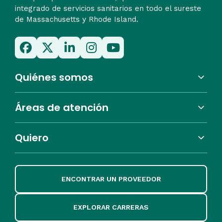
integrado de servicios sanitarios en todo el sureste
de Massachusetts y Rhode Island.
Quiénes somos
Áreas de atención
Quiero
ENCONTRAR UN PROVEEDOR
EXPLORAR CARRERAS