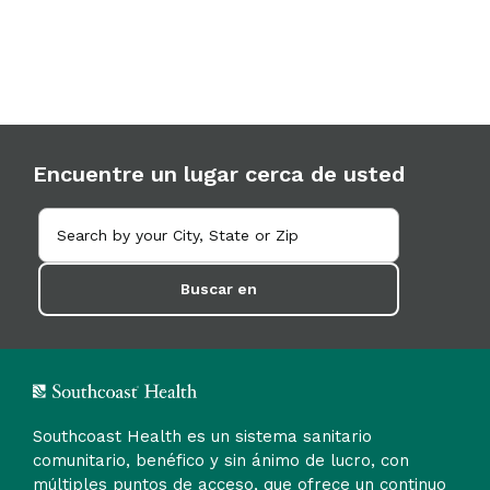
Encuentre un lugar cerca de usted
Buscar en
Southcoast Health es un sistema sanitario
comunitario, benéfico y sin ánimo de lucro, con
múltiples puntos de acceso, que ofrece un continuo