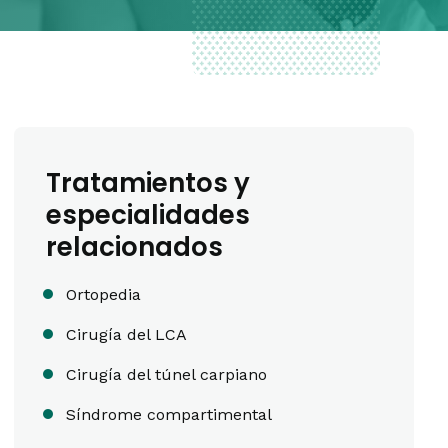
Tratamientos y
especialidades
relacionados
Ortopedia
Cirugía del LCA
Cirugía del túnel carpiano
Síndrome compartimental