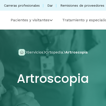
Carreras profesionales
Dar
Remisiones de proveedores
Pacientes y visitantes
Tratamiento y especial
Servicios
Ortopedia
Artroscopia
Artroscopia