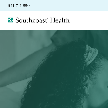
844-744-5544