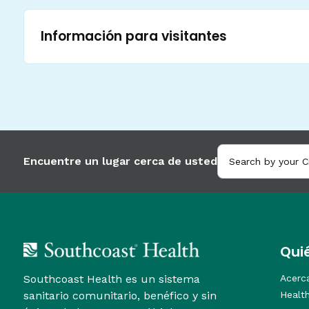
Información para visitantes
Encuentre un lugar cerca de usted
Qui
Southcoast Health es un sistema
Acerc
sanitario comunitario, benéfico y sin
Healt