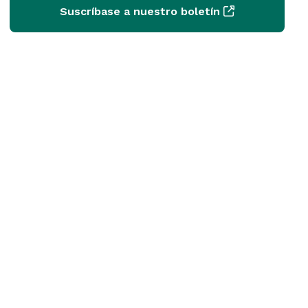
Suscríbase a nuestro boletín