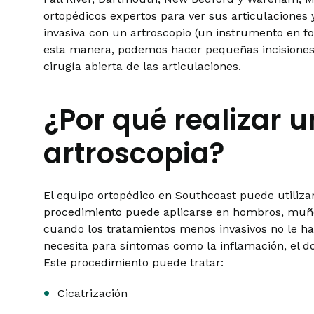
ortopédicos expertos para ver sus articulaciones
invasiva con un artroscopio (un instrumento en 
esta manera, podemos hacer pequeñas incisiones 
cirugía abierta de las articulaciones.
¿Por qué realizar 
artroscopia?
El equipo ortopédico en Southcoast puede utiliza
procedimiento puede aplicarse en hombros, muñec
cuando los tratamientos menos invasivos no le ha
necesita para síntomas como la inflamación, el dolo
Este procedimiento puede tratar:
Cicatrización