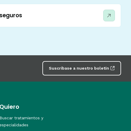
 seguros
Suscríbase a nuestro boletín
Quiero
Buscar tratamientos y
especialidades