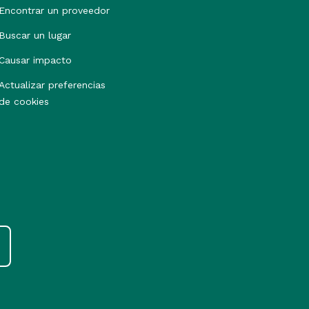
Encontrar un proveedor
Buscar un lugar
Causar impacto
Actualizar preferencias
de cookies