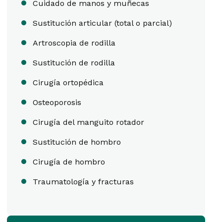
Cuidado de manos y muñecas
Sustitución articular (total o parcial)
Artroscopia de rodilla
Sustitución de rodilla
Cirugía ortopédica
Osteoporosis
Cirugía del manguito rotador
Sustitución de hombro
Cirugía de hombro
Traumatología y fracturas