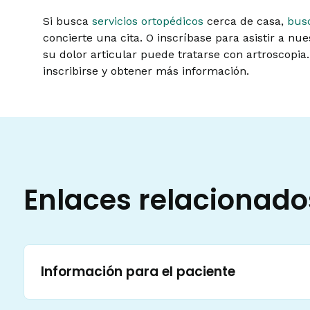
Si busca
servicios ortopédicos
cerca de casa,
bus
concierte una cita. O inscríbase para asistir a nu
su dolor articular puede tratarse con artroscopia
inscribirse y obtener más información.
Enlaces relacionado
Información para el paciente