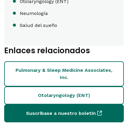
Otolaryngology (ENT)
Neumología
Salud del sueño
Enlaces relacionados
Pulmonary & Sleep Medicine Associates,
Inc.
Otolaryngology (ENT)
Suscríbase a nuestro boletín