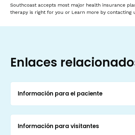
Southcoast accepts most major health insurance plans
therapy is right for you or Learn more by contacting 
Enlaces relacionado
Información para el paciente
Información para visitantes