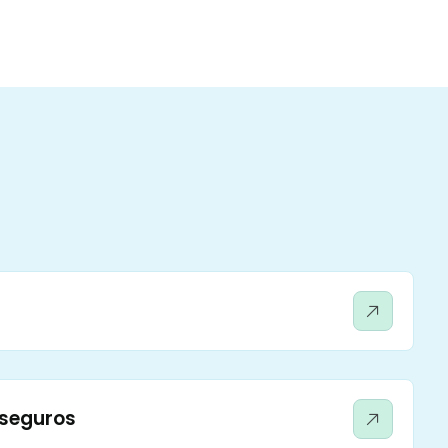
 seguros