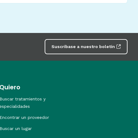
Suscríbase a nuestro boletín
Quiero
Buscar tratamientos y
especialidades
Encontrar un proveedor
Buscar un lugar