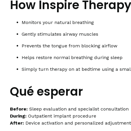
How Inspire Therap
Monitors your natural breathing
Gently stimulates airway muscles
Prevents the tongue from blocking airflow
Helps restore normal breathing during sleep
Simply turn therapy on at bedtime using a smal
Qué esperar
Before:
Sleep evaluation and specialist consultation
During:
Outpatient implant procedure
After:
Device activation and personalized adjustmen