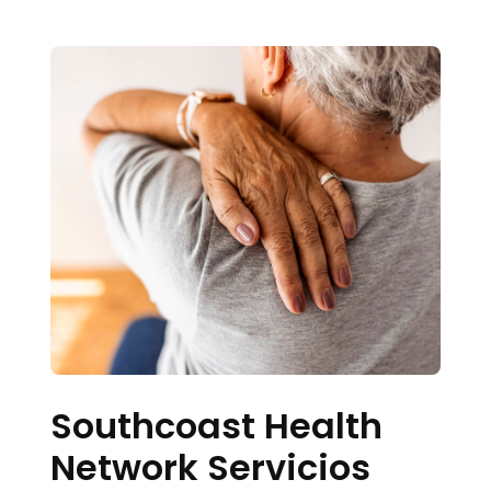
Southcoast Health
Network Servicios