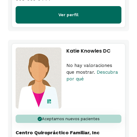
Ver perfil
Katie Knowles DC
No hay valoraciones
que mostrar.
Descubra
por qué
Aceptamos nuevos pacientes
Centro Quiropráctico Familiar, Inc