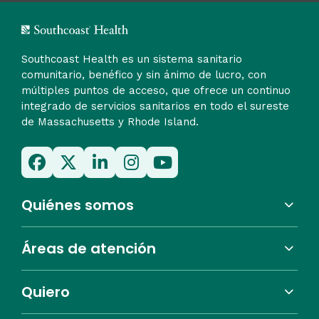
Southcoast Health es un sistema sanitario
comunitario, benéfico y sin ánimo de lucro, con
múltiples puntos de acceso, que ofrece un continuo
integrado de servicios sanitarios en todo el sureste
de Massachusetts y Rhode Island.
Quiénes somos
Áreas de atención
Quiero