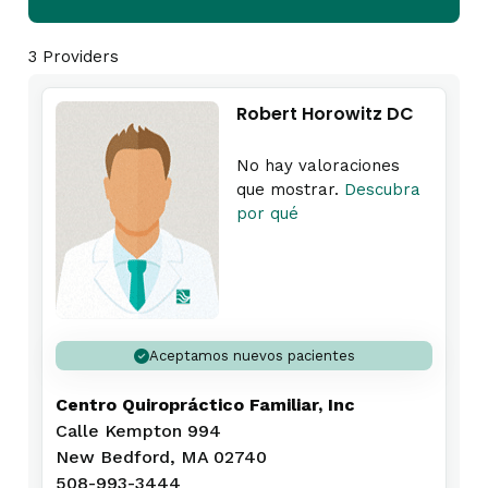
3 Providers
Robert Horowitz DC
No hay valoraciones
que mostrar.
Descubra
por qué
Aceptamos nuevos pacientes
Centro Quiropráctico Familiar, Inc
Calle Kempton 994
New Bedford, MA 02740
508-993-3444