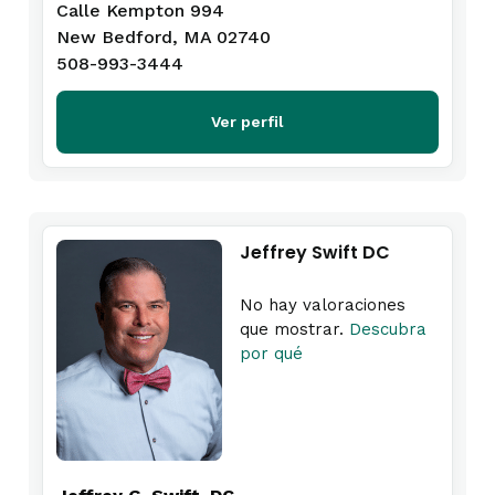
Calle Kempton 994
New Bedford, MA 02740
508-993-3444
Ver perfil
Jeffrey Swift DC
No hay valoraciones
que mostrar.
Descubra
por qué