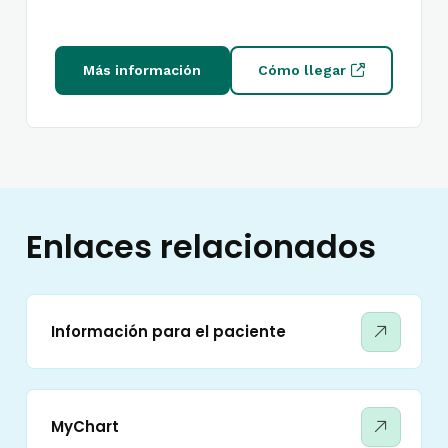
Más información
Cómo llegar
Enlaces relacionados
Información para el paciente
MyChart