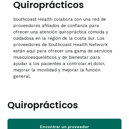
Quiroprácticos
Southcoast Health colabora con una red de
proveedores afiliados de confianza para
ofrecer una atención quiropráctica cómoda y
cuidadosa en la región de la Costa Sur. Los
proveedores de Southcoast Health Network
están aquí para ofrecer una gama de servicios
musculoesqueléticos y de bienestar para
ayudar a los pacientes a controlar el dolor,
mejorar la movilidad y mejorar la función
general.
Quiroprácticos
Encontrar un proveedor