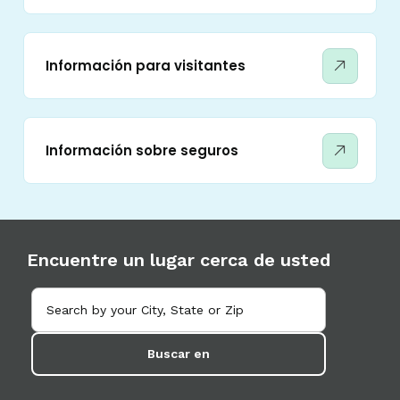
Información para visitantes
Información sobre seguros
Encuentre un lugar cerca de usted
Buscar en