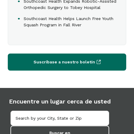
Southcoast Health Expands Robotic-Assisted
Orthopedic Surgery to Tobey Hospital
Southcoast Health Helps Launch Free Youth
Squash Program in Fall River
Suscríbase a nuestro boletín
Encuentre un lugar cerca de usted
Buscar en