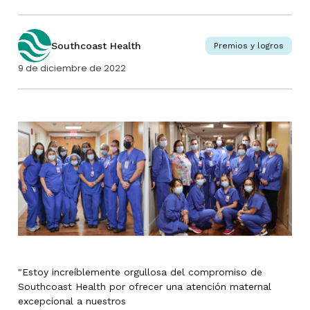
Southcoast Health
Premios y logros
9 de diciembre de 2022
"Estoy increíblemente orgullosa del compromiso de
Southcoast Health por ofrecer una atención maternal
excepcional a nuestros