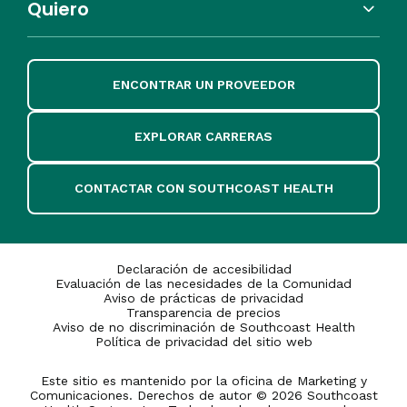
Quiero
ENCONTRAR UN PROVEEDOR
EXPLORAR CARRERAS
CONTACTAR CON SOUTHCOAST HEALTH
Declaración de accesibilidad
Evaluación de las necesidades de la Comunidad
Aviso de prácticas de privacidad
Transparencia de precios
Aviso de no discriminación de Southcoast Health
Política de privacidad del sitio web
Este sitio es mantenido por la oficina de Marketing y
Comunicaciones. Derechos de autor © 2026 Southcoast