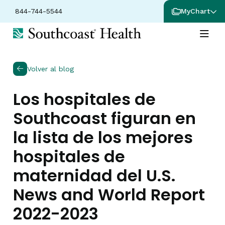
844-744-5544
MyChart
Volver al blog
Los hospitales de
Southcoast figuran en
la lista de los mejores
hospitales de
maternidad del U.S.
News and World Report
2022-2023