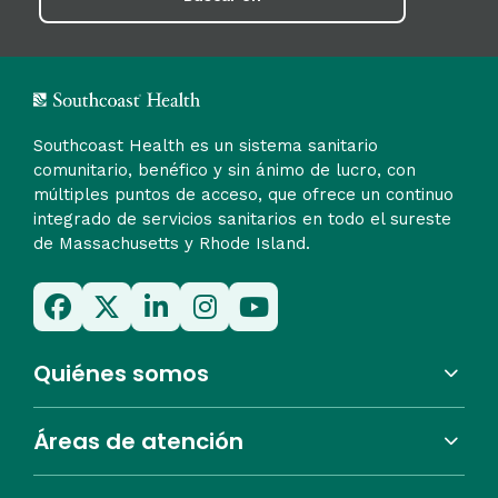
Southcoast Health es un sistema sanitario
comunitario, benéfico y sin ánimo de lucro, con
múltiples puntos de acceso, que ofrece un continuo
integrado de servicios sanitarios en todo el sureste
de Massachusetts y Rhode Island.
Quiénes somos
Áreas de atención