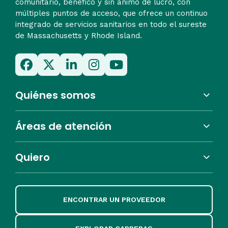
comunitario, benéfico y sin ánimo de lucro, con
múltiples puntos de acceso, que ofrece un continuo
integrado de servicios sanitarios en todo el sureste
de Massachusetts y Rhode Island.
Quiénes somos
Áreas de atención
Quiero
ENCONTRAR UN PROVEEDOR