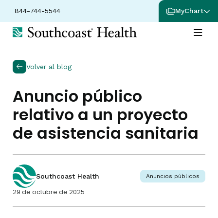
844-744-5544
MyChart
Volver al blog
Anuncio público
relativo a un proyecto
de asistencia sanitaria
Southcoast Health
Anuncios públicos
29 de octubre de 2025