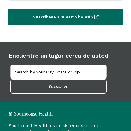
Suscríbase a nuestro boletín
Encuentre un lugar cerca de usted
Buscar en
Southcoast Health es un sistema sanitario