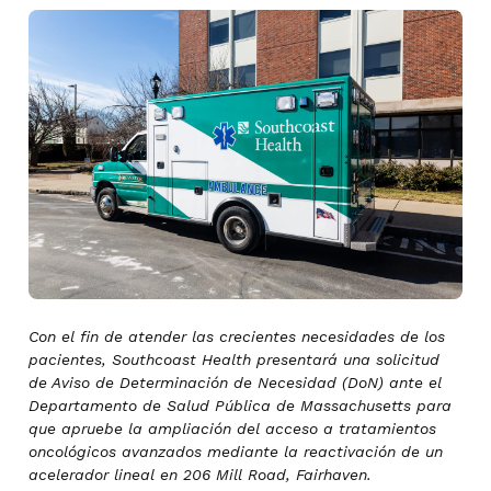
Con el fin de atender las crecientes necesidades de los
pacientes, Southcoast Health presentará una solicitud
de Aviso de Determinación de Necesidad (DoN) ante el
Departamento de Salud Pública de Massachusetts para
que apruebe la ampliación del acceso a tratamientos
oncológicos avanzados mediante la reactivación de un
acelerador lineal en 206 Mill Road, Fairhaven.