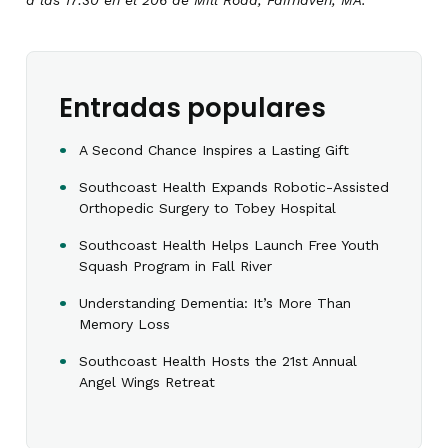
Entradas populares
A Second Chance Inspires a Lasting Gift
Southcoast Health Expands Robotic-Assisted
Orthopedic Surgery to Tobey Hospital
Southcoast Health Helps Launch Free Youth
Squash Program in Fall River
Understanding Dementia: It’s More Than
Memory Loss
Southcoast Health Hosts the 21st Annual
Angel Wings Retreat