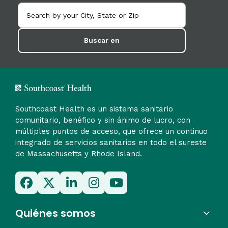
Buscar en
Southcoast Health es un sistema sanitario
comunitario, benéfico y sin ánimo de lucro, con
múltiples puntos de acceso, que ofrece un continuo
integrado de servicios sanitarios en todo el sureste
de Massachusetts y Rhode Island.
Quiénes somos