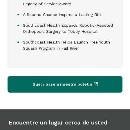
Legacy of Service Award
A Second Chance Inspires a Lasting Gift
Southcoast Health Expands Robotic-Assisted
Orthopedic Surgery to Tobey Hospital
Southcoast Health Helps Launch Free Youth
Squash Program in Fall River
Suscríbase a nuestro boletín
Encuentre un lugar cerca de usted