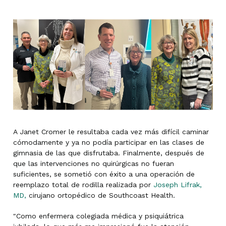
A Janet Cromer le resultaba cada vez más difícil caminar
cómodamente y ya no podía participar en las clases de
gimnasia de las que disfrutaba. Finalmente, después de
que las intervenciones no quirúrgicas no fueran
suficientes, se sometió con éxito a una operación de
reemplazo total de rodilla realizada por
Joseph Lifrak,
MD,
cirujano ortopédico de Southcoast Health.
"Como enfermera colegiada médica y psiquiátrica