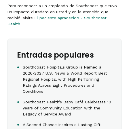
Para reconocer a un empleado de Southcoast que tuvo
un impacto duradero en usted y en la atención que
recibió, visite
El paciente agradecido - Southcoast
Health.
Entradas populares
Southcoast Hospitals Group is Named a
2026-2027 U.S. News & World Report Best
Regional Hospital with High Performing
Ratings Across Eight Procedures and
Conditions
Southcoast Health’s Baby Café Celebrates 10
years of Community Education with the
Legacy of Service Award
A Second Chance Inspires a Lasting Gift