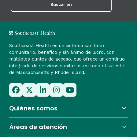
Buscar en
Southcoast Health es un sistema sanitario
comunitario, benéfico y sin ánimo de lucro, con
múltiples puntos de acceso, que ofrece un continuo
integrado de servicios sanitarios en todo el sureste
de Massachusetts y Rhode Island.
Quiénes somos
Áreas de atención