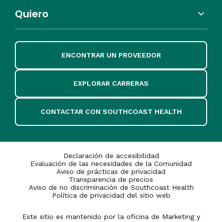
Quiero
ENCONTRAR UN PROVEEDOR
EXPLORAR CARRERAS
CONTACTAR CON SOUTHCOAST HEALTH
Declaración de accesibilidad
Evaluación de las necesidades de la Comunidad
Aviso de prácticas de privacidad
Transparencia de precios
Aviso de no discriminación de Southcoast Health
Política de privacidad del sitio web
Este sitio es mantenido por la oficina de Marketing y