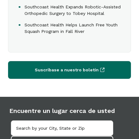
Southcoast Health Expands Robotic-Assisted
Orthopedic Surgery to Tobey Hospital
Southcoast Health Helps Launch Free Youth
Squash Program in Fall River
Suscríbase a nuestro boletín
Encuentre un lugar cerca de usted