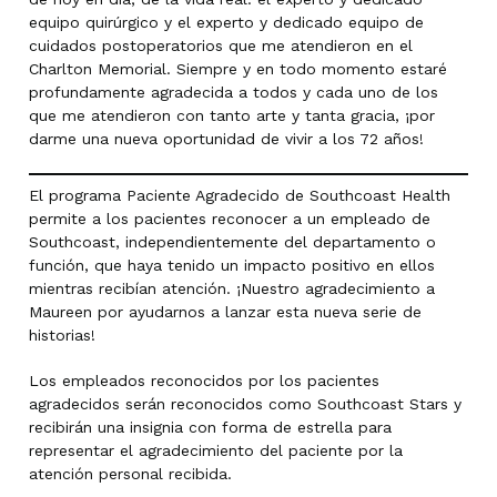
equipo quirúrgico y el experto y dedicado equipo de
cuidados postoperatorios que me atendieron en el
Charlton Memorial. Siempre y en todo momento estaré
profundamente agradecida a todos y cada uno de los
que me atendieron con tanto arte y tanta gracia, ¡por
darme una nueva oportunidad de vivir a los 72 años!
El programa Paciente Agradecido de Southcoast Health
permite a los pacientes reconocer a un empleado de
Southcoast, independientemente del departamento o
función, que haya tenido un impacto positivo en ellos
mientras recibían atención. ¡Nuestro agradecimiento a
Maureen por ayudarnos a lanzar esta nueva serie de
historias!
Los empleados reconocidos por los pacientes
agradecidos serán reconocidos como Southcoast Stars y
recibirán una insignia con forma de estrella para
representar el agradecimiento del paciente por la
atención personal recibida.