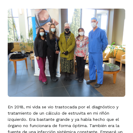
En 2018, mi vida se vio trastocada por el diagnóstico y
tratamiento de un cálculo de estruvita en mi riñón
izquierdo. Era bastante grande y ya había hecho que el
órgano no funcionara de forma óptima. También era la
fuente de una infección sistémica constante. Empecé un