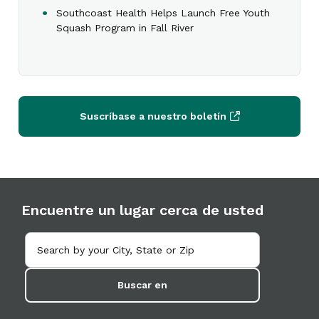
Southcoast Health Helps Launch Free Youth
Squash Program in Fall River
Suscríbase a nuestro boletín
Encuentre un lugar cerca de usted
Buscar en