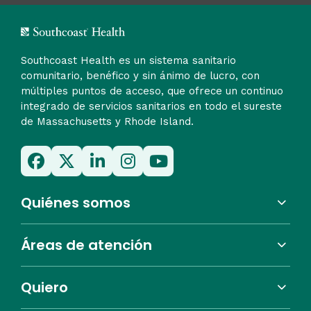
Southcoast Health es un sistema sanitario
comunitario, benéfico y sin ánimo de lucro, con
múltiples puntos de acceso, que ofrece un continuo
integrado de servicios sanitarios en todo el sureste
de Massachusetts y Rhode Island.
Quiénes somos
Áreas de atención
Quiero