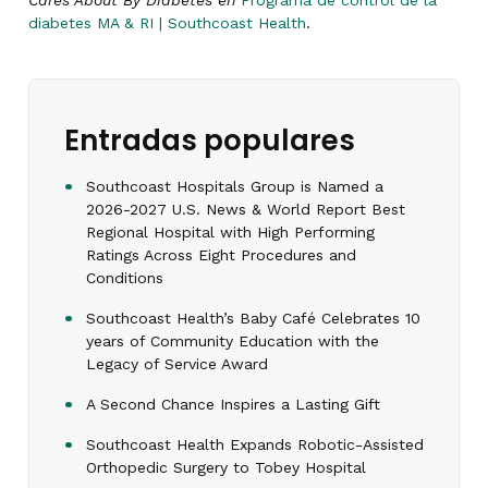
diabetes MA & RI | Southcoast Health
.
Entradas populares
Southcoast Hospitals Group is Named a
2026-2027 U.S. News & World Report Best
Regional Hospital with High Performing
Ratings Across Eight Procedures and
Conditions
Southcoast Health’s Baby Café Celebrates 10
years of Community Education with the
Legacy of Service Award
A Second Chance Inspires a Lasting Gift
Southcoast Health Expands Robotic-Assisted
Orthopedic Surgery to Tobey Hospital