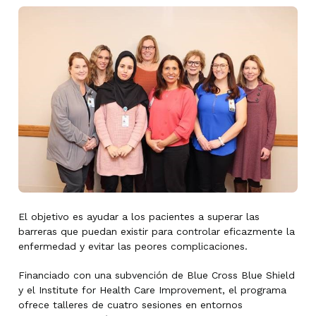
El objetivo es ayudar a los pacientes a superar las
barreras que puedan existir para controlar eficazmente la
enfermedad y evitar las peores complicaciones.
Financiado con una subvención de Blue Cross Blue Shield
y el Institute for Health Care Improvement, el programa
ofrece talleres de cuatro sesiones en entornos