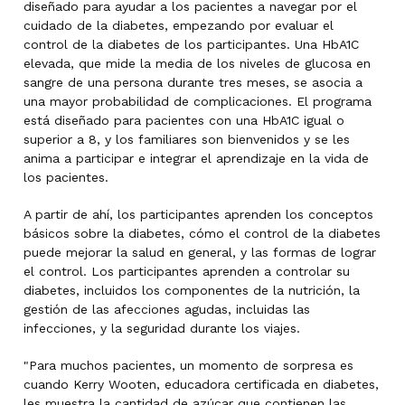
diseñado para ayudar a los pacientes a navegar por el
cuidado de la diabetes, empezando por evaluar el
control de la diabetes de los participantes. Una HbA1C
elevada, que mide la media de los niveles de glucosa en
sangre de una persona durante tres meses, se asocia a
una mayor probabilidad de complicaciones. El programa
está diseñado para pacientes con una HbA1C igual o
superior a 8, y los familiares son bienvenidos y se les
anima a participar e integrar el aprendizaje en la vida de
los pacientes.
A partir de ahí, los participantes aprenden los conceptos
básicos sobre la diabetes, cómo el control de la diabetes
puede mejorar la salud en general, y las formas de lograr
el control. Los participantes aprenden a controlar su
diabetes, incluidos los componentes de la nutrición, la
gestión de las afecciones agudas, incluidas las
infecciones, y la seguridad durante los viajes.
"Para muchos pacientes, un momento de sorpresa es
cuando Kerry Wooten, educadora certificada en diabetes,
les muestra la cantidad de azúcar que contienen las