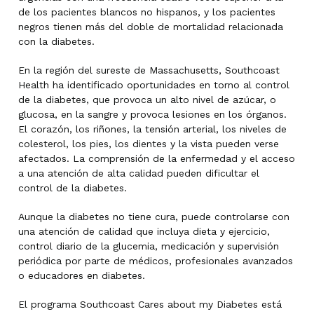
de los pacientes blancos no hispanos, y los pacientes
negros tienen más del doble de mortalidad relacionada
con la diabetes.
En la región del sureste de Massachusetts, Southcoast
Health ha identificado oportunidades en torno al control
de la diabetes, que provoca un alto nivel de azúcar, o
glucosa, en la sangre y provoca lesiones en los órganos.
El corazón, los riñones, la tensión arterial, los niveles de
colesterol, los pies, los dientes y la vista pueden verse
afectados. La comprensión de la enfermedad y el acceso
a una atención de alta calidad pueden dificultar el
control de la diabetes.
Aunque la diabetes no tiene cura, puede controlarse con
una atención de calidad que incluya dieta y ejercicio,
control diario de la glucemia, medicación y supervisión
periódica por parte de médicos, profesionales avanzados
o educadores en diabetes.
El programa Southcoast Cares about my Diabetes está